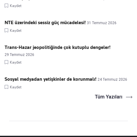
Kaydet
NTE üzerindeki sessiz güç mücadelesi!
31 Temmuz 2026
Kaydet
Trans-Hazar jeopolitiğinde çok kutuplu dengeler!
29 Temmuz 2026
Kaydet
Sosyal medyadan yetişkinler de korunmalı!
24 Temmuz 2026
Kaydet
Tüm Yazıları