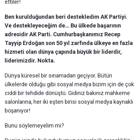
ettiler!
Ben kurulduğundan beri destekledim AK Partiyi.
Ve destekleyeceğim de… Bu ülkede başarının
adresidir AK Parti. Cumhurbaşkanımız Recep
Tayyip Erdoğan son 50 yıl zarfında ülkeye en fazla
hizmeti olan dünya çapında büyük bir liderdir,
liderimizdir. Nokta.
Dünya küresel bir sınamadan geçiyor. Bütün
ülkelerde olduğu gibi sosyal medya bizim için de çok
ciddi bir tehdide dönüştü. Gidiniz bakınız mahkeme
salonlarına, her iki eşten birisi sosyal medya kaynaklı
boşanıyor!
Bunu söylemeyelim mi?