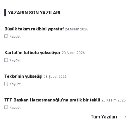
YAZARIN SON YAZILARI
Büyük takım rakibini yıpratır!
24 Nisan 2026
Kaydet
Kartal’ın futbolu yükseliyor
23 Şubat 2026
Kaydet
Tekke’nin yükselişi
08 Şubat 2026
Kaydet
TFF Başkan Hacıosmanoğlu’na pratik bir teklif
25 Kasım 2025
Kaydet
Tüm Yazıları