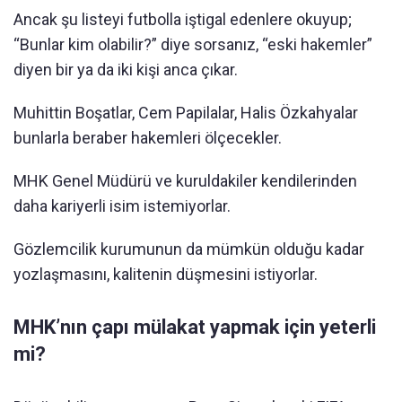
Ancak şu listeyi futbolla iştigal edenlere okuyup;
“Bunlar kim olabilir?” diye sorsanız, “eski hakemler”
diyen bir ya da iki kişi anca çıkar.
Muhittin Boşatlar, Cem Papilalar, Halis Özkahyalar
bunlarla beraber hakemleri ölçecekler.
MHK Genel Müdürü ve kuruldakiler kendilerinden
daha kariyerli isim istemiyorlar.
Gözlemcilik kurumunun da mümkün olduğu kadar
yozlaşmasını, kalitenin düşmesini istiyorlar.
MHK’nın çapı mülakat yapmak için yeterli
mi?