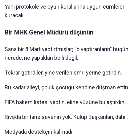
Yani protokole ve oyun kurallarına uygun cümleler
kuracak.
Bir MHK Genel Müdürü düşünün
Sana bir 8 Mart yaptırtmışlar; “o yaptıranların” bugün
nerede, ne yaptıkları belli değil.
Tekrar getirdiler, yine verilen emri yerine getirdin.
Bu kadar aileyi, çoluk çocuğu kendine düşman ettin.
FIFA hakem listesi yaptın, eline yüzüne bulaştırdın.
Riva’da bir tane sevenin yok. Kulüp Başkanları, dahil.
Medyada destekçin kalmadı.