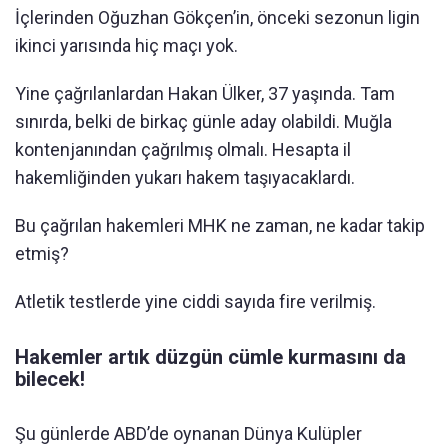
İçlerinden Oğuzhan Gökçen’in, önceki sezonun ligin
ikinci yarısında hiç maçı yok.
Yine çağrılanlardan Hakan Ülker, 37 yaşında. Tam
sınırda, belki de birkaç günle aday olabildi. Muğla
kontenjanından çağrılmış olmalı. Hesapta il
hakemliğinden yukarı hakem taşıyacaklardı.
Bu çağrılan hakemleri MHK ne zaman, ne kadar takip
etmiş?
Atletik testlerde yine ciddi sayıda fire verilmiş.
Hakemler artık düzgün cümle kurmasını da
bilecek!
Şu günlerde ABD’de oynanan Dünya Kulüpler