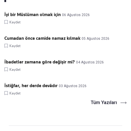
İyi bir Müslüman olmak için
06 Ağustos 2026
Kaydet
Cumadan önce camide namaz kılmak
05 Ağustos 2026
Kaydet
İbadetler zamana göre değişir mi?
04 Ağustos 2026
Kaydet
İstiğfar, her derde devâdır
03 Ağustos 2026
Kaydet
Tüm Yazıları