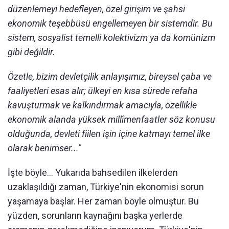
düzenlemeyi hedefleyen, özel girişim ve şahsi
ekonomik teşebbüsü engellemeyen bir sistemdir. Bu
sistem, sosyalist temelli kolektivizm ya da komünizm
gibi değildir.
Özetle, bizim devletçilik anlayışımız, bireysel çaba ve
faaliyetleri esas alır; ülkeyi en kısa sürede refaha
kavuşturmak ve kalkındırmak amacıyla, özellikle
ekonomik alanda yüksek millîmenfaatler söz konusu
olduğunda, devleti fiilen işin içine katmayı temel ilke
olarak benimser..."
İşte böyle... Yukarıda bahsedilen ilkelerden
uzaklaşıldığı zaman, Türkiye'nin ekonomisi sorun
yaşamaya başlar. Her zaman böyle olmuştur. Bu
yüzden, sorunların kaynağını başka yerlerde