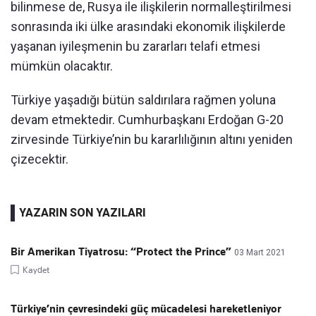
bilinmese de, Rusya ile ilişkilerin normalleştirilmesi
sonrasında iki ülke arasındaki ekonomik ilişkilerde
yaşanan iyileşmenin bu zararları telafi etmesi
mümkün olacaktır.
Türkiye yaşadığı bütün saldırılara rağmen yoluna
devam etmektedir. Cumhurbaşkanı Erdoğan G-20
zirvesinde Türkiye’nin bu kararlılığının altını yeniden
çizecektir.
YAZARIN SON YAZILARI
Bir Amerikan Tiyatrosu: “Protect the Prince”
03 Mart 2021
Kaydet
Türkiye’nin çevresindeki güç mücadelesi hareketleniyor