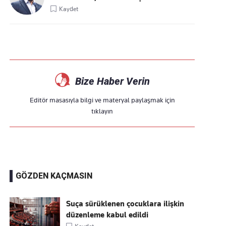
Kaydet
Bize Haber Verin
Editör masasıyla bilgi ve materyal paylaşmak için
tıklayın
GÖZDEN KAÇMASIN
Suça sürüklenen çocuklara ilişkin
düzenleme kabul edildi