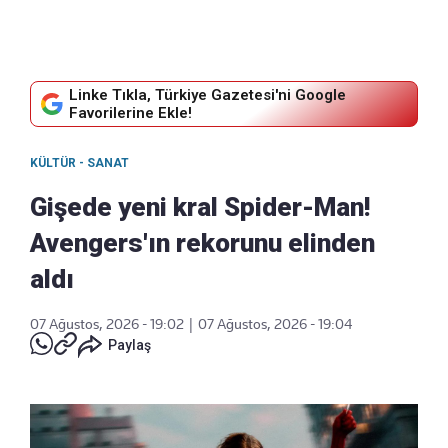
Linke Tıkla, Türkiye Gazetesi'ni Google
Favorilerine Ekle!
KÜLTÜR - SANAT
Gişede yeni kral Spider-Man!
Avengers'ın rekorunu elinden
aldı
07 Ağustos, 2026 - 19:02
|
07 Ağustos, 2026 - 19:04
Paylaş