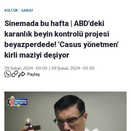
KÜLTÜR - SANAT
Sinemada bu hafta | ABD'deki
karanlık beyin kontrolü projesi
beyazperdede! ‘Casus yönetmen’
kirli maziyi deşiyor
09 Şubat, 2024 - 03:00
|
09 Şubat, 2024 - 03:00
Paylaş