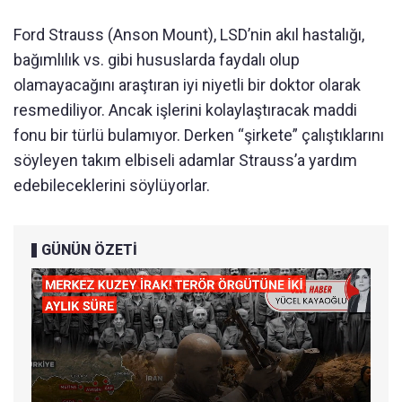
Ford Strauss (Anson Mount), LSD’nin akıl hastalığı,
bağımlılık vs. gibi hususlarda faydalı olup
olamayacağını araştıran iyi niyetli bir doktor olarak
resmediliyor. Ancak işlerini kolaylaştıracak maddi
fonu bir türlü bulamıyor. Derken “şirkete” çalıştıklarını
söyleyen takım elbiseli adamlar Strauss’a yardım
edebileceklerini söylüyorlar.
GÜNÜN ÖZETİ