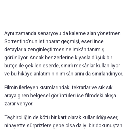
Aynı zamanda senaryoyu da kaleme alan yönetmen
Sorrentino’nun istihbarat geçmişi, eseri ince
detaylarla zenginleştirmesine imkân tanımış
görünüyor. Ancak benzerlerine kıyasla düşük bir
bütçe ile çekilen eserde, sınırlı mekânlar kullanılıyor
ve bu hikâye anlatımının imkânlarını da sınırlandırıyor.
Filmin ilerleyen kısımlarındaki tekrarlar ve sık sık
araya giren belgesel görüntüleri ise filmdeki akışa
zarar veriyor.
Teşhirciliğin de kötü bir kart olarak kullanıldığı eser,
nihayette sürprizlere gebe olsa da iyi bir dokunuştan