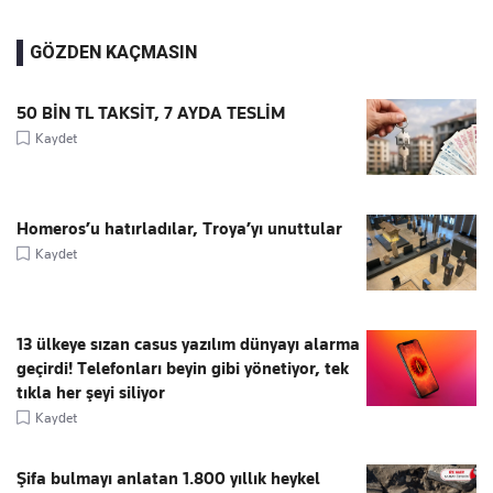
GÖZDEN KAÇMASIN
50 BİN TL TAKSİT, 7 AYDA TESLİM
Kaydet
Homeros’u hatırladılar, Troya’yı unuttular
Kaydet
13 ülkeye sızan casus yazılım dünyayı alarma
geçirdi! Telefonları beyin gibi yönetiyor, tek
tıkla her şeyi siliyor
Kaydet
Şifa bulmayı anlatan 1.800 yıllık heykel