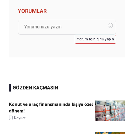
YORUMLAR
Yorum için giriş yapın
GÖZDEN KAÇMASIN
Konut ve araç finansmanında kişiye özel
dönem!
Kaydet