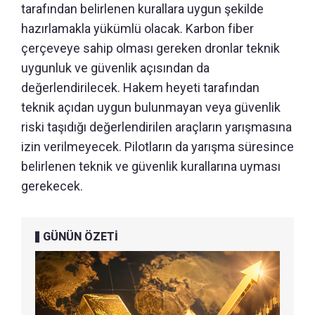
tarafından belirlenen kurallara uygun şekilde
hazırlamakla yükümlü olacak. Karbon fiber
çerçeveye sahip olması gereken dronlar teknik
uygunluk ve güvenlik açısından da
değerlendirilecek. Hakem heyeti tarafından
teknik açıdan uygun bulunmayan veya güvenlik
riski taşıdığı değerlendirilen araçların yarışmasına
izin verilmeyecek. Pilotların da yarışma süresince
belirlenen teknik ve güvenlik kurallarına uyması
gerekecek.
GÜNÜN ÖZETİ