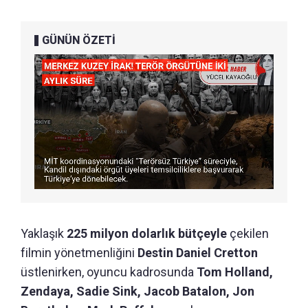
GÜNÜN ÖZETİ
Yaklaşık
225 milyon dolarlık bütçeyle
çekilen
filmin yönetmenliğini
Destin Daniel Cretton
üstlenirken, oyuncu kadrosunda
Tom Holland,
Zendaya, Sadie Sink, Jacob Batalon, Jon