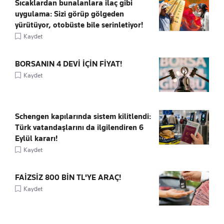
Sıcaklardan bunalanlara ilaç gibi
uygulama: Sizi görüp gölgeden
yürütüyor, otobüste bile serinletiyor!
Kaydet
BORSANIN 4 DEVİ İÇİN FİYAT!
Kaydet
Schengen kapılarında sistem kilitlendi:
Türk vatandaşlarını da ilgilendiren 6
Eylül kararı!
Kaydet
FAİZSİZ 800 BİN TL'YE ARAÇ!
Kaydet