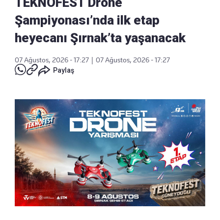
TEKNOFEST Drone
Şampiyonası’nda ilk etap
heyecanı Şırnak’ta yaşanacak
07 Ağustos, 2026 - 17:27
|
07 Ağustos, 2026 - 17:27
Paylaş