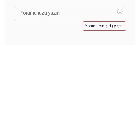
Yorum için giriş yapın