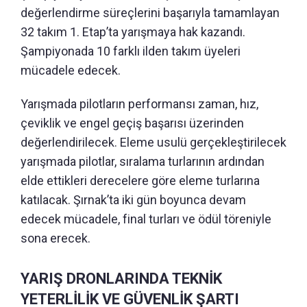
değerlendirme süreçlerini başarıyla tamamlayan
32 takım 1. Etap’ta yarışmaya hak kazandı.
Şampiyonada 10 farklı ilden takım üyeleri
mücadele edecek.
Yarışmada pilotların performansı zaman, hız,
çeviklik ve engel geçiş başarısı üzerinden
değerlendirilecek. Eleme usulü gerçekleştirilecek
yarışmada pilotlar, sıralama turlarının ardından
elde ettikleri derecelere göre eleme turlarına
katılacak. Şırnak’ta iki gün boyunca devam
edecek mücadele, final turları ve ödül töreniyle
sona erecek.
YARIŞ DRONLARINDA TEKNİK
YETERLİLİK VE GÜVENLİK ŞARTI