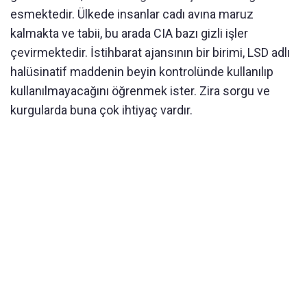
esmektedir. Ülkede insanlar cadı avına maruz
kalmakta ve tabii, bu arada CIA bazı gizli işler
çevirmektedir. İstihbarat ajansının bir birimi, LSD adlı
halüsinatif maddenin beyin kontrolünde kullanılıp
kullanılmayacağını öğrenmek ister. Zira sorgu ve
kurgularda buna çok ihtiyaç vardır.