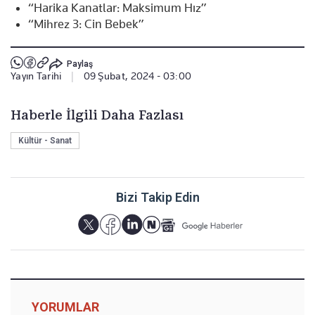
“Harika Kanatlar: Maksimum Hız”
“Mihrez 3: Cin Bebek”
Paylaş
Yayın Tarihi
|
09 Şubat, 2024 - 03:00
Haberle İlgili Daha Fazlası
Kültür - Sanat
Bizi Takip Edin
YORUMLAR