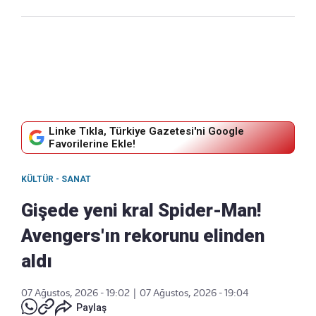
Linke Tıkla, Türkiye Gazetesi'ni Google
Favorilerine Ekle!
KÜLTÜR - SANAT
Gişede yeni kral Spider-Man!
Avengers'ın rekorunu elinden
aldı
07 Ağustos, 2026 - 19:02
|
07 Ağustos, 2026 - 19:04
Paylaş