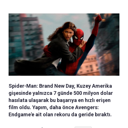
Spider-Man: Brand New Day, Kuzey Amerika
gişesinde yalnızca 7 günde 500 milyon dolar
hasılata ulaşarak bu başarıya en hızlı erişen
film oldu. Yapım, daha önce Avengers:
Endgame'e ait olan rekoru da geride bıraktı.