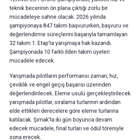
teknik becerinin ön plana çıktığı zorlu bir
mücadeleye sahne olacak. 2026 yılında
şampiyonaya 847 takım başvururken, başvuru ve
değerlendirme süreçlerini başarıyla tamamlayan
32 takım 1. Etap’ta yarışmaya hak kazandı.
Şampiyonada 10 farklı ilden takım üyeleri
mücadele edecek.
Yarışmada pilotların performansı zaman, hız,
çeviklik ve engel geçiş başarısı üzerinden
değerlendirilecek. Eleme usulü gerçekleştirilecek
yarışmada pilotlar, sıralama turlarının ardından
elde ettikleri derecelere göre eleme turlarına
katılacak. Şırnak’ta iki gün boyunca devam
edecek mücadele, final turları ve ödül töreniyle
sona erecek.