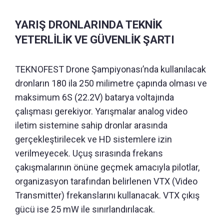
YARIŞ DRONLARINDA TEKNİK
YETERLİLİK VE GÜVENLİK ŞARTI
TEKNOFEST Drone Şampiyonası’nda kullanılacak
dronların 180 ila 250 milimetre çapında olması ve
maksimum 6S (22.2V) batarya voltajında
çalışması gerekiyor. Yarışmalar analog video
iletim sistemine sahip dronlar arasında
gerçekleştirilecek ve HD sistemlere izin
verilmeyecek. Uçuş sırasında frekans
çakışmalarının önüne geçmek amacıyla pilotlar,
organizasyon tarafından belirlenen VTX (Video
Transmitter) frekanslarını kullanacak. VTX çıkış
gücü ise 25 mW ile sınırlandırılacak.