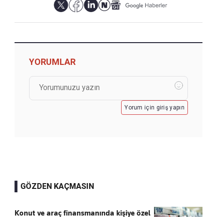
YORUMLAR
Yorum için giriş yapın
GÖZDEN KAÇMASIN
Konut ve araç finansmanında kişiye özel