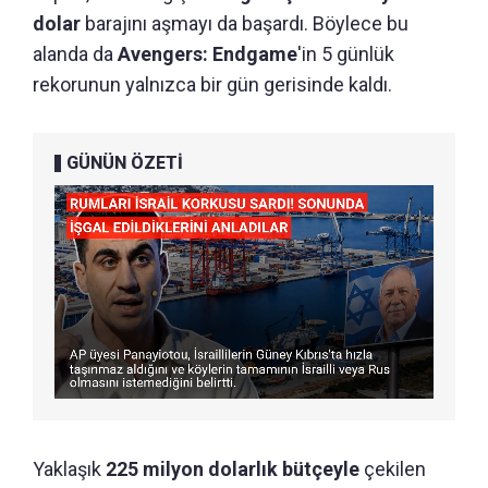
dolar
barajını aşmayı da başardı. Böylece bu
alanda da
Avengers: Endgame
'in 5 günlük
rekorunun yalnızca bir gün gerisinde kaldı.
GÜNÜN ÖZETİ
Yaklaşık
225 milyon dolarlık bütçeyle
çekilen