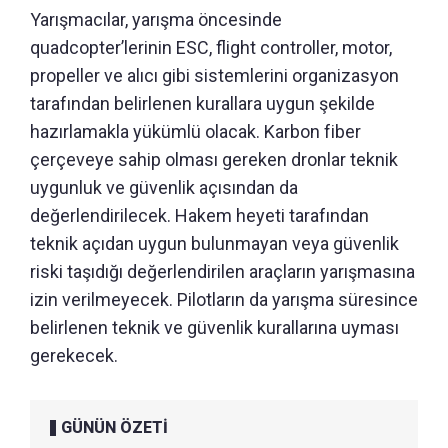
Yarışmacılar, yarışma öncesinde
quadcopter’lerinin ESC, flight controller, motor,
propeller ve alıcı gibi sistemlerini organizasyon
tarafından belirlenen kurallara uygun şekilde
hazırlamakla yükümlü olacak. Karbon fiber
çerçeveye sahip olması gereken dronlar teknik
uygunluk ve güvenlik açısından da
değerlendirilecek. Hakem heyeti tarafından
teknik açıdan uygun bulunmayan veya güvenlik
riski taşıdığı değerlendirilen araçların yarışmasına
izin verilmeyecek. Pilotların da yarışma süresince
belirlenen teknik ve güvenlik kurallarına uyması
gerekecek.
GÜNÜN ÖZETİ