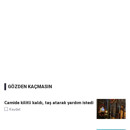
GÖZDEN KAÇMASIN
Camide kilitli kaldı, taş atarak yardım istedi
Kaydet