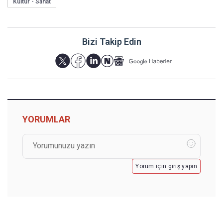
Kültür - Sanat
Bizi Takip Edin
YORUMLAR
Yorum için giriş yapın