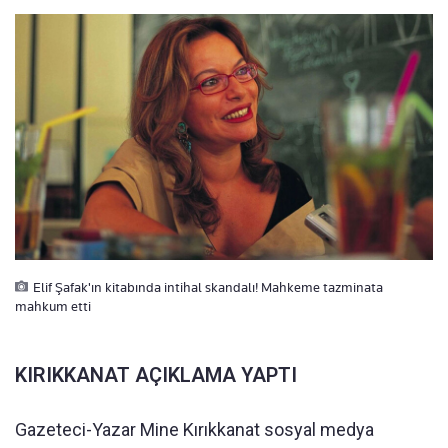
Elif Şafak'ın kitabında intihal skandalı! Mahkeme tazminata
mahkum etti
KIRIKKANAT AÇIKLAMA YAPTI
Gazeteci-Yazar Mine Kırıkkanat sosyal medya