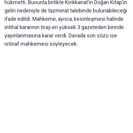
hükmetti. Bununla birlikte Kırıkkanat’ın Doğan Kitap’ın
geliri nedeniyle de tazminat talebinde bulunabileceği
ifade edildi. Mahkeme, ayrıca, kesinleşmesi halinde
intihal kararının tirajı en yüksek 3 gazeteden birinde
yayınlanmasına karar verdi. Davada son sözü ise
istinaf mahkemesi söyleyecek.