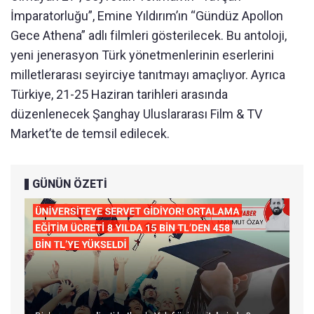
İmparatorluğu”, Emine Yıldırım’ın “Gündüz Apollon
Gece Athena” adlı filmleri gösterilecek. Bu antoloji,
yeni jenerasyon Türk yönetmenlerinin eserlerini
milletlerarası seyirciye tanıtmayı amaçlıyor. Ayrıca
Türkiye, 21-25 Haziran tarihleri arasında
düzenlenecek Şanghay Uluslararası Film & TV
Market’te de temsil edilecek.
GÜNÜN ÖZETİ