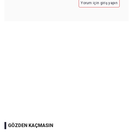
Yorum için giriş yapın
GÖZDEN KAÇMASIN