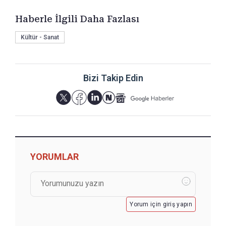
Haberle İlgili Daha Fazlası
Kültür - Sanat
Bizi Takip Edin
YORUMLAR
Yorum için giriş yapın