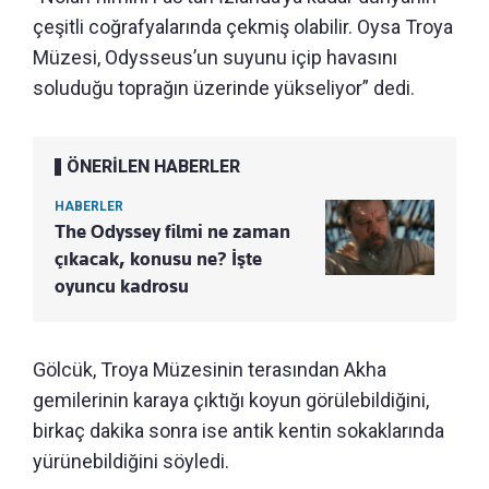
çeşitli coğrafyalarında çekmiş olabilir. Oysa Troya
Müzesi, Odysseus’un suyunu içip havasını
soluduğu toprağın üzerinde yükseliyor” dedi.
ÖNERİLEN HABERLER
HABERLER
The Odyssey filmi ne zaman
çıkacak, konusu ne? İşte
oyuncu kadrosu
Gölcük, Troya Müzesinin terasından Akha
gemilerinin karaya çıktığı koyun görülebildiğini,
birkaç dakika sonra ise antik kentin sokaklarında
yürünebildiğini söyledi.