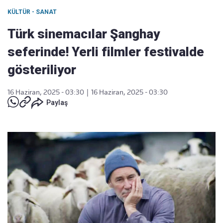
KÜLTÜR - SANAT
Türk sinemacılar Şanghay
seferinde! Yerli filmler festivalde
gösteriliyor
16 Haziran, 2025 - 03:30
|
16 Haziran, 2025 - 03:30
Paylaş