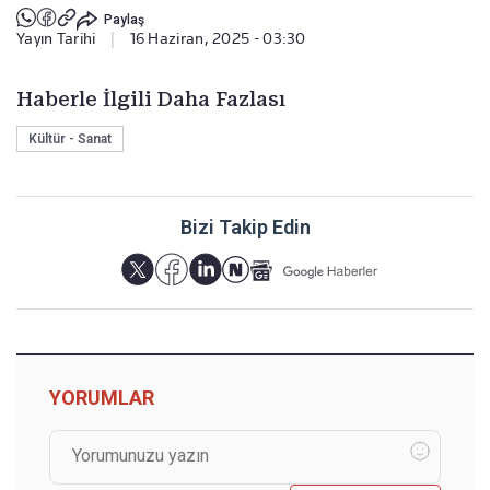
Paylaş
Yayın Tarihi
|
16 Haziran, 2025 - 03:30
Haberle İlgili Daha Fazlası
Kültür - Sanat
Bizi Takip Edin
YORUMLAR