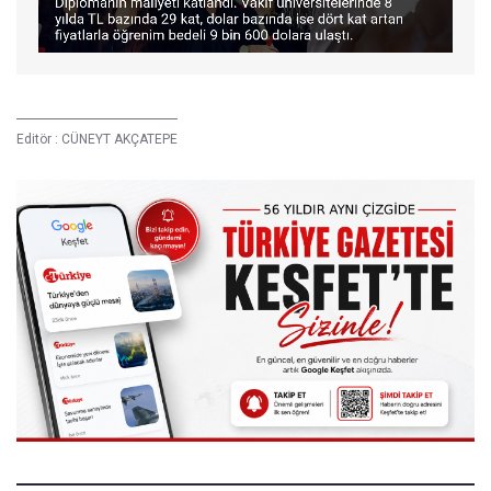
Editör :
CÜNEYT AKÇATEPE