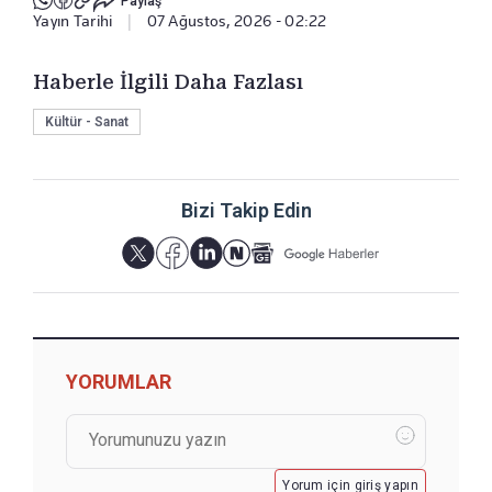
Paylaş
Yayın Tarihi
|
07 Ağustos, 2026 - 02:22
Haberle İlgili Daha Fazlası
Kültür - Sanat
Bizi Takip Edin
YORUMLAR
Yorum için giriş yapın