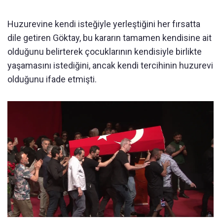
Huzurevine kendi isteğiyle yerleştiğini her fırsatta
dile getiren Göktay, bu kararın tamamen kendisine ait
olduğunu belirterek çocuklarının kendisiyle birlikte
yaşamasını istediğini, ancak kendi tercihinin huzurevi
olduğunu ifade etmişti.