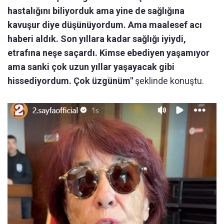
hastalığını biliyorduk ama yine de sağlığına
kavuşur diye düşünüyordum. Ama maalesef acı
haberi aldık. Son yıllara kadar sağlığı iyiydi,
etrafına neşe saçardı. Kimse ebediyen yaşamıyor
ama sanki çok uzun yıllar yaşayacak gibi
hissediyordum. Çok üzgünüm"
şeklinde konuştu.