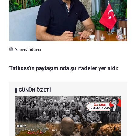
Ahmet Tatlıses
Tatlıses'in paylaşımında şu ifadeler yer aldı:
GÜNÜN ÖZETİ