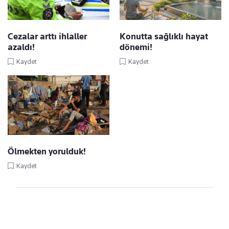
Cezalar arttı ihlaller
Konutta sağlıklı hayat
azaldı!
dönemi!
Kaydet
Kaydet
Ölmekten yorulduk!
Kaydet