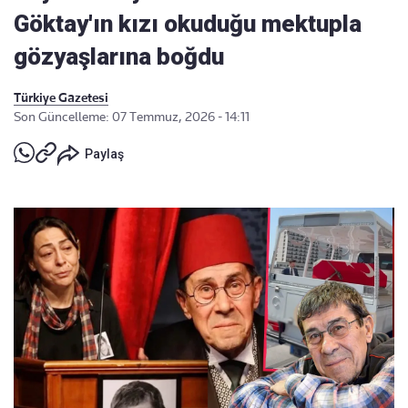
Göktay'ın kızı okuduğu mektupla
gözyaşlarına boğdu
Türkiye Gazetesi
Son Güncelleme: 07 Temmuz, 2026 - 14:11
Paylaş