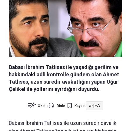
Babası İbrahim Tatlıses ile yaşadığı gerilim ve
hakkındaki adli kontrolle gündem olan Ahmet
Tatlıses, uzun süredir avukatlığını yapan Uğur
Çelikel ile yollarını ayırdığını duyurdu.
a-
|
+A
Özetle
Dinle
Kaydet
Babası İbrahim Tatlıses ile uzun süredir davalık