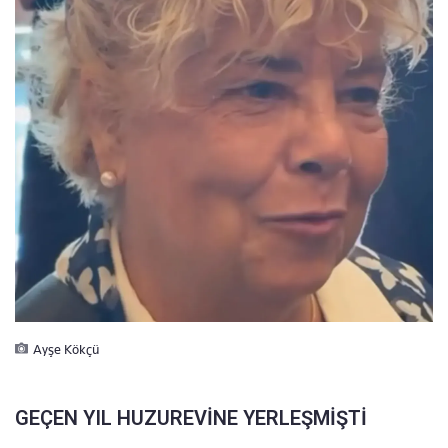
Ayşe Kökçü
GEÇEN YIL HUZUREVİNE YERLEŞMİŞTİ