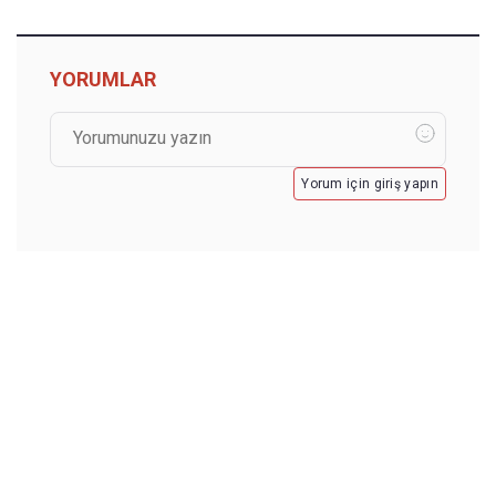
YORUMLAR
Yorum için giriş yapın