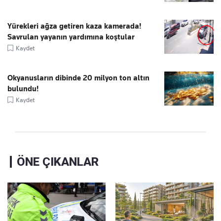
Yürekleri ağza getiren kaza kamerada!
Savrulan yayanın yardımına koştular
Kaydet
Okyanusların dibinde 20 milyon ton altın
bulundu!
Kaydet
ÖNE ÇIKANLAR