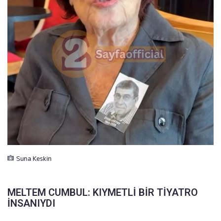
Suna Keskin
MELTEM CUMBUL: KIYMETLİ BİR TİYATRO
İNSANIYDI