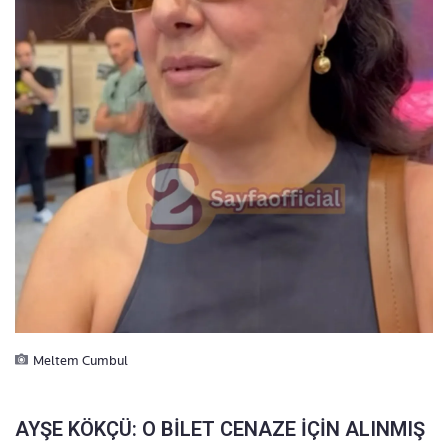
Meltem Cumbul
AYŞE KÖKÇÜ: O BİLET CENAZE İÇİN ALINMIŞ