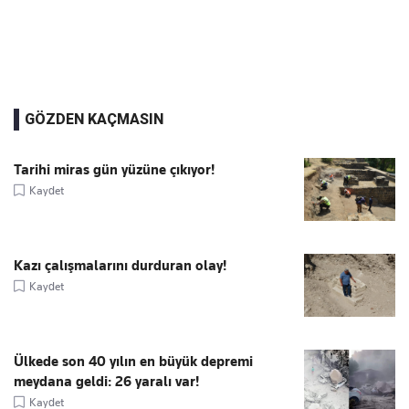
GÖZDEN KAÇMASIN
Tarihi miras gün yüzüne çıkıyor!
Kaydet
Kazı çalışmalarını durduran olay!
Kaydet
Ülkede son 40 yılın en büyük depremi
meydana geldi: 26 yaralı var!
Kaydet