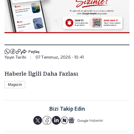
Paylaş
Yayın Tarihi
|
07 Temmuz, 2026 - 10:41
Haberle İlgili Daha Fazlası
Magazin
Bizi Takip Edin