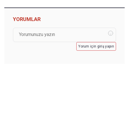
YORUMLAR
Yorum için giriş yapın