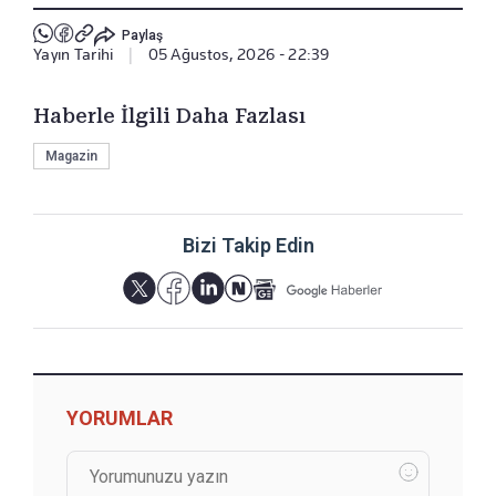
Paylaş
Yayın Tarihi
|
05 Ağustos, 2026 - 22:39
Haberle İlgili Daha Fazlası
Magazin
Bizi Takip Edin
YORUMLAR