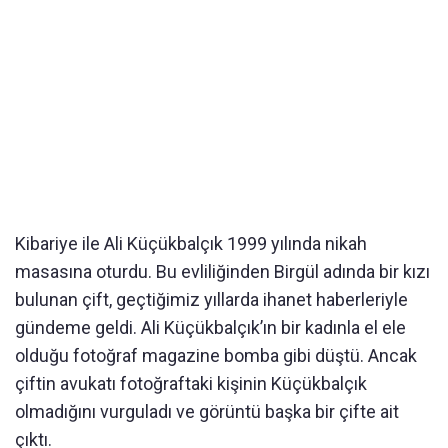
Kibariye ile Ali Küçükbalçık 1999 yılında nikah
masasına oturdu. Bu evliliğinden Birgül adında bir kızı
bulunan çift, geçtiğimiz yıllarda ihanet haberleriyle
gündeme geldi. Ali Küçükbalçık’ın bir kadınla el ele
olduğu fotoğraf magazine bomba gibi düştü. Ancak
çiftin avukatı fotoğraftaki kişinin Küçükbalçık
olmadığını vurguladı ve görüntü başka bir çifte ait
çıktı.