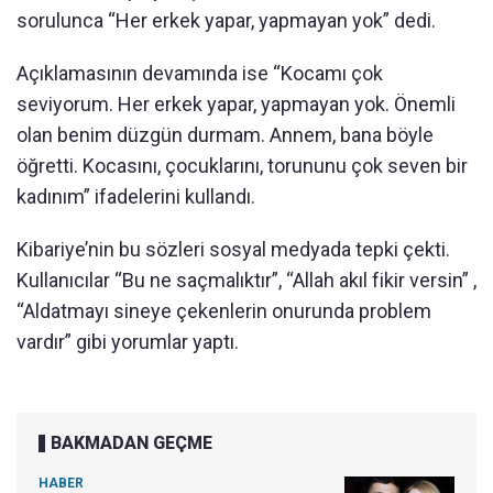
sorulunca “Her erkek yapar, yapmayan yok” dedi.
Açıklamasının devamında ise “Kocamı çok
seviyorum. Her erkek yapar, yapmayan yok. Önemli
olan benim düzgün durmam. Annem, bana böyle
öğretti. Kocasını, çocuklarını, torununu çok seven bir
kadınım” ifadelerini kullandı.
Kibariye’nin bu sözleri sosyal medyada tepki çekti.
Kullanıcılar “Bu ne saçmalıktır”, “Allah akıl fikir versin” ,
“Aldatmayı sineye çekenlerin onurunda problem
vardır” gibi yorumlar yaptı.
BAKMADAN GEÇME
HABER