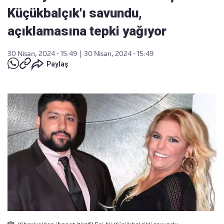
Küçükbalçık'ı savundu,
açıklamasına tepki yağıyor
30 Nisan, 2024 - 15:49
|
30 Nisan, 2024 - 15:49
Paylaş