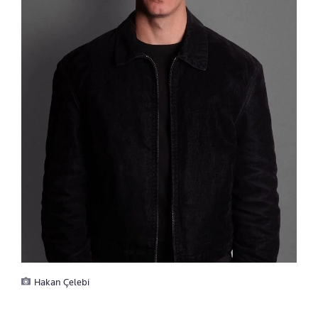
Hakan Çelebi