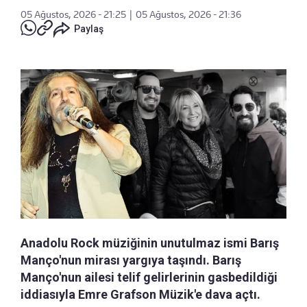
05 Ağustos, 2026 - 21:25
|
05 Ağustos, 2026 - 21:36
Paylaş
Anadolu Rock müziğinin unutulmaz ismi Barış
Manço'nun mirası yargıya taşındı. Barış
Manço'nun ailesi telif gelirlerinin gasbedildiği
iddiasıyla Emre Grafson Müzik'e dava açtı.