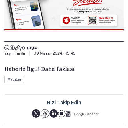
Paylaş
Yayın Tarihi
|
30 Nisan, 2024 - 15:49
Haberle İlgili Daha Fazlası
Magazin
Bizi Takip Edin