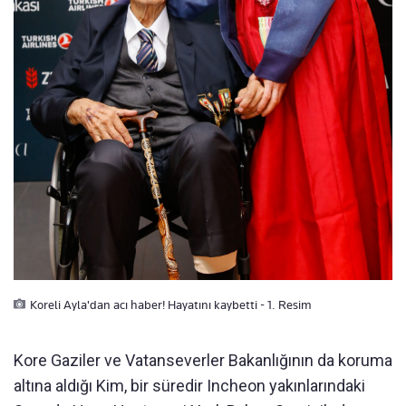
Koreli Ayla'dan acı haber! Hayatını kaybetti - 1. Resim
Kore Gaziler ve Vatanseverler Bakanlığının da koruma
altına aldığı Kim, bir süredir Incheon yakınlarındaki