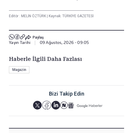
Editör :
MELİN ÖZTÜRK
|
Kaynak: TÜRKİYE GAZETESİ
Paylaş
Yayın Tarihi
|
09 Ağustos, 2026 - 09:05
Haberle İlgili Daha Fazlası
Magazin
Bizi Takip Edin