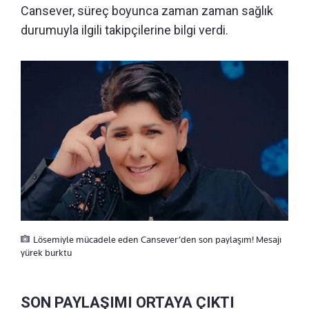
Cansever, süreç boyunca zaman zaman sağlık
durumuyla ilgili takipçilerine bilgi verdi.
Lösemiyle mücadele eden Cansever’den son paylaşım! Mesajı
yürek burktu
SON PAYLAŞIMI ORTAYA ÇIKTI