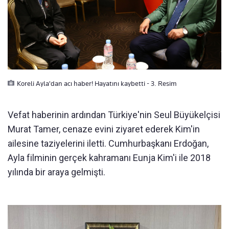
Koreli Ayla'dan acı haber! Hayatını kaybetti - 3. Resim
Vefat haberinin ardından Türkiye'nin Seul Büyükelçisi
Murat Tamer, cenaze evini ziyaret ederek Kim'in
ailesine taziyelerini iletti. Cumhurbaşkanı Erdoğan,
Ayla filminin gerçek kahramanı Eunja Kim'i ile 2018
yılında bir araya gelmişti.