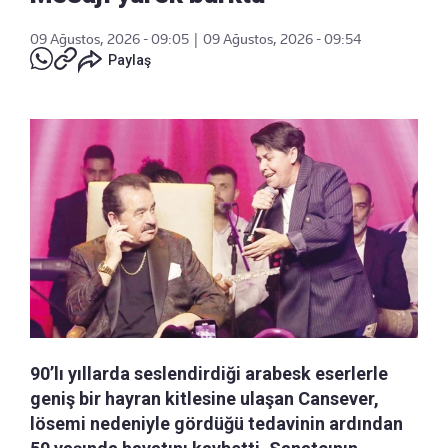
09 Ağustos, 2026 - 09:05
|
09 Ağustos, 2026 - 09:54
Paylaş
90’lı yıllarda seslendirdiği arabesk eserlerle
geniş bir hayran kitlesine ulaşan Cansever,
lösemi nedeniyle gördüğü tedavinin ardından