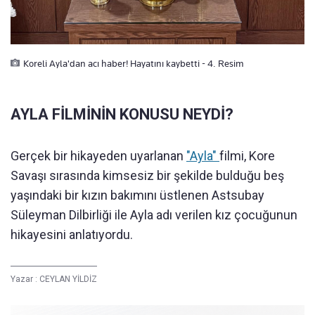
Koreli Ayla'dan acı haber! Hayatını kaybetti - 4. Resim
AYLA FİLMİNİN KONUSU NEYDİ?
Gerçek bir hikayeden uyarlanan
"Ayla"
filmi, Kore
Savaşı sırasında kimsesiz bir şekilde bulduğu beş
yaşındaki bir kızın bakımını üstlenen Astsubay
Süleyman Dilbirliği ile Ayla adı verilen kız çocuğunun
hikayesini anlatıyordu.
Yazar :
CEYLAN YİLDİZ