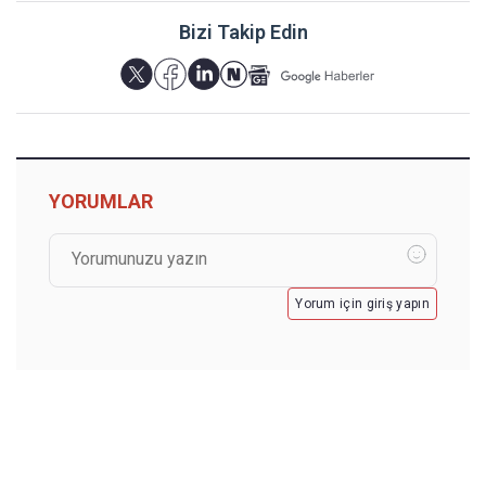
Bizi Takip Edin
YORUMLAR
Yorum için giriş yapın