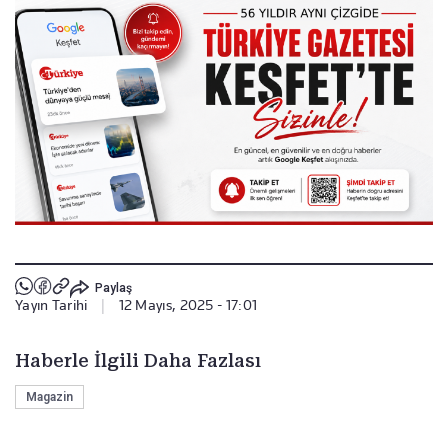
Paylaş
Yayın Tarihi
|
12 Mayıs, 2025 - 17:01
Haberle İlgili Daha Fazlası
Magazin