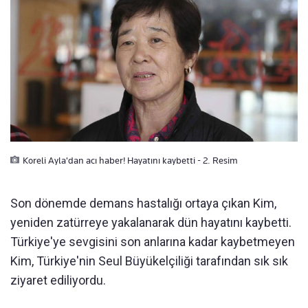
Koreli Ayla'dan acı haber! Hayatını kaybetti - 2. Resim
Son dönemde demans hastalığı ortaya çıkan Kim,
yeniden zatürreye yakalanarak dün hayatını kaybetti.
Türkiye'ye sevgisini son anlarına kadar kaybetmeyen
Kim, Türkiye'nin Seul Büyükelçiliği tarafından sık sık
ziyaret ediliyordu.