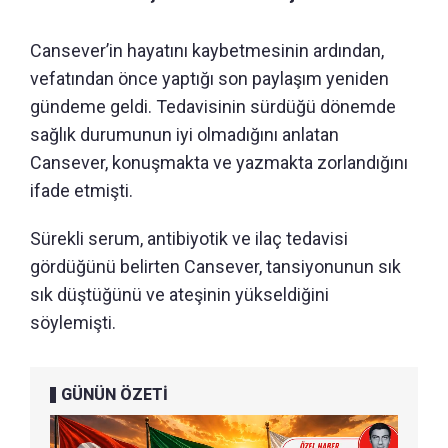
Cansever’in hayatını kaybetmesinin ardından,
vefatından önce yaptığı son paylaşım yeniden
gündeme geldi. Tedavisinin sürdüğü dönemde
sağlık durumunun iyi olmadığını anlatan
Cansever, konuşmakta ve yazmakta zorlandığını
ifade etmişti.
Sürekli serum, antibiyotik ve ilaç tedavisi
gördüğünü belirten Cansever, tansiyonunun sık
sık düştüğünü ve ateşinin yükseldiğini
söylemişti.
GÜNÜN ÖZETİ