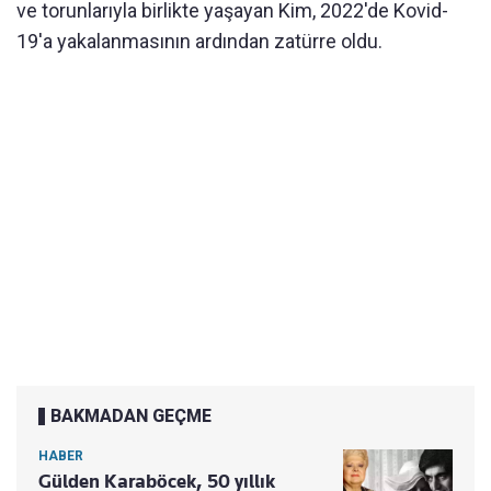
ve torunlarıyla birlikte yaşayan Kim, 2022'de Kovid-
19'a yakalanmasının ardından zatürre oldu.
BAKMADAN GEÇME
HABER
Gülden Karaböcek, 50 yıllık