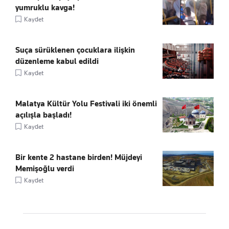
yumruklu kavga!
Kaydet
Suça sürüklenen çocuklara ilişkin
düzenleme kabul edildi
Kaydet
Malatya Kültür Yolu Festivali iki önemli
açılışla başladı!
Kaydet
Bir kente 2 hastane birden! Müjdeyi
Memişoğlu verdi
Kaydet