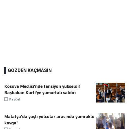
GÖZDEN KAÇMASIN
Kosova Meclisi'nde tansiyon yükseldi!
Başbakan Kurti'ye yumurtalı saldırı
Kaydet
Malatya'da yaşlı yolcular arasında yumruklu
kavga!