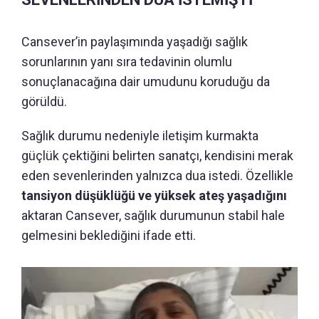
Cansever’in paylaşımında yaşadığı sağlık
sorunlarının yanı sıra tedavinin olumlu
sonuçlanacağına dair umudunu koruduğu da
görüldü.
Sağlık durumu nedeniyle iletişim kurmakta
güçlük çektiğini belirten sanatçı, kendisini merak
eden sevenlerinden yalnızca dua istedi. Özellikle
tansiyon düşüklüğü ve yüksek ateş yaşadığını
aktaran Cansever, sağlık durumunun stabil hale
gelmesini beklediğini ifade etti.