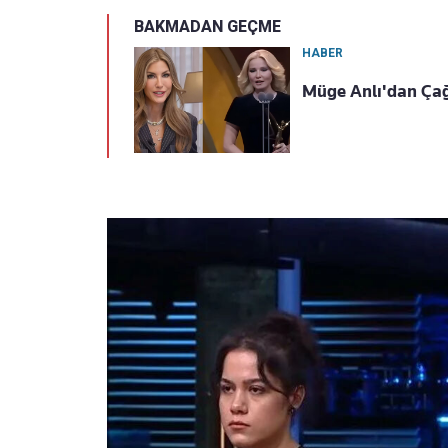
BAKMADAN GEÇME
HABER
Müge Anlı'dan Çağ