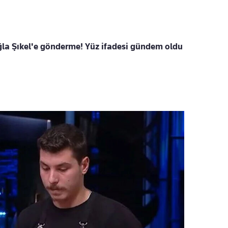
la Şıkel'e gönderme! Yüz ifadesi gündem oldu