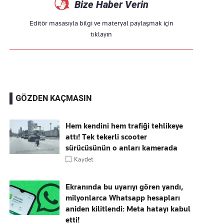
Bize Haber Verin
Editör masasıyla bilgi ve materyal paylaşmak için
tıklayın
GÖZDEN KAÇMASIN
Hem kendini hem trafiği tehlikeye
attı! Tek tekerli scooter
sürücüsünün o anları kamerada
Kaydet
Ekranında bu uyarıyı gören yandı,
milyonlarca Whatsapp hesapları
aniden kilitlendi: Meta hatayı kabul
etti!