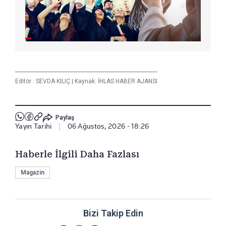
Editör :
SEVDA KILIÇ
|
Kaynak: İHLAS HABER AJANSI
Paylaş
Yayın Tarihi
|
06 Ağustos, 2026 - 18:26
Haberle İlgili Daha Fazlası
Magazin
Bizi Takip Edin