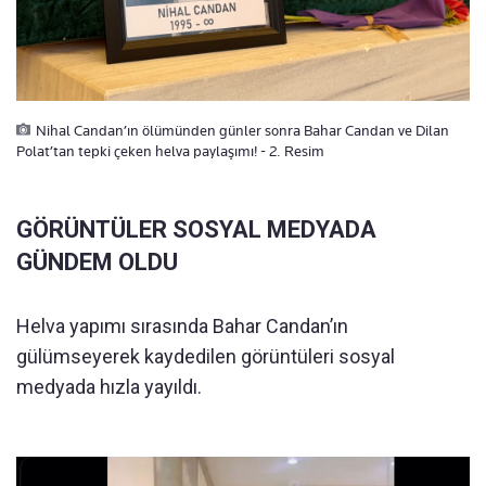
Nihal Candan’ın ölümünden günler sonra Bahar Candan ve Dilan
Polat’tan tepki çeken helva paylaşımı! - 2. Resim
GÖRÜNTÜLER SOSYAL MEDYADA
GÜNDEM OLDU
Helva yapımı sırasında Bahar Candan’ın
gülümseyerek kaydedilen görüntüleri sosyal
medyada hızla yayıldı.