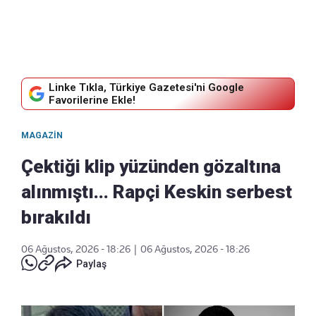
Linke Tıkla, Türkiye Gazetesi'ni Google
Favorilerine Ekle!
MAGAZIN
Çektiği klip yüzünden gözaltına
alınmıştı... Rapçi Keskin serbest
bırakıldı
06 Ağustos, 2026 - 18:26
|
06 Ağustos, 2026 - 18:26
Paylaş