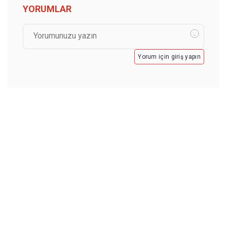
YORUMLAR
Yorum için giriş yapın