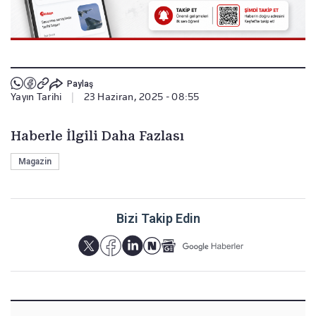
Paylaş
Yayın Tarihi
|
23 Haziran, 2025 - 08:55
Haberle İlgili Daha Fazlası
Magazin
Bizi Takip Edin