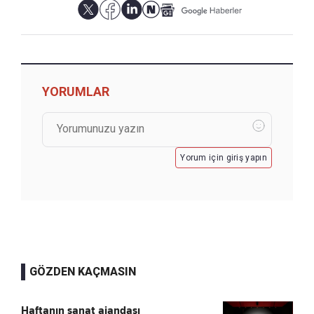
YORUMLAR
Yorum için giriş yapın
GÖZDEN KAÇMASIN
Haftanın sanat ajandası