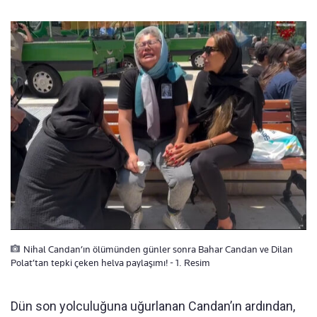
Nihal Candan’ın ölümünden günler sonra Bahar Candan ve Dilan
Polat’tan tepki çeken helva paylaşımı! - 1. Resim
Dün son yolculuğuna uğurlanan Candan’ın ardından,