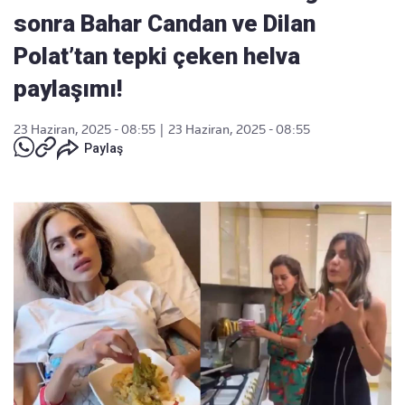
sonra Bahar Candan ve Dilan
Polat’tan tepki çeken helva
paylaşımı!
23 Haziran, 2025 - 08:55
|
23 Haziran, 2025 - 08:55
Paylaş