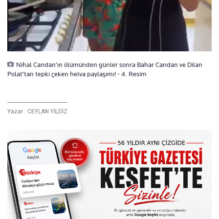
Nihal Candan’ın ölümünden günler sonra Bahar Candan ve Dilan
Polat’tan tepki çeken helva paylaşımı! - 4. Resim
Yazar :
CEYLAN YİLDİZ