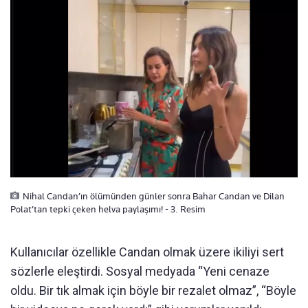
Nihal Candan’ın ölümünden günler sonra Bahar Candan ve Dilan
Polat’tan tepki çeken helva paylaşımı! - 3. Resim
Kullanıcılar özellikle Candan olmak üzere ikiliyi sert
sözlerle eleştirdi. Sosyal medyada “Yeni cenaze
oldu. Bir tık almak için böyle bir rezalet olmaz”, “Böyle