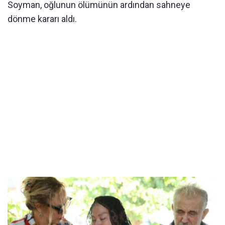
Soyman, oğlunun ölümünün ardından sahneye
dönme kararı aldı.