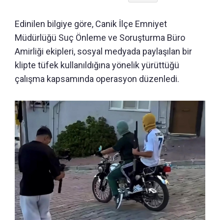
Edinilen bilgiye göre, Canik İlçe Emniyet
Müdürlüğü Suç Önleme ve Soruşturma Büro
Amirliği ekipleri, sosyal medyada paylaşılan bir
klipte tüfek kullanıldığına yönelik yürüttüğü
çalışma kapsamında operasyon düzenledi.