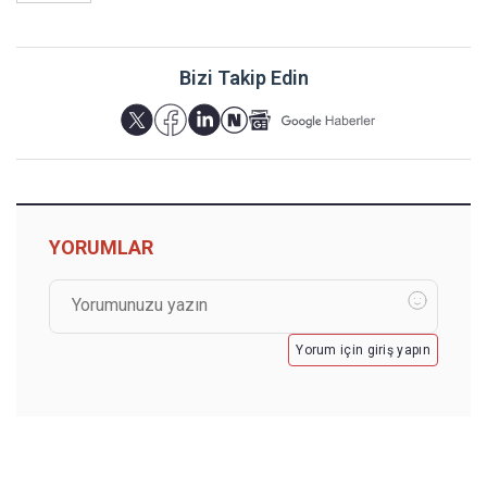
Bizi Takip Edin
YORUMLAR
Yorum için giriş yapın