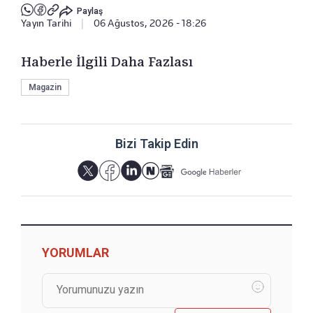
Paylaş
Yayın Tarihi
|
06 Ağustos, 2026 - 18:26
Haberle İlgili Daha Fazlası
Magazin
Bizi Takip Edin
YORUMLAR