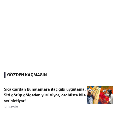
GÖZDEN KAÇMASIN
Sıcaklardan bunalanlara ilaç gibi uygulama:
Sizi görüp gölgeden yürütüyor, otobüste bile
serinletiyor!
Kaydet