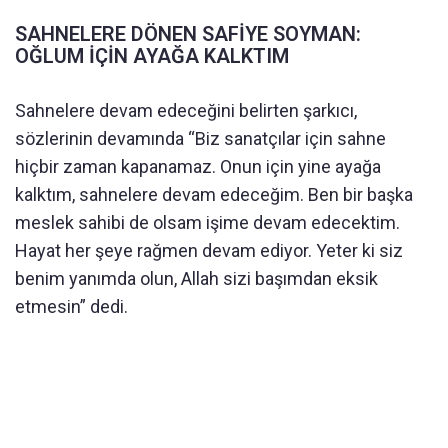
SAHNELERE DÖNEN SAFİYE SOYMAN:
OĞLUM İÇİN AYAĞA KALKTIM
Sahnelere devam edeceğini belirten şarkıcı,
sözlerinin devamında “Biz sanatçılar için sahne
hiçbir zaman kapanamaz. Onun için yine ayağa
kalktım, sahnelere devam edeceğim. Ben bir başka
meslek sahibi de olsam işime devam edecektim.
Hayat her şeye rağmen devam ediyor. Yeter ki siz
benim yanımda olun, Allah sizi başımdan eksik
etmesin” dedi.