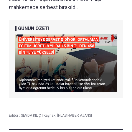
mahkemece serbest bırakıldı.
GÜNÜN ÖZETİ
Editör :
SEVDA KILIÇ
|
Kaynak: İHLAS HABER AJANSI