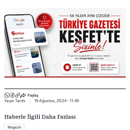
Paylaş
Yayın Tarihi
|
19 Ağustos, 2024 - 11:49
Haberle İlgili Daha Fazlası
Magazin