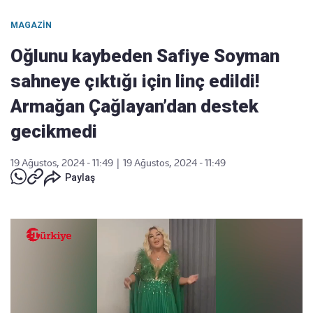
MAGAZIN
Oğlunu kaybeden Safiye Soyman
sahneye çıktığı için linç edildi!
Armağan Çağlayan’dan destek
gecikmedi
19 Ağustos, 2024 - 11:49
|
19 Ağustos, 2024 - 11:49
Paylaş