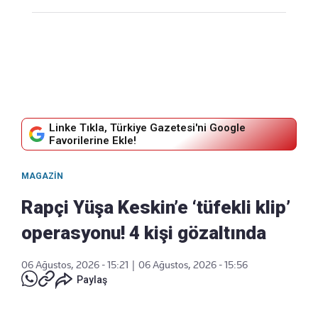
Linke Tıkla, Türkiye Gazetesi'ni Google
Favorilerine Ekle!
MAGAZIN
Rapçi Yüşa Keskin’e ‘tüfekli klip’
operasyonu! 4 kişi gözaltında
06 Ağustos, 2026 - 15:21
|
06 Ağustos, 2026 - 15:56
Paylaş