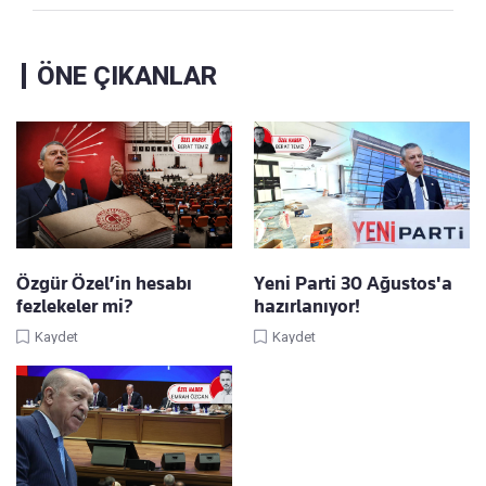
ÖNE ÇIKANLAR
Özgür Özel’in hesabı
Yeni Parti 30 Ağustos'a
fezlekeler mi?
hazırlanıyor!
Kaydet
Kaydet