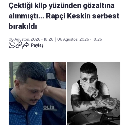
Çektiği klip yüzünden gözaltına
alınmıştı... Rapçi Keskin serbest
bırakıldı
06 Ağustos, 2026 - 18:26
|
06 Ağustos, 2026 - 18:26
Paylaş