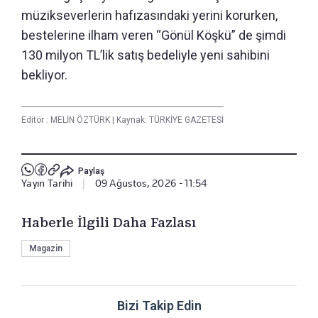
müzikseverlerin hafızasındaki yerini korurken,
bestelerine ilham veren “Gönül Köşkü” de şimdi
130 milyon TL’lik satış bedeliyle yeni sahibini
bekliyor.
Editör :
MELİN ÖZTÜRK
|
Kaynak: TÜRKİYE GAZETESİ
Paylaş
Yayın Tarihi
|
09 Ağustos, 2026 - 11:54
Haberle İlgili Daha Fazlası
Magazin
Bizi Takip Edin