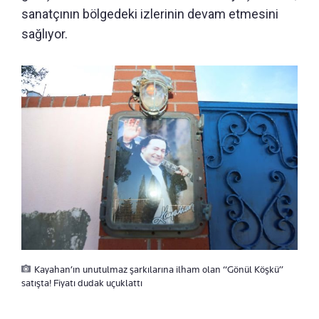
sanatçının bölgedeki izlerinin devam etmesini
sağlıyor.
Kayahan’ın unutulmaz şarkılarına ilham olan “Gönül Köşkü”
satışta! Fiyatı dudak uçuklattı