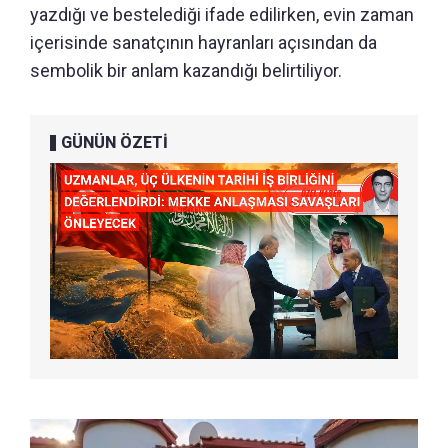
yazdığı ve bestelediği ifade edilirken, evin zaman
içerisinde sanatçının hayranları açısından da
sembolik bir anlam kazandığı belirtiliyor.
GÜNÜN ÖZETİ