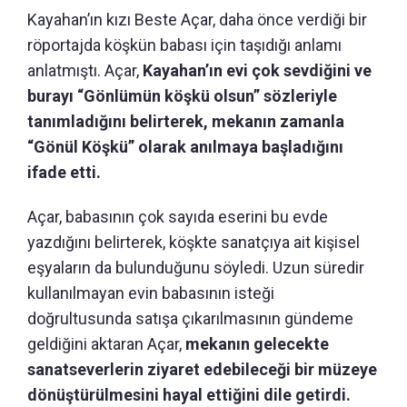
Kayahan’ın kızı Beste Açar, daha önce verdiği bir
röportajda köşkün babası için taşıdığı anlamı
anlatmıştı. Açar,
Kayahan’ın evi çok sevdiğini ve
burayı “Gönlümün köşkü olsun” sözleriyle
tanımladığını belirterek, mekanın zamanla
“Gönül Köşkü” olarak anılmaya başladığını
ifade etti.
Açar, babasının çok sayıda eserini bu evde
yazdığını belirterek, köşkte sanatçıya ait kişisel
eşyaların da bulunduğunu söyledi. Uzun süredir
kullanılmayan evin babasının isteği
doğrultusunda satışa çıkarılmasının gündeme
geldiğini aktaran Açar,
mekanın gelecekte
sanatseverlerin ziyaret edebileceği bir müzeye
dönüştürülmesini hayal ettiğini dile getirdi.