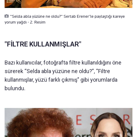
"Selda abla yüzüne ne oldu?" Sertab Erener’le paylaştığı kareye
yorum yağdı - 2. Resim
"FİLTRE KULLANMIŞLAR"
Bazı kullanıcılar, fotoğrafta filtre kullanıldığını öne
sürerek “Selda abla yüzüne ne oldu?”, “Filtre
kullanmışlar, yüzü farklı çıkmış” gibi yorumlarda
bulundu.