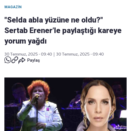
MAGAZIN
"Selda abla yüzüne ne oldu?"
Sertab Erener’le paylaştığı kareye
yorum yağdı
30 Temmuz, 2025 - 09:40
|
30 Temmuz, 2025 - 09:40
Paylaş