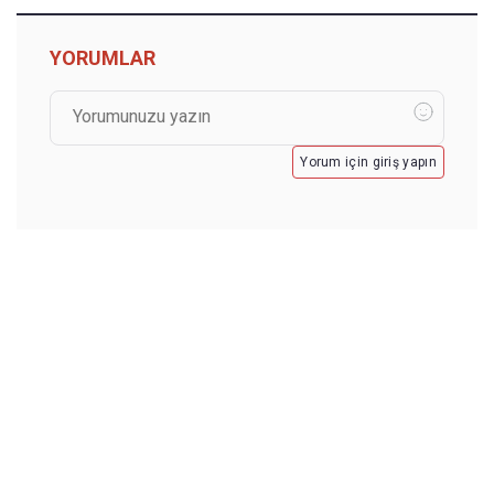
YORUMLAR
Yorum için giriş yapın