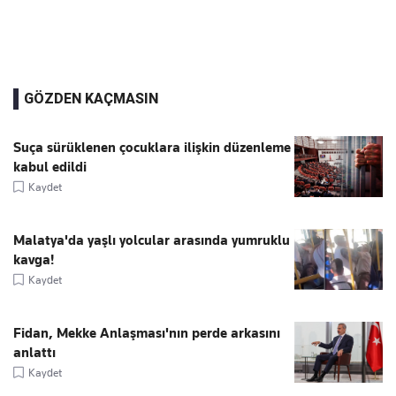
GÖZDEN KAÇMASIN
Suça sürüklenen çocuklara ilişkin düzenleme
kabul edildi
Kaydet
Malatya'da yaşlı yolcular arasında yumruklu
kavga!
Kaydet
Fidan, Mekke Anlaşması'nın perde arkasını
anlattı
Kaydet