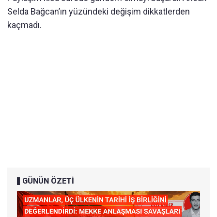
Selda Bağcan’ın yüzündeki değişim dikkatlerden
kaçmadı.
GÜNÜN ÖZETİ