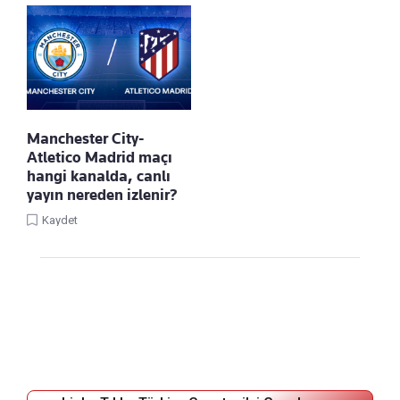
Manchester City-
Atletico Madrid maçı
hangi kanalda, canlı
yayın nereden izlenir?
Kaydet