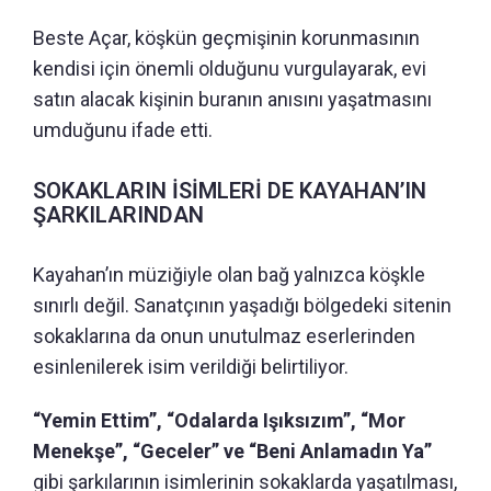
Beste Açar, köşkün geçmişinin korunmasının
kendisi için önemli olduğunu vurgulayarak, evi
satın alacak kişinin buranın anısını yaşatmasını
umduğunu ifade etti.
SOKAKLARIN İSİMLERİ DE KAYAHAN’IN
ŞARKILARINDAN
Kayahan’ın müziğiyle olan bağ yalnızca köşkle
sınırlı değil. Sanatçının yaşadığı bölgedeki sitenin
sokaklarına da onun unutulmaz eserlerinden
esinlenilerek isim verildiği belirtiliyor.
“Yemin Ettim”, “Odalarda Işıksızım”, “Mor
Menekşe”, “Geceler” ve “Beni Anlamadın Ya”
gibi şarkılarının isimlerinin sokaklarda yaşatılması,