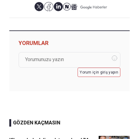
YORUMLAR
Yorum için giriş yapın
GÖZDEN KAÇMASIN