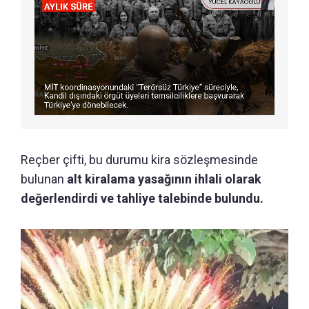
Reçber çifti, bu durumu kira sözleşmesinde
bulunan
alt kiralama yasağının ihlali olarak
değerlendirdi ve tahliye talebinde bulundu.