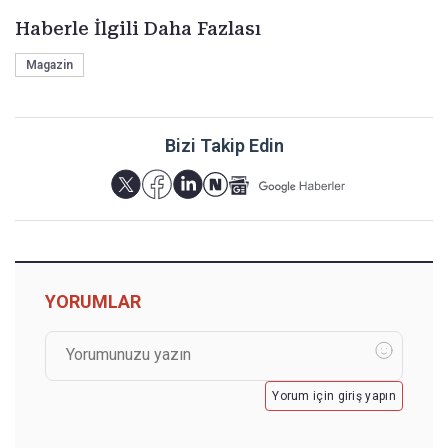
Haberle İlgili Daha Fazlası
Magazin
Bizi Takip Edin
YORUMLAR
Yorum için giriş yapın