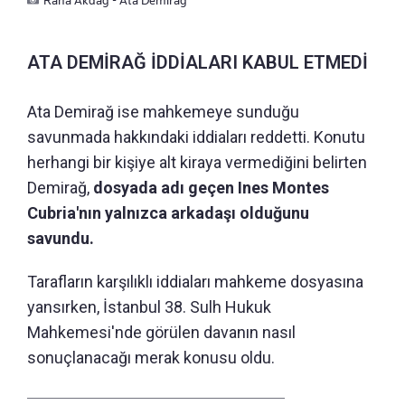
ATA DEMİRAĞ İDDİALARI KABUL ETMEDİ
Ata Demirağ ise mahkemeye sunduğu
savunmada hakkındaki iddiaları reddetti. Konutu
herhangi bir kişiye alt kiraya vermediğini belirten
Demirağ,
dosyada adı geçen Ines Montes
Cubria'nın yalnızca arkadaşı olduğunu
savundu.
Tarafların karşılıklı iddiaları mahkeme dosyasına
yansırken, İstanbul 38. Sulh Hukuk
Mahkemesi'nde görülen davanın nasıl
sonuçlanacağı merak konusu oldu.