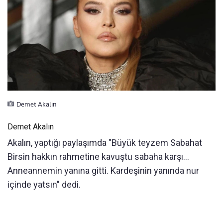
Demet Akalın
Demet Akalın
Akalın, yaptığı paylaşımda "Büyük teyzem Sabahat
Birsin hakkın rahmetine kavuştu sabaha karşı...
Anneannemin yanına gitti. Kardeşinin yanında nur
içinde yatsın" dedi.