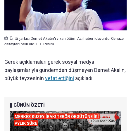
Ünlü şarkıcı Demet Akalın'ı yıkan ölüm! Acı haberi duyurdu: Cenaze
detayları belli oldu - 1. Resim
Gerek açıklamaları gerek sosyal medya
paylaşımlarıyla gündemden düşmeyen Demet Akalın,
büyük teyzesinin
vefat ettiğini
açıkladı.
GÜNÜN ÖZETİ