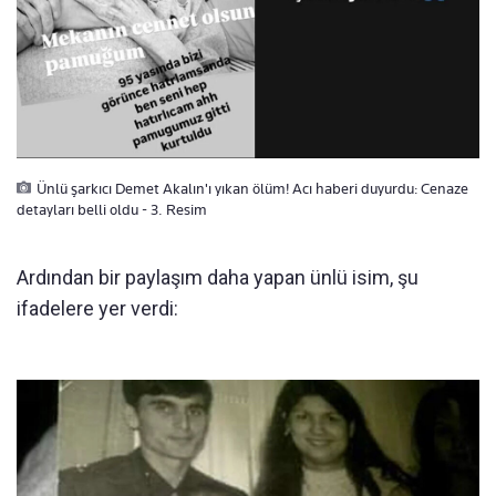
Ünlü şarkıcı Demet Akalın'ı yıkan ölüm! Acı haberi duyurdu: Cenaze
detayları belli oldu - 3. Resim
Ardından bir paylaşım daha yapan ünlü isim, şu
ifadelere yer verdi: