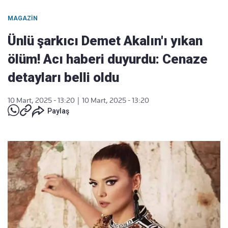
MAGAZIN
Ünlü şarkıcı Demet Akalın'ı yıkan
ölüm! Acı haberi duyurdu: Cenaze
detayları belli oldu
10 Mart, 2025 - 13:20
|
10 Mart, 2025 - 13:20
Paylaş