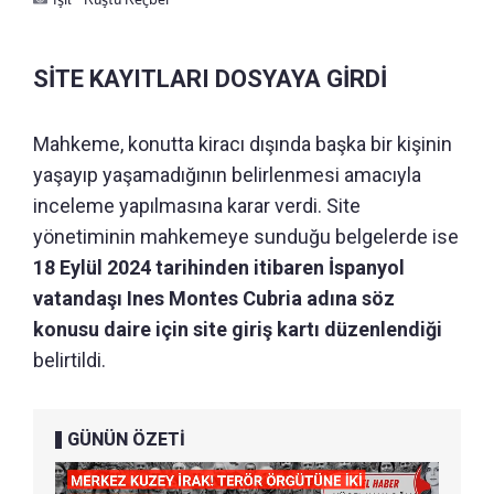
SİTE KAYITLARI DOSYAYA GİRDİ
Mahkeme, konutta kiracı dışında başka bir kişinin
yaşayıp yaşamadığının belirlenmesi amacıyla
inceleme yapılmasına karar verdi. Site
yönetiminin mahkemeye sunduğu belgelerde ise
18 Eylül 2024 tarihinden itibaren İspanyol
vatandaşı Ines Montes Cubria adına söz
konusu daire için site giriş kartı düzenlendiği
belirtildi.
GÜNÜN ÖZETİ