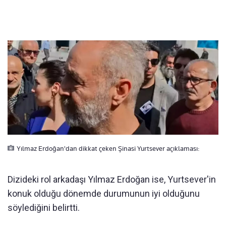
Yılmaz Erdoğan'dan dikkat çeken Şinasi Yurtsever açıklaması:
Dizideki rol arkadaşı Yılmaz Erdoğan ise, Yurtsever'in
konuk olduğu dönemde durumunun iyi olduğunu
söylediğini belirtti.