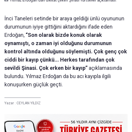
İnci Taneleri setinde bir araya geldiği ünlü oyununun
durumunun iyiye gittiğini aktardığını ifade eden
Erdoğan,
“Son olarak bizde konuk olarak
oynamıştı, o zaman iyi olduğunu durumunun
kontrol altında olduğunu söylemişti. Çok genç çok
ciddi bir kayıp çünkü... Herkes tarafından çok
sevildi Şinasi. Çok erken bir kayıp”
açıklamasında
bulundu. Yılmaz Erdoğan da bu acı kayıpla ilgili
konuşurken güçlük geçti.
Yazar :
CEYLAN YİLDİZ