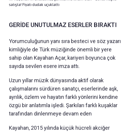
satışta! Fiyatı dudak uçuklattı
GERİDE UNUTULMAZ ESERLER BIRAKTI
Yorumculuğunun yanı sıra besteci ve söz yazarı
kimliğiyle de Türk müziğinde önemli bir yere
sahip olan Kayahan Açar, kariyeri boyunca çok
sayıda sevilen esere imza attı.
Uzun yıllar müzik dünyasında aktif olarak
çalışmalarını sürdüren sanatçı, eserlerinde aşk,
ayrılık, özlem ve hayatın farklı yönlerini kendine
özgü bir anlatımla işledi. Şarkıları farklı kuşaklar
tarafından dinlenmeye devam eden
Kayahan, 2015 yılında küçük hücreli akciğer