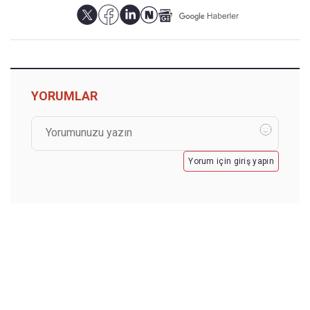
YORUMLAR
Yorum için giriş yapın