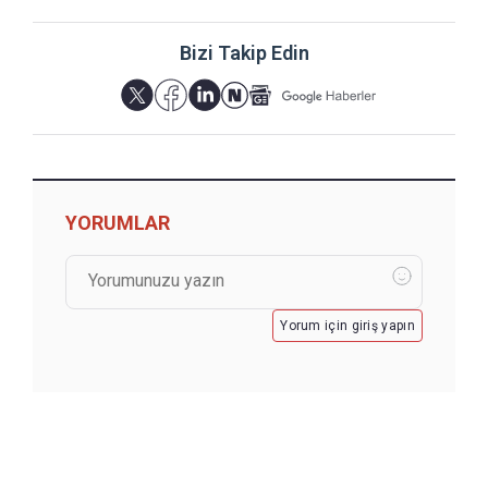
Bizi Takip Edin
YORUMLAR
Yorum için giriş yapın