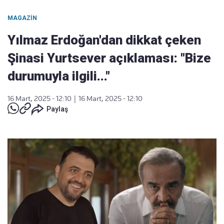
MAGAZIN
Yılmaz Erdoğan'dan dikkat çeken
Şinasi Yurtsever açıklaması: "Bize
durumuyla ilgili..."
16 Mart, 2025 - 12:10
|
16 Mart, 2025 - 12:10
Paylaş