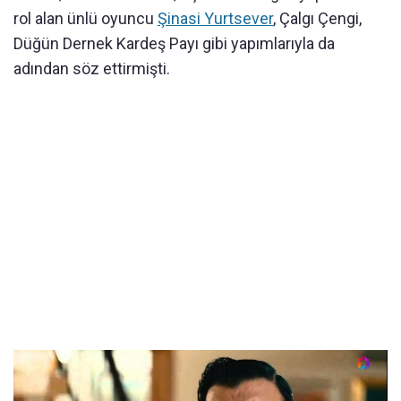
rol alan ünlü oyuncu
Şinasi Yurtsever
, Çalgı Çengi,
Düğün Dernek Kardeş Payı gibi yapımlarıyla da
adından söz ettirmişti.