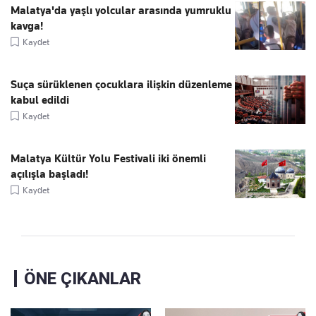
Malatya'da yaşlı yolcular arasında yumruklu
kavga!
Kaydet
Suça sürüklenen çocuklara ilişkin düzenleme
kabul edildi
Kaydet
Malatya Kültür Yolu Festivali iki önemli
açılışla başladı!
Kaydet
ÖNE ÇIKANLAR