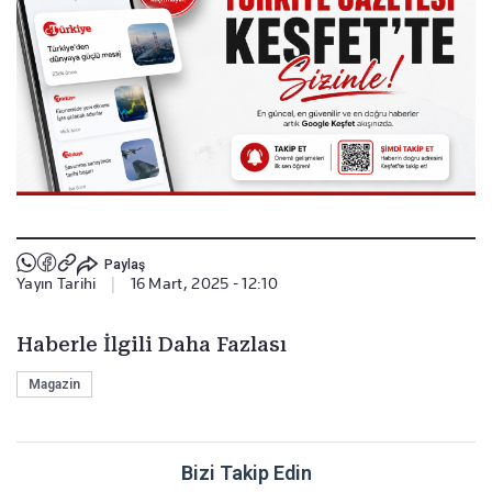
Paylaş
Yayın Tarihi
|
16 Mart, 2025 - 12:10
Haberle İlgili Daha Fazlası
Magazin
Bizi Takip Edin