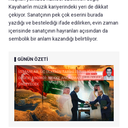
Kayahan’ın müzik kariyerindeki yeri de dikkat
çekiyor. Sanatçının pek çok eserini burada
yazdığı ve bestelediği ifade edilirken, evin zaman
içerisinde sanatçının hayranları açısından da
sembolik bir anlam kazandığı belirtiliyor.
GÜNÜN ÖZETİ