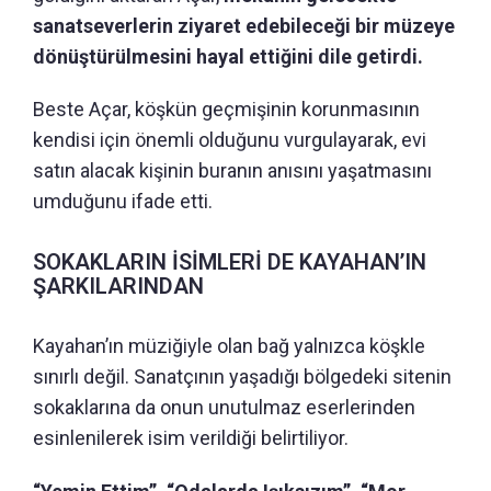
sanatseverlerin ziyaret edebileceği bir müzeye
dönüştürülmesini hayal ettiğini dile getirdi.
Beste Açar, köşkün geçmişinin korunmasının
kendisi için önemli olduğunu vurgulayarak, evi
satın alacak kişinin buranın anısını yaşatmasını
umduğunu ifade etti.
SOKAKLARIN İSİMLERİ DE KAYAHAN’IN
ŞARKILARINDAN
Kayahan’ın müziğiyle olan bağ yalnızca köşkle
sınırlı değil. Sanatçının yaşadığı bölgedeki sitenin
sokaklarına da onun unutulmaz eserlerinden
esinlenilerek isim verildiği belirtiliyor.