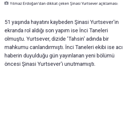
Yılmaz Erdoğan'dan dikkat çeken Şinasi Yurtsever açıklaması:
51 yaşında hayatını kaybeden Şinasi Yurtsever'in
ekranda rol aldığı son yapım ise İnci Taneleri
olmuştu. Yurtsever, dizide 'Tahsin' adında bir
mahkumu canlandırmıştı. İnci Taneleri ekibi ise acı
haberin duyulduğu gün yayınlanan yeni bölümü
öncesi Şinasi Yurtsever'i unutmamıştı.