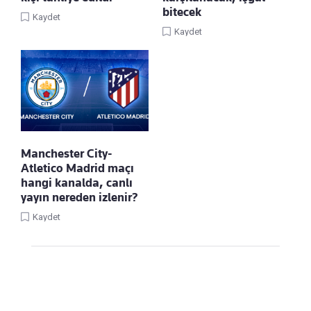
bitecek
Kaydet
Kaydet
Manchester City-
Atletico Madrid maçı
hangi kanalda, canlı
yayın nereden izlenir?
Kaydet