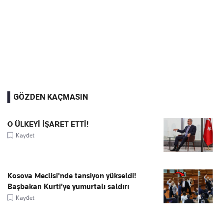
GÖZDEN KAÇMASIN
O ÜLKEYİ İŞARET ETTİ!
Kaydet
Kosova Meclisi'nde tansiyon yükseldi!
Başbakan Kurti'ye yumurtalı saldırı
Kaydet