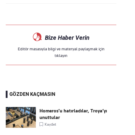
Bize Haber Verin
Editör masasıyla bilgi ve materyal paylaşmak için
tıklayın
GÖZDEN KAÇMASIN
Homeros’u hatırladılar, Troya’yı
unuttular
Kaydet