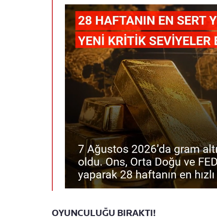
OYUNCULUĞU BIRAKTI!