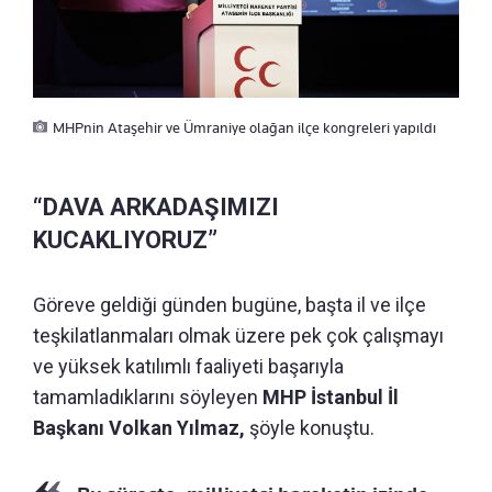
MHPnin Ataşehir ve Ümraniye olağan ilçe kongreleri yapıldı
“DAVA ARKADAŞIMIZI
KUCAKLIYORUZ”
Göreve geldiği günden bugüne, başta il ve ilçe
teşkilatlanmaları olmak üzere pek çok çalışmayı
ve yüksek katılımlı faaliyeti başarıyla
tamamladıklarını söyleyen
MHP İstanbul İl
Başkanı Volkan Yılmaz,
şöyle konuştu.