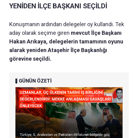
YENİDEN İLÇE BAŞKANI SEÇİLDİ
Konuşmanın ardından delegeler oy kullandı. Tek
aday olarak seçime giren
mevcut İlçe Başkanı
Hakan Arıkaya, delegelerin tamamının oyunu
alarak yeniden Ataşehir İlçe Başkanlığı
görevine seçildi.
GÜNÜN ÖZETİ