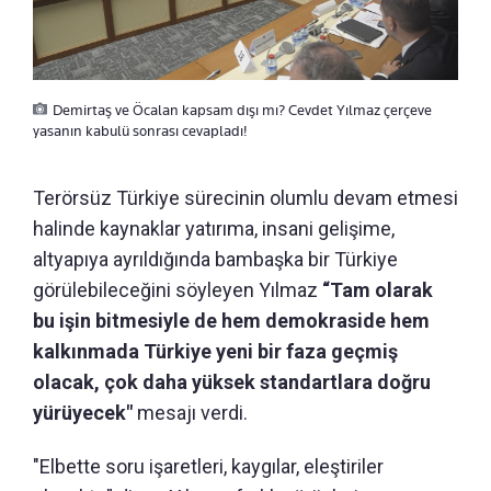
Demirtaş ve Öcalan kapsam dışı mı? Cevdet Yılmaz çerçeve
yasanın kabulü sonrası cevapladı!
Terörsüz Türkiye sürecinin olumlu devam etmesi
halinde kaynaklar yatırıma, insani gelişime,
altyapıya ayrıldığında bambaşka bir Türkiye
görülebileceğini söyleyen Yılmaz
“Tam olarak
bu işin bitmesiyle de hem demokraside hem
kalkınmada Türkiye yeni bir faza geçmiş
olacak, çok daha yüksek standartlara doğru
yürüyecek"
mesajı verdi.
"Elbette soru işaretleri, kaygılar, eleştiriler