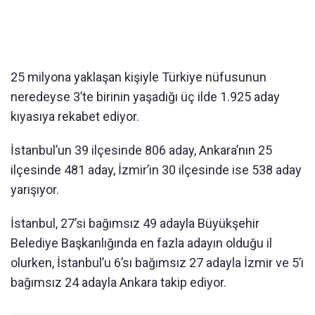
25 milyona yaklaşan kişiyle Türkiye nüfusunun
neredeyse 3’te birinin yaşadığı üç ilde 1.925 aday
kıyasıya rekabet ediyor.
İstanbul’un 39 ilçesinde 806 aday, Ankara’nın 25
ilçesinde 481 aday, İzmir’in 30 ilçesinde ise 538 aday
yarışıyor.
İstanbul, 27’si bağımsız 49 adayla Büyükşehir
Belediye Başkanlığında en fazla adayın olduğu il
olurken, İstanbul’u 6’sı bağımsız 27 adayla İzmir ve 5’i
bağımsız 24 adayla Ankara takip ediyor.