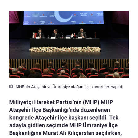
MHPnin Ataşehir ve Ümraniye olağan ilçe kongreleri yapıldı
Milliyetçi Hareket Partisi’nin (MHP) MHP
Ataşehir İlçe Başkanlığı'nda düzenlenen
kongrede Ataşehir ilçe başkanı seçildi. Tek
adayla gidilen seçimde MHP Ümraniye İlçe
Başkanlığına Murat Ali Kılıçarslan seçilirken,