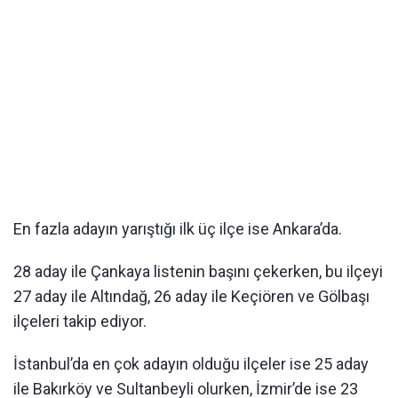
En fazla adayın yarıştığı ilk üç ilçe ise Ankara’da.
28 aday ile Çankaya listenin başını çekerken, bu ilçeyi
27 aday ile Altındağ, 26 aday ile Keçiören ve Gölbaşı
ilçeleri takip ediyor.
İstanbul’da en çok adayın olduğu ilçeler ise 25 aday
ile Bakırköy ve Sultanbeyli olurken, İzmir’de ise 23