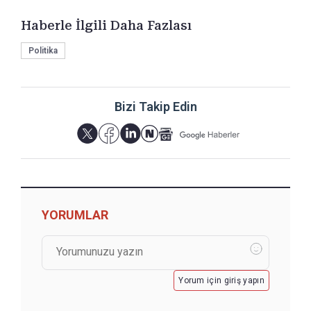
Haberle İlgili Daha Fazlası
Politika
Bizi Takip Edin
YORUMLAR
Yorum için giriş yapın