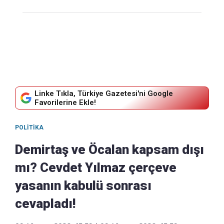
Linke Tıkla, Türkiye Gazetesi'ni Google
Favorilerine Ekle!
POLITIKA
Demirtaş ve Öcalan kapsam dışı
mı? Cevdet Yılmaz çerçeve
yasanın kabulü sonrası
cevapladı!