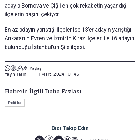
adayla Bornova ve Çiğli en çok rekabetin yaşandığı
ilçelerin başını çekiyor.
En az adayın yarıştığı ilçeler ise 13’er adayın yarıştığı
Ankara’nın Evren ve İzmir’in Kiraz ilçeleri ile 16 adayın
bulunduğu İstanbul’un Şile ilçesi.
Paylaş
Yayın Tarihi
|
11 Mart, 2024 - 01:45
Haberle İlgili Daha Fazlası
Politika
Bizi Takip Edin