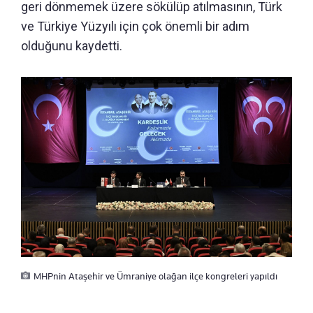
geri dönmemek üzere sökülüp atılmasının, Türk
ve Türkiye Yüzyılı için çok önemli bir adım
olduğunu kaydetti.
MHPnin Ataşehir ve Ümraniye olağan ilçe kongreleri yapıldı