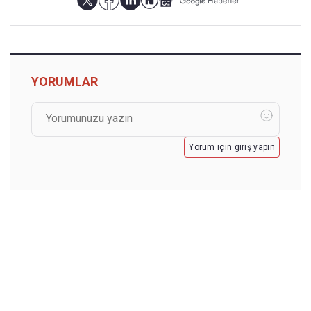
YORUMLAR
Yorum için giriş yapın