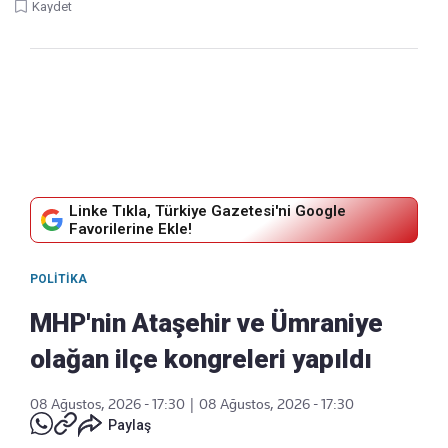
Kaydet
Linke Tıkla, Türkiye Gazetesi'ni Google
Favorilerine Ekle!
POLITIKA
MHP'nin Ataşehir ve Ümraniye
olağan ilçe kongreleri yapıldı
08 Ağustos, 2026 - 17:30
|
08 Ağustos, 2026 - 17:30
Paylaş