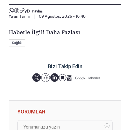
Paylaş
Yayın Tarihi
|
09 Ağustos, 2026 - 16:40
Haberle İlgili Daha Fazlası
Sağlık
Bizi Takip Edin
YORUMLAR