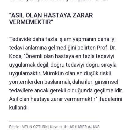
"ASIL OLAN HASTAYA ZARAR
VERMEMEKTİR"
Tedavide daha fazla işlem yapmanın daha iyi
tedavi anlamına gelmediğini belirten Prof. Dr.
Koca, "Önemli olan hastaya en fazla tedaviyi
uygulamak değil, doğru tedaviyi doğru sırayla
uygulamaktır. Mümkün olan en düşük riskli
yöntemlerden başlanmalı, daha ileri girişimsel
tedavilere ancak gerekli olduğunda geçilmelidir.
Asıl olan hastaya zarar vermemektir" ifadelerini
kullandı.
Editör :
MELİN ÖZTÜRK
|
Kaynak: İHLAS HABER AJANSI