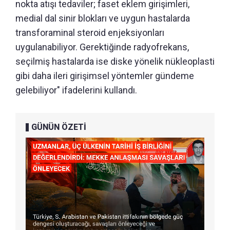
nokta atışı tedaviler; faset eklem girişimleri,
medial dal sinir blokları ve uygun hastalarda
transforaminal steroid enjeksiyonları
uygulanabiliyor. Gerektiğinde radyofrekans,
seçilmiş hastalarda ise diske yönelik nükleoplasti
gibi daha ileri girişimsel yöntemler gündeme
gelebiliyor" ifadelerini kullandı.
GÜNÜN ÖZETİ