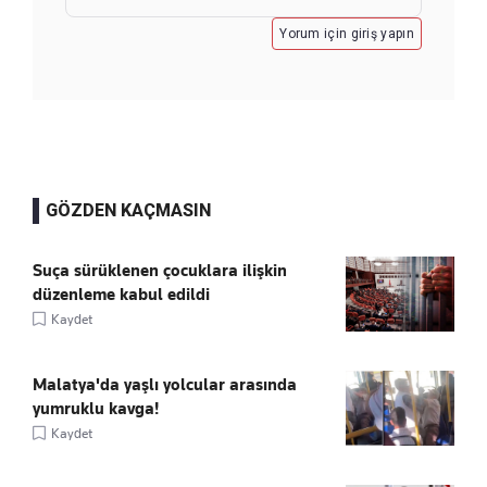
Yorum için giriş yapın
GÖZDEN KAÇMASIN
Suça sürüklenen çocuklara ilişkin
düzenleme kabul edildi
Kaydet
Malatya'da yaşlı yolcular arasında
yumruklu kavga!
Kaydet