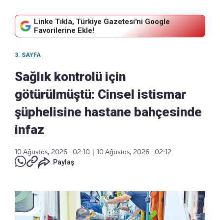
Linke Tıkla, Türkiye Gazetesi'ni Google
Favorilerine Ekle!
3. SAYFA
Sağlık kontrolü için
götürülmüştü: Cinsel istismar
şüphelisine hastane bahçesinde
infaz
10 Ağustos, 2026 - 02:10
|
10 Ağustos, 2026 - 02:12
Paylaş