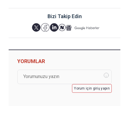
Bizi Takip Edin
YORUMLAR
Yorum için giriş yapın