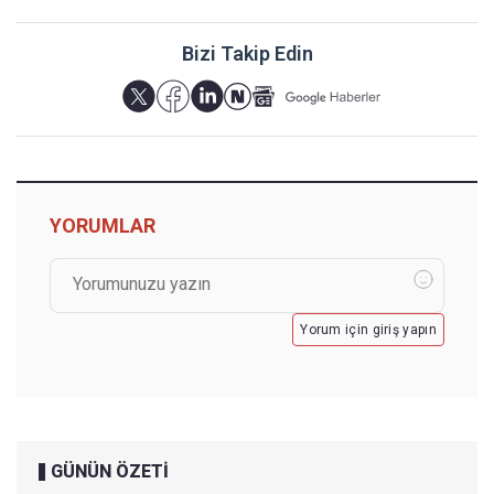
Bizi Takip Edin
YORUMLAR
Yorum için giriş yapın
GÜNÜN ÖZETİ