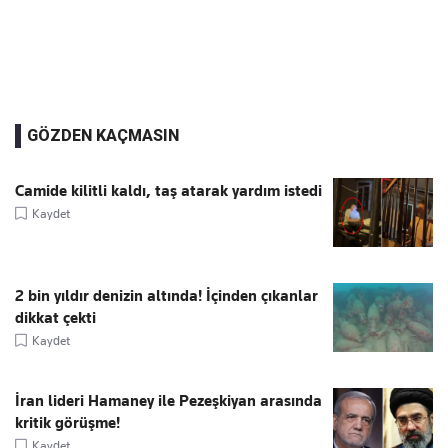
GÖZDEN KAÇMASIN
Camide kilitli kaldı, taş atarak yardım istedi
Kaydet
2 bin yıldır denizin altında! İçinden çıkanlar
dikkat çekti
Kaydet
İran lideri Hamaney ile Pezeşkiyan arasında
kritik görüşme!
Kaydet