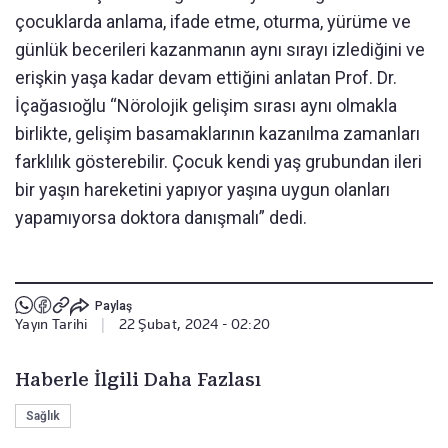
çocuklarda anlama, ifade etme, oturma, yürüme ve
günlük becerileri kazanmanın aynı sırayı izlediğini ve
erişkin yaşa kadar devam ettiğini anlatan Prof. Dr.
İçağasıoğlu “Nörolojik gelişim sırası aynı olmakla
birlikte, gelişim basamaklarının kazanılma zamanları
farklılık gösterebilir. Çocuk kendi yaş grubundan ileri
bir yaşın hareketini yapıyor yaşına uygun olanları
yapamıyorsa doktora danışmalı” dedi.
Paylaş
Yayın Tarihi
|
22 Şubat, 2024 - 02:20
Haberle İlgili Daha Fazlası
Sağlık