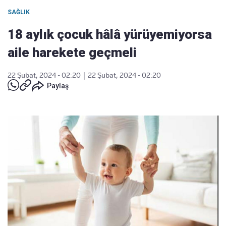
SAĞLIK
18 aylık çocuk hâlâ yürüyemiyorsa
aile harekete geçmeli
22 Şubat, 2024 - 02:20
|
22 Şubat, 2024 - 02:20
Paylaş