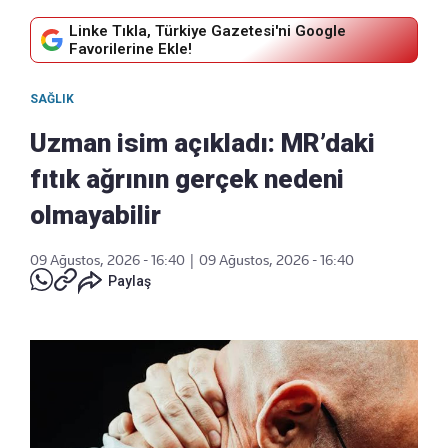
Linke Tıkla, Türkiye Gazetesi'ni Google
Favorilerine Ekle!
SAĞLIK
Uzman isim açıkladı: MR’daki
fıtık ağrının gerçek nedeni
olmayabilir
09 Ağustos, 2026 - 16:40
|
09 Ağustos, 2026 - 16:40
Paylaş