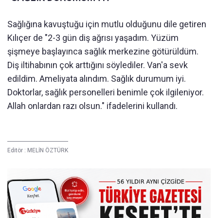
Sağlığına kavuştuğu için mutlu olduğunu dile getiren
Kılıçer de "2-3 gün diş ağrısı yaşadım. Yüzüm
şişmeye başlayınca sağlık merkezine götürüldüm.
Diş iltihabının çok arttığını söylediler. Van'a sevk
edildim. Ameliyata alındım. Sağlık durumum iyi.
Doktorlar, sağlık personelleri benimle çok ilgileniyor.
Allah onlardan razı olsun." ifadelerini kullandı.
Editör :
MELİN ÖZTÜRK