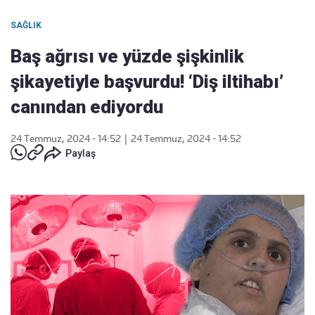
SAĞLIK
Baş ağrısı ve yüzde şişkinlik
şikayetiyle başvurdu! ‘Diş iltihabı’
canından ediyordu
24 Temmuz, 2024 - 14:52
|
24 Temmuz, 2024 - 14:52
Paylaş