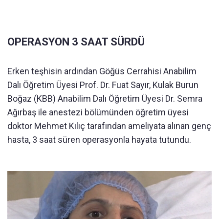
OPERASYON 3 SAAT SÜRDÜ
Erken teşhisin ardından Göğüs Cerrahisi Anabilim
Dalı Öğretim Üyesi Prof. Dr. Fuat Sayır, Kulak Burun
Boğaz (KBB) Anabilim Dalı Öğretim Üyesi Dr. Semra
Ağırbaş ile anestezi bölümünden öğretim üyesi
doktor Mehmet Kılıç tarafından ameliyata alınan genç
hasta, 3 saat süren operasyonla hayata tutundu.