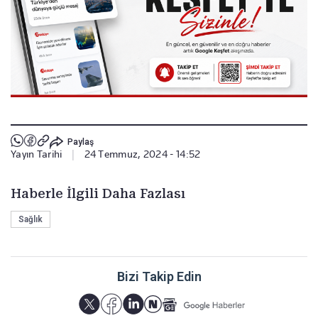
Paylaş
Yayın Tarihi
|
24 Temmuz, 2024 - 14:52
Haberle İlgili Daha Fazlası
Sağlık
Bizi Takip Edin