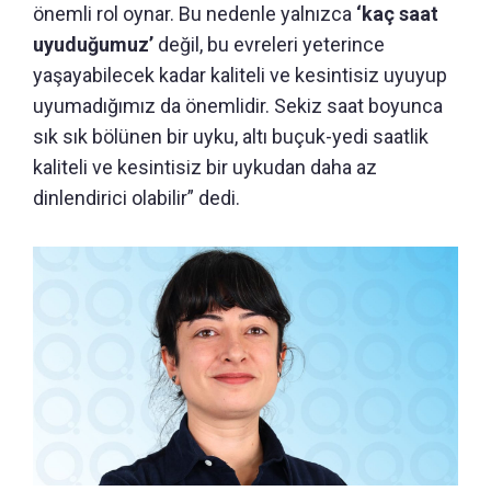
önemli rol oynar. Bu nedenle yalnızca
‘kaç saat
uyuduğumuz’
değil, bu evreleri yeterince
yaşayabilecek kadar kaliteli ve kesintisiz uyuyup
uyumadığımız da önemlidir. Sekiz saat boyunca
sık sık bölünen bir uyku, altı buçuk-yedi saatlik
kaliteli ve kesintisiz bir uykudan daha az
dinlendirici olabilir” dedi.