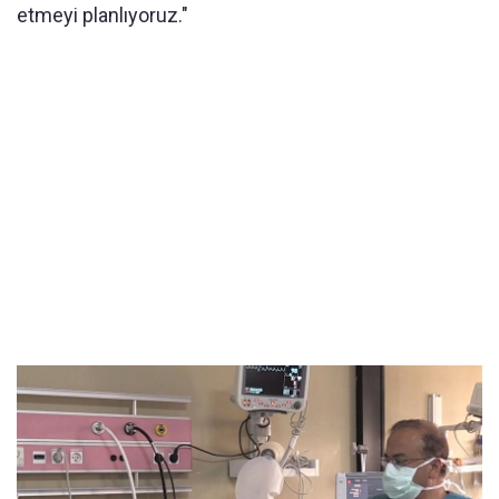
etmeyi planlıyoruz."