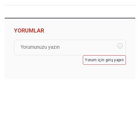
YORUMLAR
Yorum için giriş yapın