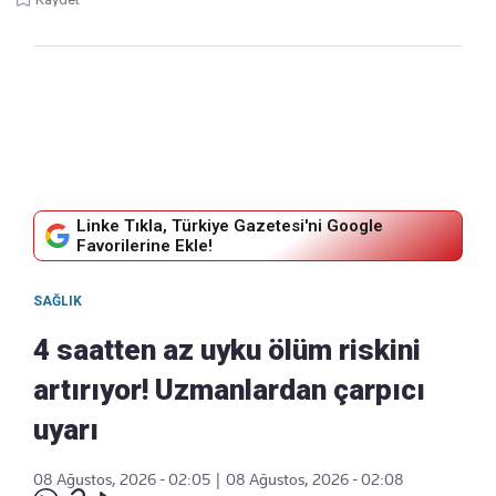
Linke Tıkla, Türkiye Gazetesi'ni Google
Favorilerine Ekle!
SAĞLIK
4 saatten az uyku ölüm riskini
artırıyor! Uzmanlardan çarpıcı
uyarı
08 Ağustos, 2026 - 02:05
|
08 Ağustos, 2026 - 02:08