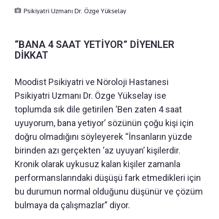
Psikiyatri Uzmanı Dr. Özge Yükselay
“BANA 4 SAAT YETİYOR” DİYENLER
DİKKAT
Moodist Psikiyatri ve Nöroloji Hastanesi
Psikiyatri Uzmanı Dr. Özge Yükselay ise
toplumda sık dile getirilen ‘Ben zaten 4 saat
uyuyorum, bana yetiyor’ sözünün çoğu kişi için
doğru olmadığını söyleyerek “İnsanların yüzde
birinden azı gerçekten ‘az uyuyan’ kişilerdir.
Kronik olarak uykusuz kalan kişiler zamanla
performanslarındaki düşüşü fark etmedikleri için
bu durumun normal olduğunu düşünür ve çözüm
bulmaya da çalışmazlar” diyor.