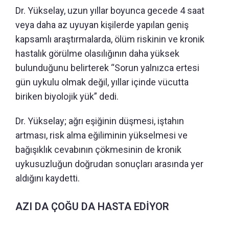
Dr. Yükselay, uzun yıllar boyunca gecede 4 saat
veya daha az uyuyan kişilerde yapılan geniş
kapsamlı araştırmalarda, ölüm riskinin ve kronik
hastalık görülme olasılığının daha yüksek
bulunduğunu belirterek “Sorun yalnızca ertesi
gün uykulu olmak değil, yıllar içinde vücutta
biriken biyolojik yük” dedi.
Dr. Yükselay; ağrı eşiğinin düşmesi, iştahın
artması, risk alma eğiliminin yükselmesi ve
bağışıklık cevabının çökmesinin de kronik
uykusuzluğun doğrudan sonuçları arasında yer
aldığını kaydetti.
AZI DA ÇOĞU DA HASTA EDİYOR