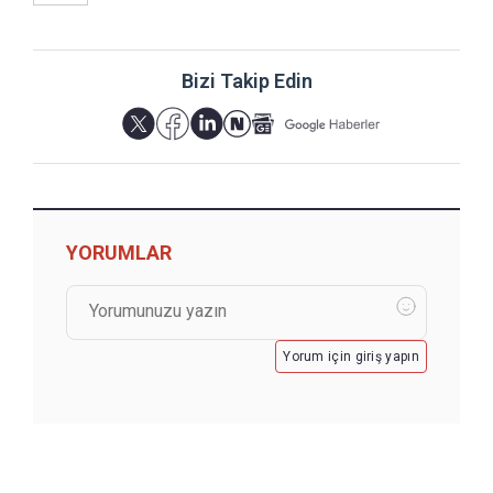
Bizi Takip Edin
YORUMLAR
Yorum için giriş yapın