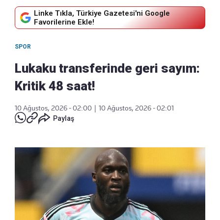
Linke Tıkla, Türkiye Gazetesi'ni Google
Favorilerine Ekle!
SPOR
Lukaku transferinde geri sayım:
Kritik 48 saat!
10 Ağustos, 2026 - 02:00
|
10 Ağustos, 2026 - 02:01
Paylaş