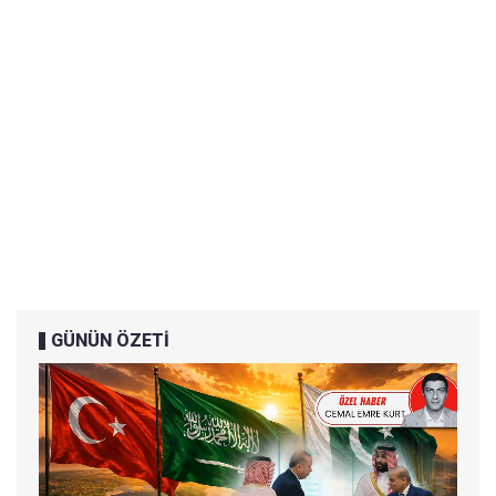
GÜNÜN ÖZETİ