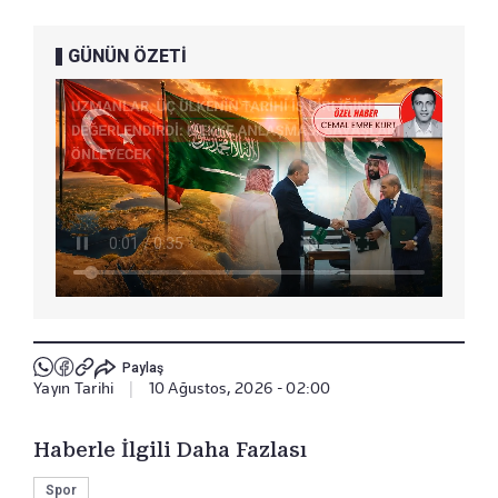
GÜNÜN ÖZETİ
Paylaş
Yayın Tarihi
|
10 Ağustos, 2026 - 02:00
Haberle İlgili Daha Fazlası
Spor