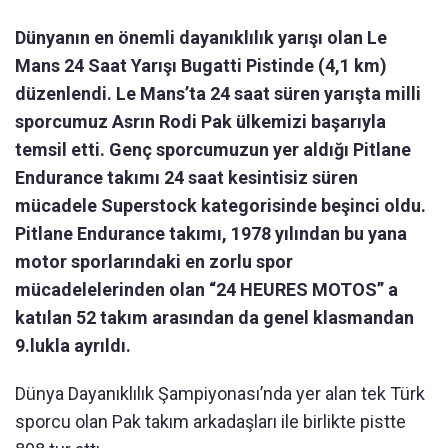
Dünyanın en önemli dayanıklılık yarışı olan Le
Mans 24 Saat Yarışı Bugatti Pistinde (4,1 km)
düzenlendi. Le Mans’ta 24 saat süren yarışta milli
sporcumuz Asrın Rodi Pak ülkemizi başarıyla
temsil etti. Genç sporcumuzun yer aldığı Pitlane
Endurance takımı 24 saat kesintisiz süren
mücadele Superstock kategorisinde beşinci oldu.
Pitlane Endurance takımı, 1978 yılından bu yana
motor sporlarındaki en zorlu spor
mücadelelerinden olan “24 HEURES MOTOS” a
katılan 52 takım arasından da genel klasmandan
9.lukla ayrıldı.
Dünya Dayanıklılık Şampiyonası’nda yer alan tek Türk
sporcu olan Pak takım arkadaşları ile birlikte pistte