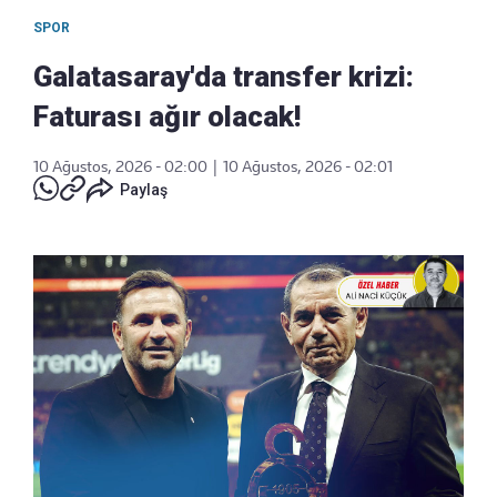
SPOR
Galatasaray'da transfer krizi:
Faturası ağır olacak!
10 Ağustos, 2026 - 02:00
|
10 Ağustos, 2026 - 02:01
Paylaş