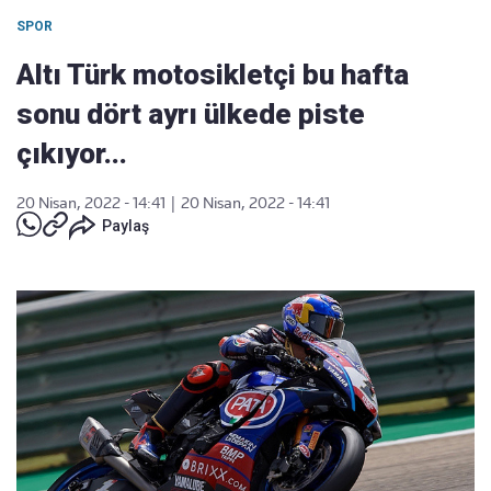
SPOR
Altı Türk motosikletçi bu hafta
sonu dört ayrı ülkede piste
çıkıyor...
20 Nisan, 2022 - 14:41
|
20 Nisan, 2022 - 14:41
Paylaş