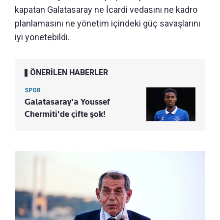
kapatan Galatasaray ne İcardi vedasını ne kadro
planlamasını ne yönetim içindeki güç savaşlarını
iyi yönetebildi.
ÖNERİLEN HABERLER
SPOR
Galatasaray'a Youssef
Chermiti'de çifte şok!