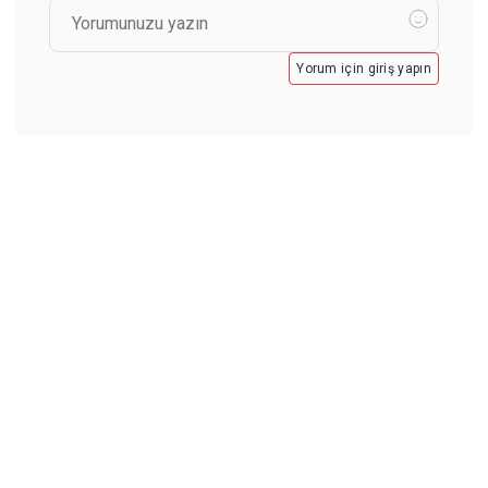
Yorum için giriş yapın