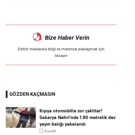
Bize Haber Verin
Editör masasıyla bilgi ve materyal paylaşmak için
tıklayın
GÖZDEN KAÇMASIN
Kıyıya otomobille zor çektiler!
Sakarya Nehri'nde 1.90 metrelik dev
yayın balığı yakalandı
Kaydet