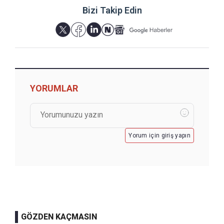
Bizi Takip Edin
YORUMLAR
Yorum için giriş yapın
GÖZDEN KAÇMASIN