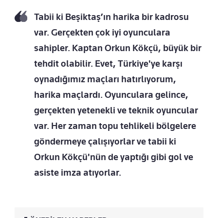
Tabii ki Beşiktaş’ın harika bir kadrosu
var. Gerçekten çok iyi oyunculara
sahipler. Kaptan Orkun Kökçü, büyük bir
tehdit olabilir. Evet, Türkiye'ye karşı
oynadığımız maçları hatırlıyorum,
harika maçlardı. Oyunculara gelince,
gerçekten yetenekli ve teknik oyuncular
var. Her zaman topu tehlikeli bölgelere
göndermeye çalışıyorlar ve tabii ki
Orkun Kökçü'nün de yaptığı gibi gol ve
asiste imza atıyorlar.