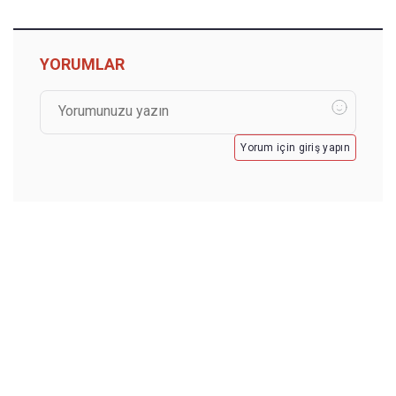
YORUMLAR
Yorum için giriş yapın