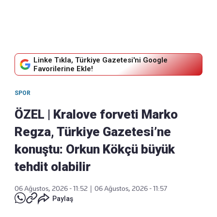
Linke Tıkla, Türkiye Gazetesi'ni Google
Favorilerine Ekle!
SPOR
ÖZEL | Kralove forveti Marko
Regza, Türkiye Gazetesi’ne
konuştu: Orkun Kökçü büyük
tehdit olabilir
06 Ağustos, 2026 - 11:52
|
06 Ağustos, 2026 - 11:57
Paylaş