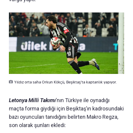
Yıldız orta saha Orkun Kökçü, Beşiktaş'ta kaptanlık yapıyor.
Letonya Milli Takımı
’nın Türkiye ile oynadığı
maçta forma giydiği için Beşiktaş’ın kadrosundaki
bazı oyuncuları tanıdığını belirten Makro Regza,
son olarak şunları ekledi: