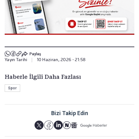
Paylaş
Yayın Tarihi
|
10 Haziran, 2026 - 21:58
Haberle İlgili Daha Fazlası
Spor
Bizi Takip Edin