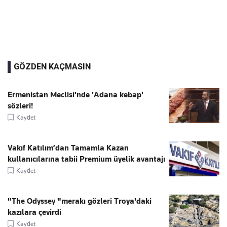
GÖZDEN KAÇMASIN
Ermenistan Meclisi'nde 'Adana kebap'
sözleri!
Kaydet
Vakıf Katılım’dan Tamamla Kazan
kullanıcılarına tabii Premium üyelik avantajı
Kaydet
"The Odyssey "merakı gözleri Troya'daki
kazılara çevirdi
Kaydet