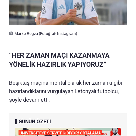
Marko Regza (Fotoğraf: Instagram)
“HER ZAMAN MAÇI KAZANMAYA
YÖNELİK HAZIRLIK YAPIYORUZ”
Beşiktaş maçına mental olarak her zamanki gibi
hazırlandıklarını vurgulayan Letonyalı futbolcu,
şöyle devam etti:
GÜNÜN ÖZETİ