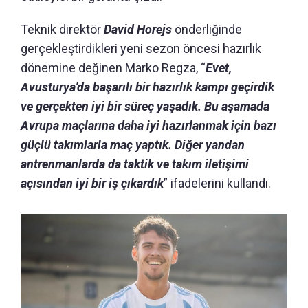
Teknik direktör
David Horejs
önderliğinde
gerçekleştirdikleri yeni sezon öncesi hazırlık
dönemine değinen Marko Regza, “
Evet,
Avusturya'da başarılı bir hazırlık kampı geçirdik
ve gerçekten iyi bir süreç yaşadık. Bu aşamada
Avrupa maçlarına daha iyi hazırlanmak için bazı
güçlü takımlarla maç yaptık. Diğer yandan
antrenmanlarda da taktik ve takım iletişimi
açısından iyi bir iş çıkardık
” ifadelerini kullandı.