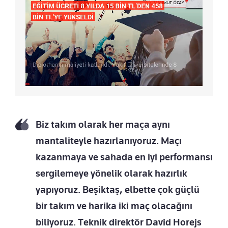
Biz takım olarak her maça aynı
mantaliteyle hazırlanıyoruz. Maçı
kazanmaya ve sahada en iyi performansı
sergilemeye yönelik olarak hazırlık
yapıyoruz. Beşiktaş, elbette çok güçlü
bir takım ve harika iki maç olacağını
biliyoruz. Teknik direktör David Horejs