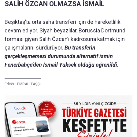
SALİH ÖZCAN OLMAZSA İSMAİL
Beşiktaş’ta orta saha transferi için de hareketlilik
devam ediyor. Siyah beyazlılar, Borussia Dortmund
forması giyen Salih Özcan’ı kadrosuna katmak için
çalışmalarını sürdürüyor.
Bu transferin
gerçekleşmemesi durumunda alternatif ismin
Fenerbahçe’den İsmail Yüksek olduğu öğrenildi.
Editör :
EMRAH TAŞÇI