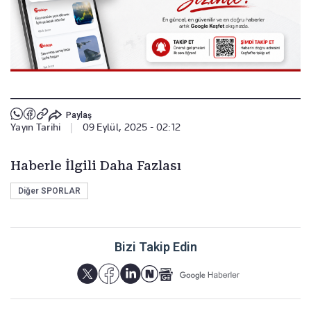
Paylaş
Yayın Tarihi
|
09 Eylül, 2025 - 02:12
Haberle İlgili Daha Fazlası
Diğer SPORLAR
Bizi Takip Edin