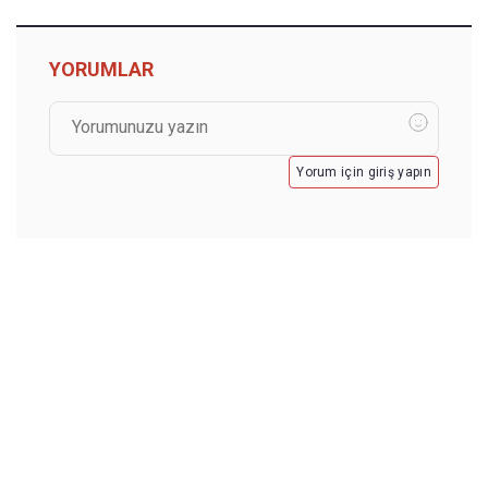
YORUMLAR
Yorum için giriş yapın