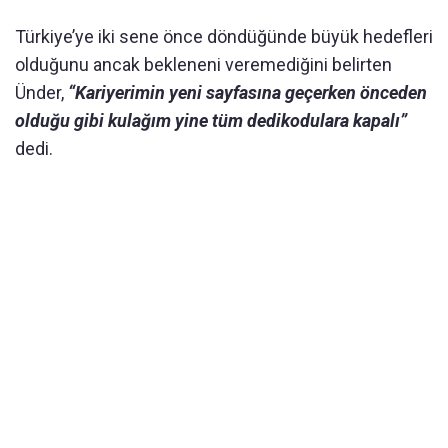
Türkiye’ye iki sene önce döndüğünde büyük hedefleri
olduğunu ancak bekleneni veremediğini belirten
Ünder,
“Kariyerimin yeni sayfasına geçerken önceden
olduğu gibi kulağım yine tüm dedikodulara kapalı”
dedi.