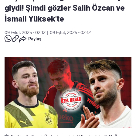
giydi! Şimdi gözler Salih Özcan ve
İsmail Yüksek'te
09 Eylül, 2025 - 02:12
|
09 Eylül, 2025 - 02:12
Paylaş