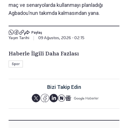
maç ve senaryolarda kullanmayı planladığı
Agbadou’nun takımda kalmasından yana.
Paylaş
Yayın Tarihi
|
09 Ağustos, 2026 - 02:15
Haberle İlgili Daha Fazlası
Spor
Bizi Takip Edin