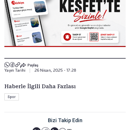
Paylaş
Yayın Tarihi
|
26 Nisan, 2025 - 17:28
Haberle İlgili Daha Fazlası
Spor
Bizi Takip Edin