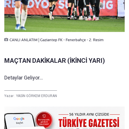
CANLI ANLATIM | Gaziantep FK - Fenerbahçe - 2. Resim
MAÇTAN DAKİKALAR (İKİNCİ YARI)
Detaylar Geliyor...
Yazar :
YASİN GÖRKEM ERDURAN