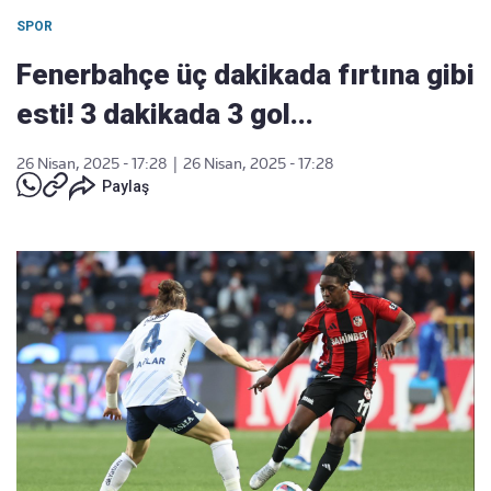
SPOR
Fenerbahçe üç dakikada fırtına gibi
esti! 3 dakikada 3 gol...
26 Nisan, 2025 - 17:28
|
26 Nisan, 2025 - 17:28
Paylaş