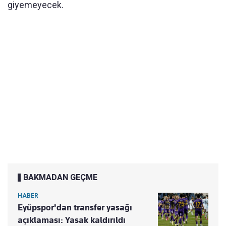
giyemeyecek.
BAKMADAN GEÇME
HABER
Eyüpspor'dan transfer yasağı
açıklaması: Yasak kaldırıldı