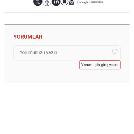
YORUMLAR
Yorum için giriş yapın