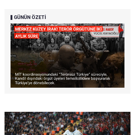
GÜNÜN ÖZETİ