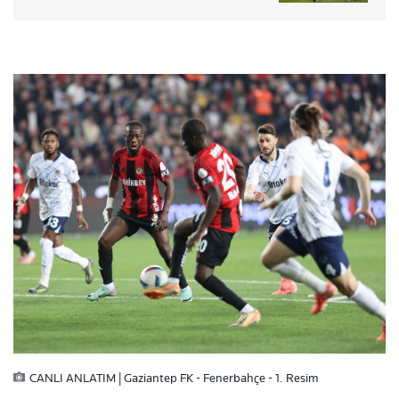
CANLI ANLATIM | Gaziantep FK - Fenerbahçe - 1. Resim