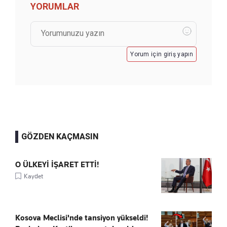
YORUMLAR
Yorum için giriş yapın
GÖZDEN KAÇMASIN
O ÜLKEYİ İŞARET ETTİ!
Kaydet
Kosova Meclisi'nde tansiyon yükseldi!