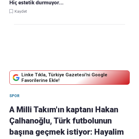
Hiç estetik durmuyor…
Kaydet
Linke Tıkla, Türkiye Gazetesi'ni Google
Favorilerine Ekle!
SPOR
A Milli Takım'ın kaptanı Hakan
Çalhanoğlu, Türk futbolunun
başına geçmek istiyor: Hayalim