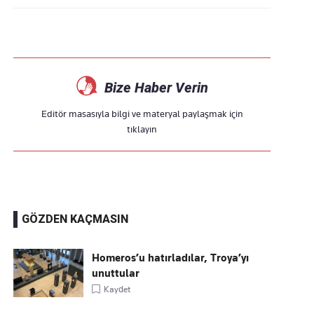
Bize Haber Verin
Editör masasıyla bilgi ve materyal paylaşmak için
tıklayın
GÖZDEN KAÇMASIN
Homeros’u hatırladılar, Troya’yı
unuttular
Kaydet