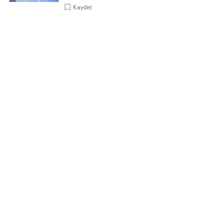
Kaydet