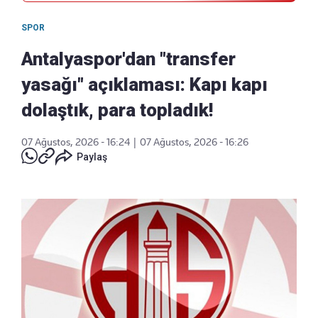
SPOR
Antalyaspor'dan "transfer
yasağı" açıklaması: Kapı kapı
dolaştık, para topladık!
07 Ağustos, 2026 - 16:24
|
07 Ağustos, 2026 - 16:26
Paylaş