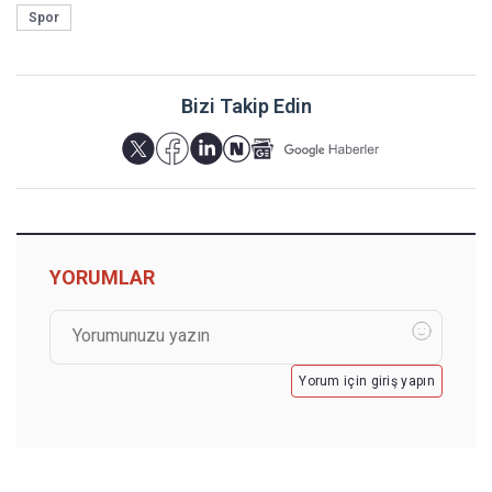
Spor
Bizi Takip Edin
YORUMLAR
Yorum için giriş yapın