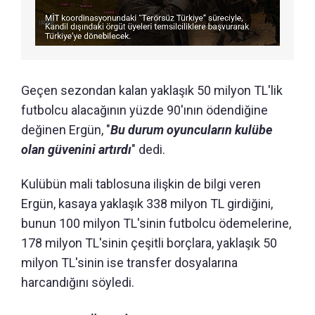
Geçen sezondan kalan yaklaşık 50 milyon TL'lik
futbolcu alacağının yüzde 90'ının ödendiğine
değinen Ergün, "
Bu durum oyuncuların kulübe
olan güvenini artırdı
" dedi.
Kulübün mali tablosuna ilişkin de bilgi veren
Ergün, kasaya yaklaşık 338 milyon TL girdiğini,
bunun 100 milyon TL'sinin futbolcu ödemelerine,
178 milyon TL'sinin çeşitli borçlara, yaklaşık 50
milyon TL'sinin ise transfer dosyalarına
harcandığını söyledi.