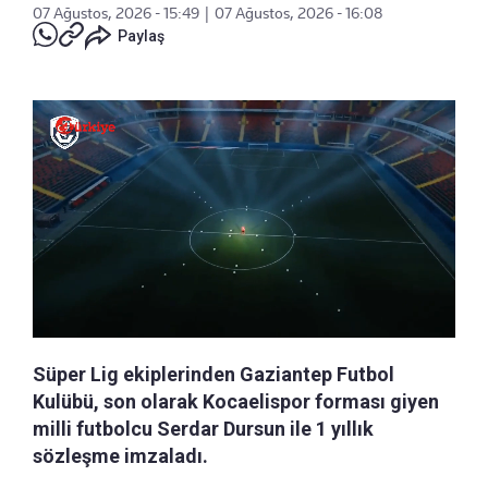
07 Ağustos, 2026 - 15:49
|
07 Ağustos, 2026 - 16:08
Paylaş
Süper Lig ekiplerinden Gaziantep Futbol
Kulübü, son olarak Kocaelispor forması giyen
milli futbolcu Serdar Dursun ile 1 yıllık
sözleşme imzaladı.