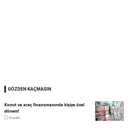
GÖZDEN KAÇMASIN
Konut ve araç finansmanında kişiye özel
dönem!
Kaydet