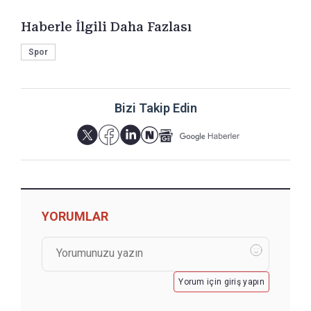
Haberle İlgili Daha Fazlası
Spor
Bizi Takip Edin
YORUMLAR
Yorum için giriş yapın