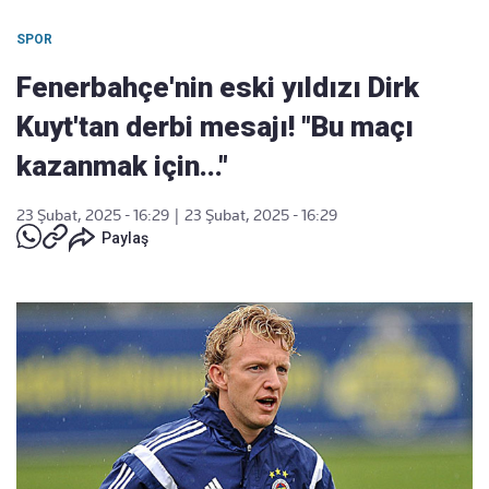
SPOR
Fenerbahçe'nin eski yıldızı Dirk
Kuyt'tan derbi mesajı! "Bu maçı
kazanmak için..."
23 Şubat, 2025 - 16:29
|
23 Şubat, 2025 - 16:29
Paylaş