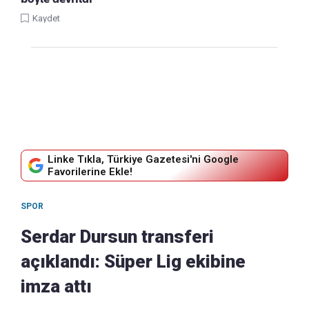
Kaydet
Linke Tıkla, Türkiye Gazetesi'ni Google
Favorilerine Ekle!
SPOR
Serdar Dursun transferi
açıklandı: Süper Lig ekibine
imza attı