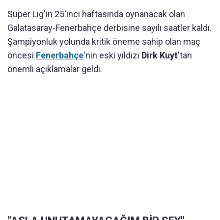
Süper Lig'in 25'inci haftasında oynanacak olan
Galatasaray-Fenerbahçe derbisine sayılı saatler kaldı.
Şampiyonluk yolunda kritik öneme sahip olan maç
öncesi
Fenerbahçe
'nin eski yıldızı
Dirk Kuyt
'tan
önemli açıklamalar geldi.