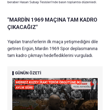
beraber Hasan Subaşı Tesisleri'nde basın toplantısı düzenledi.
"MARDİN 1969 MAÇINA TAM KADRO
ÇIKACAĞIZ"
Yapılan transferlerin ilk maça yetişmediğini dile
getiren Ergün, Mardin 1969 Spor deplasmanına
tam kadro çıkmayı hedeflediklerini vurguladı.
GÜNÜN ÖZETİ