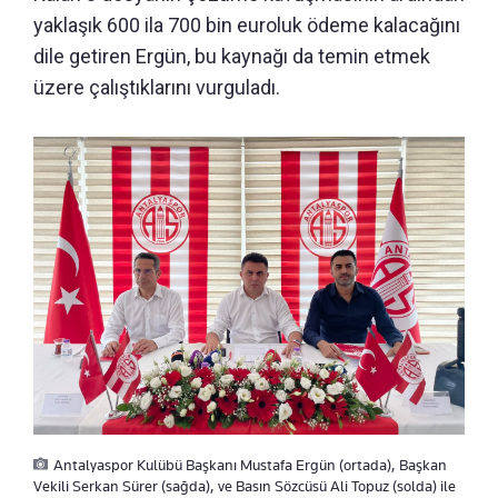
yaklaşık 600 ila 700 bin euroluk ödeme kalacağını
dile getiren Ergün, bu kaynağı da temin etmek
üzere çalıştıklarını vurguladı.
Antalyaspor Kulübü Başkanı Mustafa Ergün (ortada), Başkan
Vekili Serkan Sürer (sağda), ve Basın Sözcüsü Ali Topuz (solda) ile