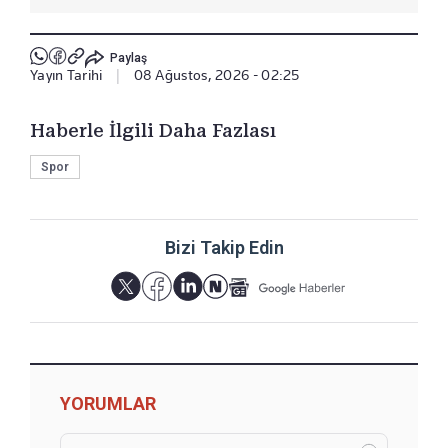
Paylaş
Yayın Tarihi
|
08 Ağustos, 2026 - 02:25
Haberle İlgili Daha Fazlası
Spor
Bizi Takip Edin
YORUMLAR