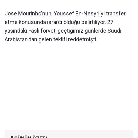
Jose Mourinho'nun, Youssef En-Nesyri'yi transfer
etme konusunda ısrarcı olduğu belirtiliyor. 27
yaşındaki Faslı forvet, geçtiğimiz günlerde Suudi
Arabistan'dan gelen teklifi reddetmişti.