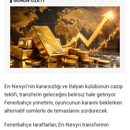
GÜNÜN ÖZETİ
En-Nesyri'nin kararsızlığı ve İtalyan kulübünün cazip
teklifi, transferin geleceğini belirsiz hale getiriyor.
Fenerbahçe yönetimi, oyuncunun kararını beklerken
alternatif isimlerle de temaslarını sürdürecek.
Fenerbahçe taraftarları, En-Nesyri transferinin