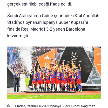
gerçekleştirilebileceği ifade edildi.
Suudi Arabistan’ın Cidde şehrindeki Kral Abdullah
Stadı’nda oynanan İspanya Süper Kupası’nı
finalde Real Madrid’i 3-2 yenen Barcelona
kazanmıştı.
El Clasico, İstanbul’a! 2027 İspanya Süper Kupası ayağımıza