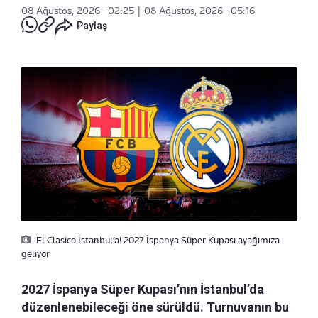
08 Ağustos, 2026 - 02:25
|
08 Ağustos, 2026 - 05:16
Paylaş
El Clasico İstanbul’a! 2027 İspanya Süper Kupası ayağımıza
geliyor
2027 İspanya Süper Kupası’nın İstanbul’da
düzenlenebileceği öne sürüldü. Turnuvanın bu