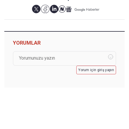
YORUMLAR
Yorum için giriş yapın