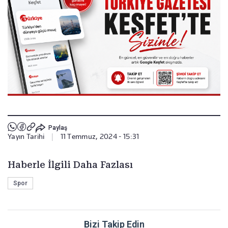
Paylaş
Yayın Tarihi
|
11 Temmuz, 2024 - 15:31
Haberle İlgili Daha Fazlası
Spor
Bizi Takip Edin