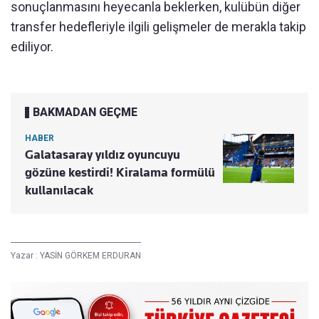
sonuçlanmasını heyecanla beklerken, kulübün diğer
transfer hedefleriyle ilgili gelişmeler de merakla takip
ediliyor.
BAKMADAN GEÇME
HABER
Galatasaray yıldız oyuncuyu
gözüne kestirdi! Kiralama formülü
kullanılacak
Yazar :
YASİN GÖRKEM ERDURAN