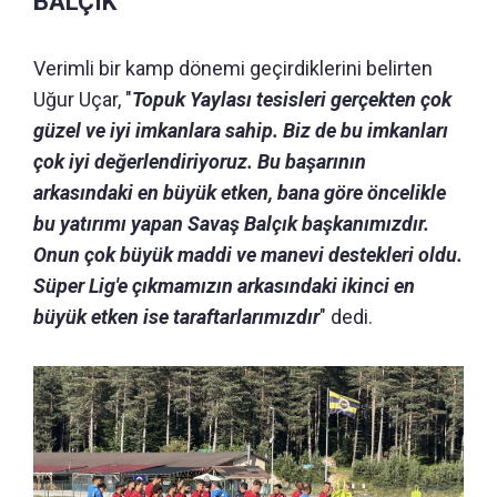
BALÇIK"
Verimli bir kamp dönemi geçirdiklerini belirten
Uğur Uçar, "
Topuk Yaylası tesisleri gerçekten çok
güzel ve iyi imkanlara sahip. Biz de bu imkanları
çok iyi değerlendiriyoruz. Bu başarının
arkasındaki en büyük etken, bana göre öncelikle
bu yatırımı yapan Savaş Balçık başkanımızdır.
Onun çok büyük maddi ve manevi destekleri oldu.
Süper Lig'e çıkmamızın arkasındaki ikinci en
büyük etken ise taraftarlarımızdır
" dedi.