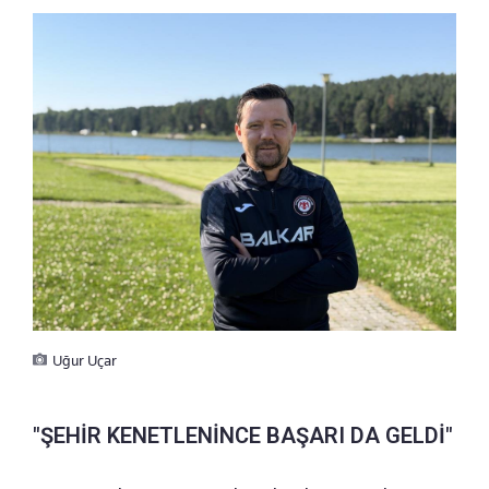
Uğur Uçar
"ŞEHİR KENETLENİNCE BAŞARI DA GELDİ"