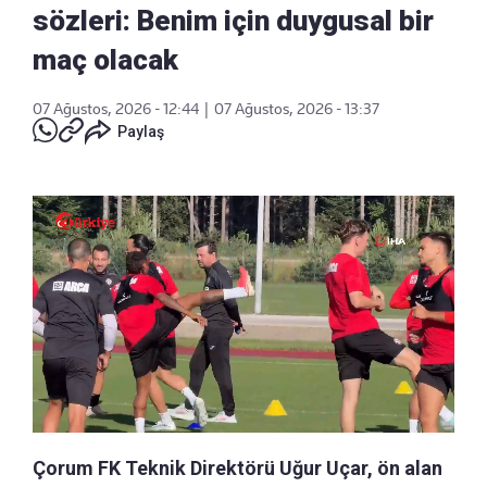
sözleri: Benim için duygusal bir
maç olacak
07 Ağustos, 2026 - 12:44
|
07 Ağustos, 2026 - 13:37
Paylaş
Çorum FK Teknik Direktörü Uğur Uçar, ön alan