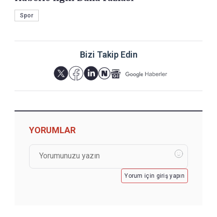
Spor
Bizi Takip Edin
YORUMLAR
Yorum için giriş yapın