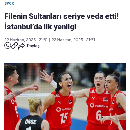
SPOR
Filenin Sultanları seriye veda etti!
İstanbul’da ilk yenilgi
22 Haziran, 2025 - 21:31
|
22 Haziran, 2025 - 21:31
Paylaş