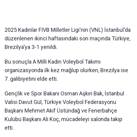
2025 Kadınlar FIVB Milletler Ligi'nin (VNL) İstanbul'da
düzenlenen ikinci haftasındaki son maçında Türkiye,
Brezilya'ya 3-1 yenildi.
Bu sonuçla A Milli Kadın Voleybol Takımı
organizasyonda ilk kez mağlup olurken, Brezilya ise
7. galibiyetini elde etti.
Gençlik ve Spor Bakanı Osman Aşkın Bak, İstanbul
Valisi Davut Gül, Türkiye Voleybol Federasyonu
Başkanı Mehmet Akif Üstündağ ve Fenerbahçe
Kulübü Başkanı Ali Koç, mücadeleyi salonda takip
etti.