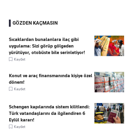
GÖZDEN KAÇMASIN
Sıcaklardan bunalanlara ilaç gibi
uygulama: Sizi görüp gölgeden
yürütüyor, otobüste bile serinletiyor!
Kaydet
Konut ve araç finansmanında kişiye özel
dönem!
Kaydet
Schengen kapılarında sistem kilitlendi:
Türk vatandaşlarını da ilgilendiren 6
Eylül kararı!
Kaydet