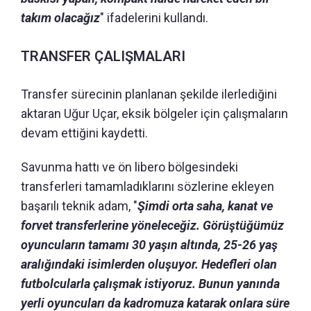
takım olacağız
" ifadelerini kullandı.
TRANSFER ÇALIŞMALARI
Transfer sürecinin planlanan şekilde ilerlediğini
aktaran Uğur Uçar, eksik bölgeler için çalışmaların
devam ettiğini kaydetti.
Savunma hattı ve ön libero bölgesindeki
transferleri tamamladıklarını sözlerine ekleyen
başarılı teknik adam, "
Şimdi orta saha, kanat ve
forvet transferlerine yöneleceğiz. Görüştüğümüz
oyuncuların tamamı 30 yaşın altında, 25-26 yaş
aralığındaki isimlerden oluşuyor. Hedefleri olan
futbolcularla çalışmak istiyoruz. Bunun yanında
yerli oyuncuları da kadromuza katarak onlara süre