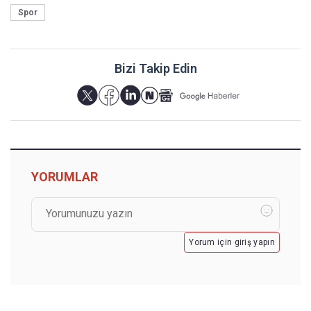
Spor
Bizi Takip Edin
YORUMLAR
Yorum için giriş yapın