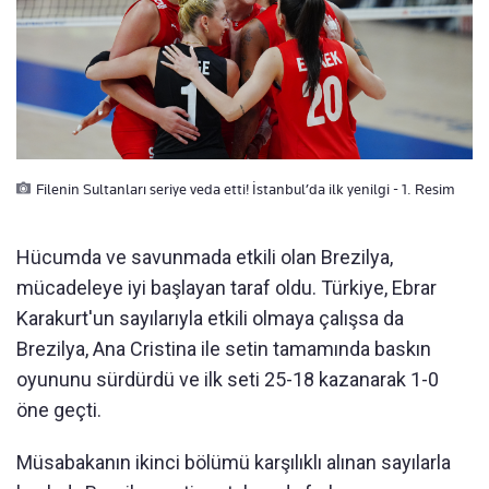
Filenin Sultanları seriye veda etti! İstanbul’da ilk yenilgi - 1. Resim
Hücumda ve savunmada etkili olan Brezilya,
mücadeleye iyi başlayan taraf oldu. Türkiye, Ebrar
Karakurt'un sayılarıyla etkili olmaya çalışsa da
Brezilya, Ana Cristina ile setin tamamında baskın
oyununu sürdürdü ve ilk seti 25-18 kazanarak 1-0
öne geçti.
Müsabakanın ikinci bölümü karşılıklı alınan sayılarla