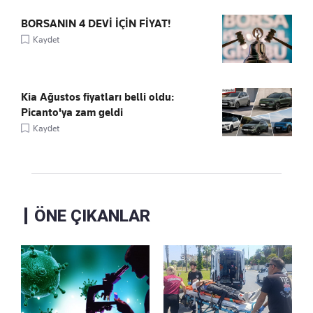
BORSANIN 4 DEVİ İÇİN FİYAT!
Kaydet
Kia Ağustos fiyatları belli oldu:
Picanto'ya zam geldi
Kaydet
ÖNE ÇIKANLAR