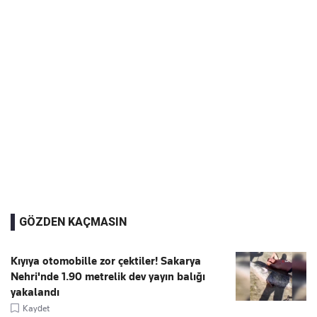
GÖZDEN KAÇMASIN
Kıyıya otomobille zor çektiler! Sakarya
Nehri'nde 1.90 metrelik dev yayın balığı
yakalandı
Kaydet