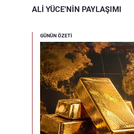
ALİ YÜCE'NİN PAYLAŞIMI
GÜNÜN ÖZETİ