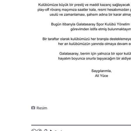
Resim