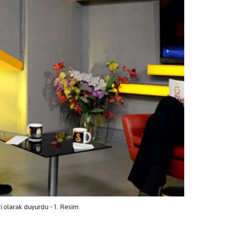
i olarak duyurdu - 1. Resim