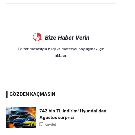
Bize Haber Verin
Editör masasıyla bilgi ve materyal paylaşmak için
tıklayın
GÖZDEN KAÇMASIN
742 bin TL indirim! Hyundai'den
Ağustos sürprizi
Kaydet