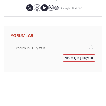
YORUMLAR
Yorum için giriş yapın