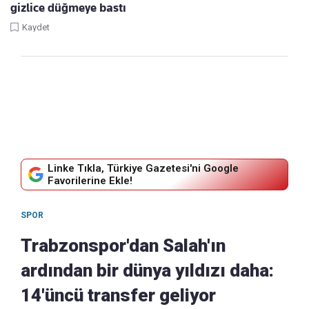
gizlice düğmeye bastı
Kaydet
Linke Tıkla, Türkiye Gazetesi'ni Google
Favorilerine Ekle!
SPOR
Trabzonspor'dan Salah'ın
ardından bir dünya yıldızı daha:
14'üncü transfer geliyor