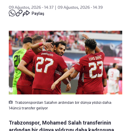
09 Ağustos, 2026 - 14:37
|
09 Ağustos, 2026 - 14:39
Paylaş
Trabzonspordan Salahın ardından bir dünya yıldızı daha:
14üncü transfer geliyor
Trabzonspor, Mohamed Salah transferinin
ardından bir dünya yıldızını daha kadrosuna