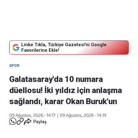
Linke Tıkla, Türkiye Gazetesi'ni Google
Favorilerine Ekle!
SPOR
Galatasaray'da 10 numara
düellosu! İki yıldız için anlaşma
sağlandı, karar Okan Buruk'un
09 Ağustos, 2026 - 14:17
|
09 Ağustos, 2026 - 14:19
Paylaş