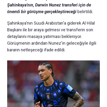
Şahinkaya'nın, Darwin Nunez transferi için de
önemli bir görüşme gerçekleştireceği
belirtildi.
Şahinkaya'nın Suudi Arabistan'a giderek Al Hilal
Başkanı ile bir araya gelmesi ve transferin son
detaylarını masaya yatırması bekleniyor.
Görüşmenin ardından Nunez'in geleceğiyle ilgili
kararın netleşeceği ifade edildi.