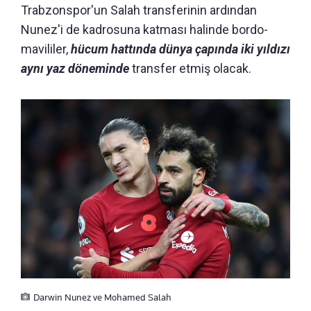
Trabzonspor'un Salah transferinin ardından
Nunez'i de kadrosuna katması halinde bordo-
mavililer,
hücum hattında dünya çapında iki yıldızı
aynı yaz döneminde
transfer etmiş olacak.
Darwin Nunez ve Mohamed Salah