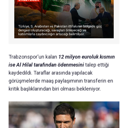
Trabzonspor'un kalan
12 milyon euroluk kısmın
ise Al Hilal tarafından ödenmesini
talep ettiği
kaydedildi. Taraflar arasında yapılacak
görüşmelerde maaş paylaşımının transferin en
kritik başlıklarından biri olması bekleniyor.