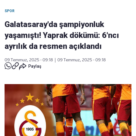
SPOR
Galatasaray'da şampiyonluk
yaşamıştı! Yaprak dökümü: 6'ncı
ayrılık da resmen açıklandı
09 Temmuz, 2025 - 09:18
|
09 Temmuz, 2025 - 09:18
Paylaş