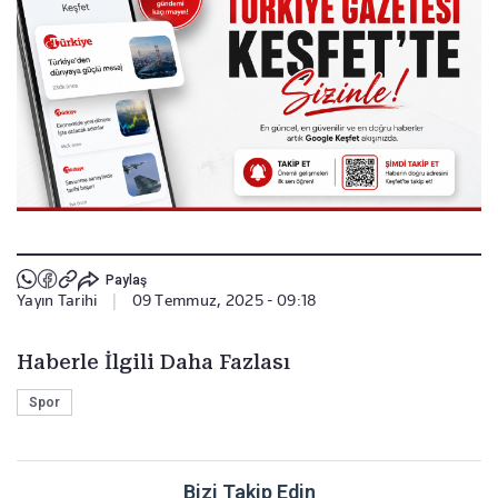
Paylaş
Yayın Tarihi
|
09 Temmuz, 2025 - 09:18
Haberle İlgili Daha Fazlası
Spor
Bizi Takip Edin