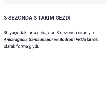
3 SEZONDA 3 TAKIM GEZDİ
30 yaşındaki orta saha, son 3 sezonda sırasıyla
Ankaragücü, Samsunspor ve Bodrum FK'da
kiralık
olarak forma giydi.