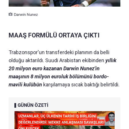
Darwin Nunez
MAAŞ FORMÜLÜ ORTAYA ÇIKTI
Trabzonspor'un transferdeki planının da belli
olduğu aktarıldı. Suudi Arabistan ekibinden
yıllık
20 milyon euro kazanan Darwin Nunez'in
maaşının 8 milyon euroluk bölümünü bordo-
mavili kulübün
karşılamaya sıcak baktığı belirtildi.
GÜNÜN ÖZETİ