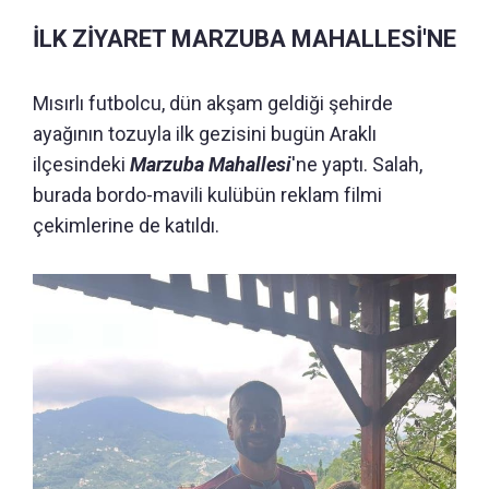
İLK ZİYARET MARZUBA MAHALLESİ'NE
Mısırlı futbolcu, dün akşam geldiği şehirde
ayağının tozuyla ilk gezisini bugün Araklı
ilçesindeki
Marzuba Mahallesi
'ne yaptı. Salah,
burada bordo-mavili kulübün reklam filmi
çekimlerine de katıldı.