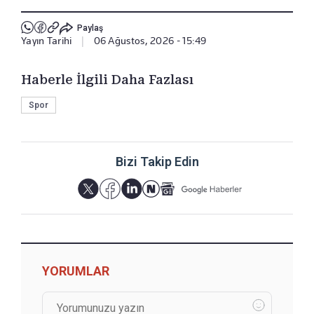
Paylaş
Yayın Tarihi
|
06 Ağustos, 2026 - 15:49
Haberle İlgili Daha Fazlası
Spor
Bizi Takip Edin
YORUMLAR