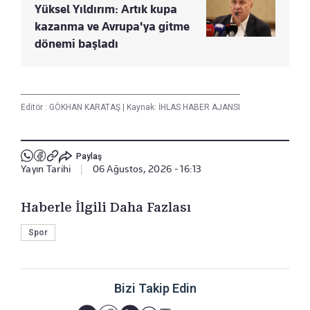
Yüksel Yıldırım: Artık kupa
kazanma ve Avrupa'ya gitme
dönemi başladı
Editör :
GÖKHAN KARATAŞ
|
Kaynak: İHLAS HABER AJANSI
Paylaş
Yayın Tarihi
|
06 Ağustos, 2026 - 16:13
Haberle İlgili Daha Fazlası
Spor
Bizi Takip Edin