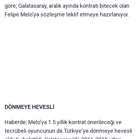
göre; Galatasaray, aralık ayında kontratı bitecek olan
Felipe Melo'ya sözleşme teklif etmeye hazırlanıyor.
DÖNMEYE HEVESLİ
Haberde; Melo'ya 1.5 yıllık kontrat önerileceği ve
tecrübeli oyuncunun da Türkiye'ye dönmeye hevesli