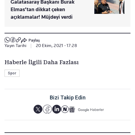
Galatasaray Başkanı Burak
Elmas’tan dikkat çeken
açıklamalar! Müjdeyi verdi
Paylaş
Yayın Tarihi
|
20 Ekim, 2021 - 17:28
Haberle İlgili Daha Fazlası
Spor
Bizi Takip Edin