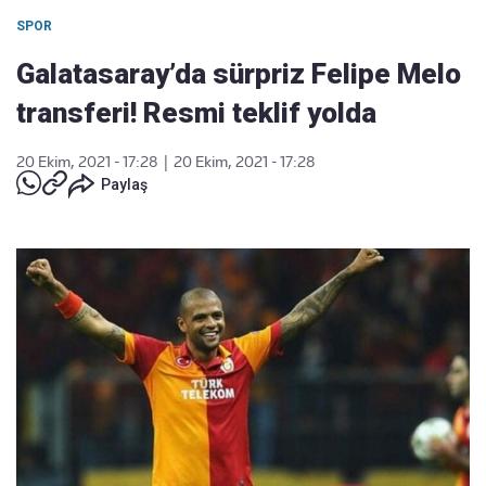
SPOR
Galatasaray’da sürpriz Felipe Melo
transferi! Resmi teklif yolda
20 Ekim, 2021 - 17:28
|
20 Ekim, 2021 - 17:28
Paylaş