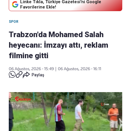
Linke Tıkla, Türkiye Gazetesi'ni Google
Favorilerine Ekle!
SPOR
Trabzon'da Mohamed Salah
heyecanı: İmzayı attı, reklam
filmine gitti
06 Ağustos, 2026 - 15:49
|
06 Ağustos, 2026 - 16:11
Paylaş