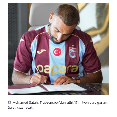
Mohamed Salah, Trabzonspor'dan yıllık 17 milyon euro garanti
ücret kazanacak.