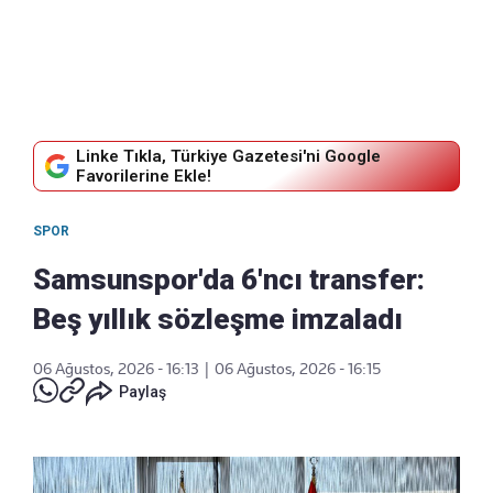
Linke Tıkla, Türkiye Gazetesi'ni Google
Favorilerine Ekle!
SPOR
Samsunspor'da 6'ncı transfer:
Beş yıllık sözleşme imzaladı
06 Ağustos, 2026 - 16:13
|
06 Ağustos, 2026 - 16:15
Paylaş