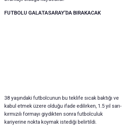
FUTBOLU GALATASARAY’DA BIRAKACAK
38 yaşındaki futbolcunun bu teklife sıcak baktığı ve
kabul etmek üzere olduğu ifade edilirken, 1.5 yıl sarı-
kırmızılı formayı giydikten sonra futbolculuk
kariyerine nokta koymak istediği belirtildi.