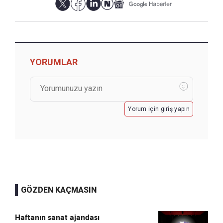
YORUMLAR
Yorum için giriş yapın
GÖZDEN KAÇMASIN
Haftanın sanat ajandası