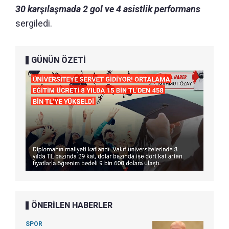
30 karşılaşmada 2 gol ve 4 asistlik performans
sergiledi.
GÜNÜN ÖZETİ
ÖNERİLEN HABERLER
SPOR