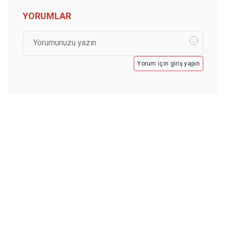
YORUMLAR
Yorum için giriş yapın