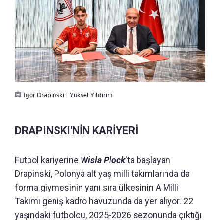
Igor Drapinski - Yüksel Yıldırım
DRAPINSKI'NİN KARİYERİ
Futbol kariyerine
Wisla Plock
'ta başlayan
Drapinski, Polonya alt yaş milli takımlarında da
forma giymesinin yanı sıra ülkesinin A Milli
Takımı geniş kadro havuzunda da yer alıyor. 22
yaşındaki futbolcu, 2025-2026 sezonunda çıktığı