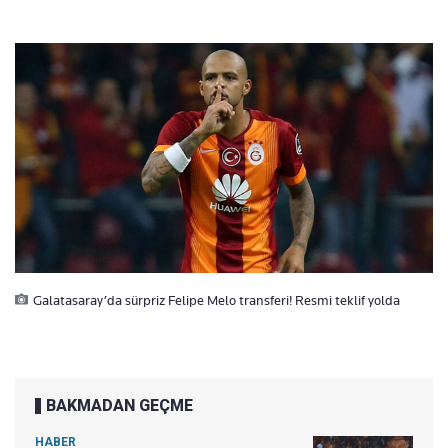
Galatasaray’da sürpriz Felipe Melo transferi! Resmi teklif yolda
BAKMADAN GEÇME
HABER