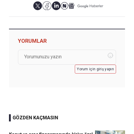
YORUMLAR
Yorum için giriş yapın
GÖZDEN KAÇMASIN