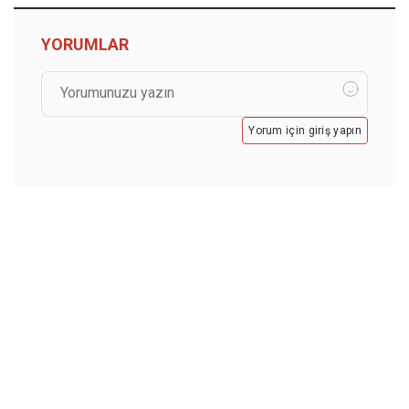
YORUMLAR
Yorum için giriş yapın