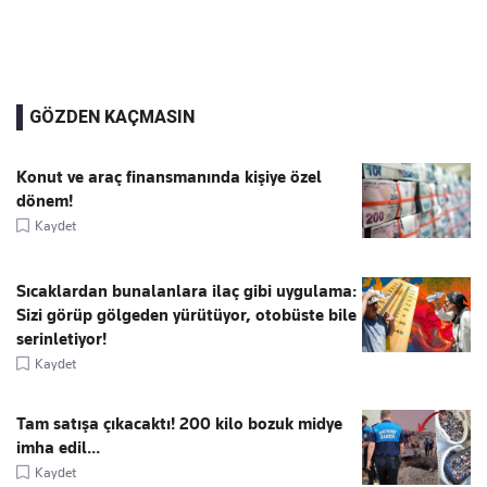
GÖZDEN KAÇMASIN
Konut ve araç finansmanında kişiye özel
dönem!
Kaydet
Sıcaklardan bunalanlara ilaç gibi uygulama:
Sizi görüp gölgeden yürütüyor, otobüste bile
serinletiyor!
Kaydet
Tam satışa çıkacaktı! 200 kilo bozuk midye
imha edil...
Kaydet