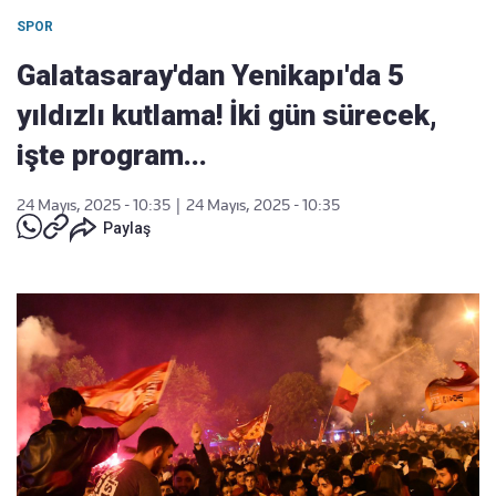
SPOR
Galatasaray'dan Yenikapı'da 5
yıldızlı kutlama! İki gün sürecek,
işte program...
24 Mayıs, 2025 - 10:35
|
24 Mayıs, 2025 - 10:35
Paylaş