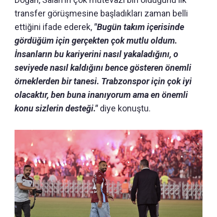
transfer görüşmesine başladıkları zaman belli
ettiğini ifade ederek,
"Bugün takım içerisinde
gördüğüm için gerçekten çok mutlu oldum.
İnsanların bu kariyerini nasıl yakaladığını, o
seviyede nasıl kaldığını bence gösteren önemli
örneklerden bir tanesi. Trabzonspor için çok iyi
olacaktır, ben buna inanıyorum ama en önemli
konu sizlerin desteği."
diye konuştu.