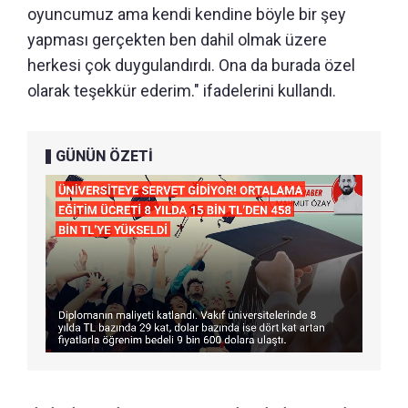
oyuncumuz ama kendi kendine böyle bir şey
yapması gerçekten ben dahil olmak üzere
herkesi çok duygulandırdı. Ona da burada özel
olarak teşekkür ederim." ifadelerini kullandı.
GÜNÜN ÖZETİ