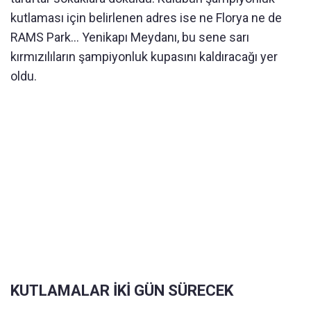
kutlaması için belirlenen adres ise ne Florya ne de
RAMS Park... Yenikapı Meydanı, bu sene sarı
kırmızılıların şampiyonluk kupasını kaldıracağı yer
oldu.
KUTLAMALAR İKİ GÜN SÜRECEK