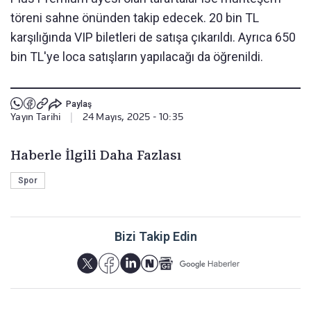
töreni sahne önünden takip edecek. 20 bin TL
karşılığında VIP biletleri de satışa çıkarıldı. Ayrıca 650
bin TL'ye loca satışların yapılacağı da öğrenildi.
Paylaş
Yayın Tarihi
|
24 Mayıs, 2025 - 10:35
Haberle İlgili Daha Fazlası
Spor
Bizi Takip Edin