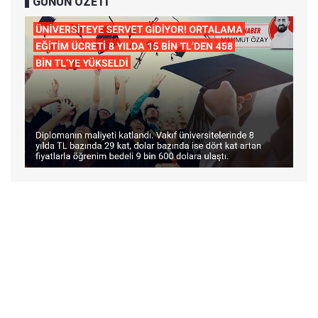
GÜNÜN ÖZETİ