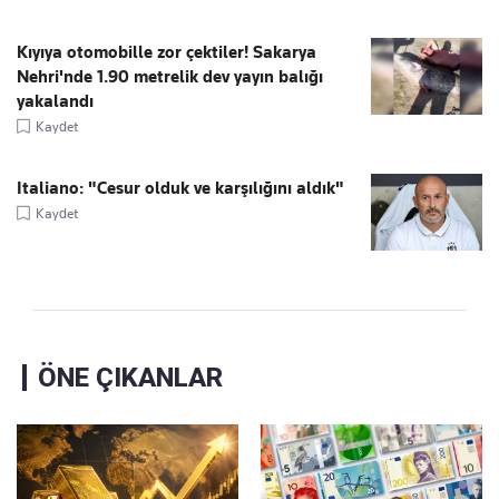
Kıyıya otomobille zor çektiler! Sakarya
Nehri'nde 1.90 metrelik dev yayın balığı
yakalandı
Kaydet
Italiano: "Cesur olduk ve karşılığını aldık"
Kaydet
ÖNE ÇIKANLAR