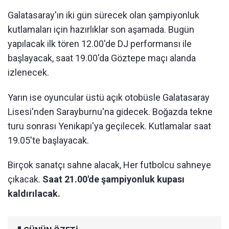
Galatasaray'ın iki gün sürecek olan şampiyonluk
kutlamaları için hazırlıklar son aşamada.
Bugün
yapılacak ilk tören 12.00'de DJ performansı ile
başlayacak, saat 19.00'da Göztepe maçı alanda
izlenecek.
Yarın ise oyuncular üstü açık otobüsle Galatasaray
Lisesi'nden Sarayburnu'na gidecek. Boğazda tekne
turu sonrası Yenikapı'ya geçilecek. Kutlamalar saat
19.05'te başlayacak.
Birçok sanatçı sahne alacak, Her futbolcu sahneye
çıkacak.
Saat 21.00'de şampiyonluk kupası
kaldırılacak.