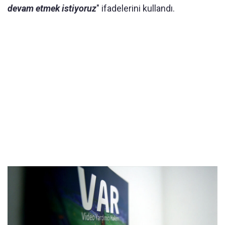
devam etmek istiyoruz
" ifadelerini kullandı.