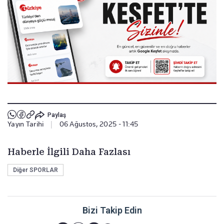
Paylaş
Yayın Tarihi
|
06 Ağustos, 2025 - 11:45
Haberle İlgili Daha Fazlası
Diğer SPORLAR
Bizi Takip Edin