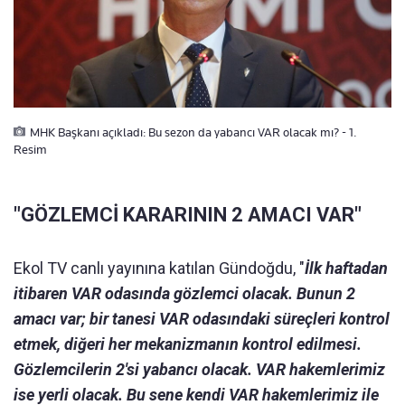
MHK Başkanı açıkladı: Bu sezon da yabancı VAR olacak mı? - 1.
Resim
"GÖZLEMCİ KARARININ 2 AMACI VAR"
Ekol TV canlı yayınına katılan Gündoğdu, "
İlk haftadan
itibaren VAR odasında gözlemci olacak. Bunun 2
amacı var; bir tanesi VAR odasındaki süreçleri kontrol
etmek, diğeri her mekanizmanın kontrol edilmesi.
Gözlemcilerin 2'si yabancı olacak. VAR hakemlerimiz
ise yerli olacak. Bu sene kendi VAR hakemlerimiz ile