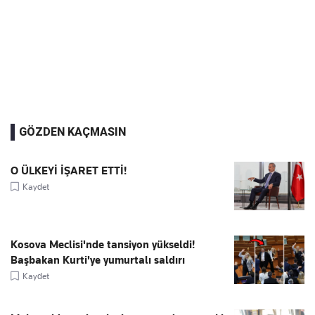
GÖZDEN KAÇMASIN
O ÜLKEYİ İŞARET ETTİ!
Kaydet
Kosova Meclisi'nde tansiyon yükseldi!
Başbakan Kurti'ye yumurtalı saldırı
Kaydet