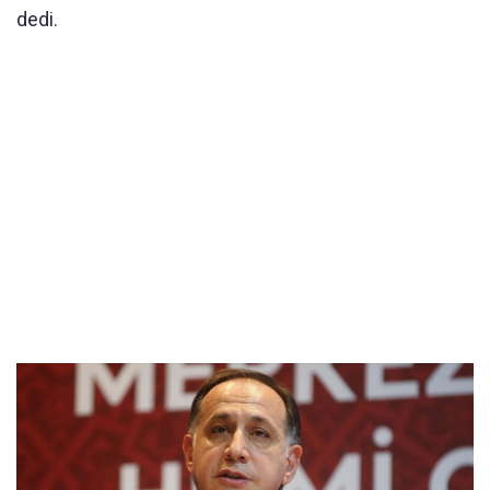
dedi.