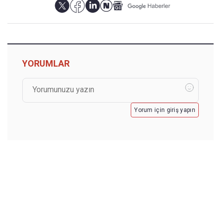
YORUMLAR
Yorum için giriş yapın