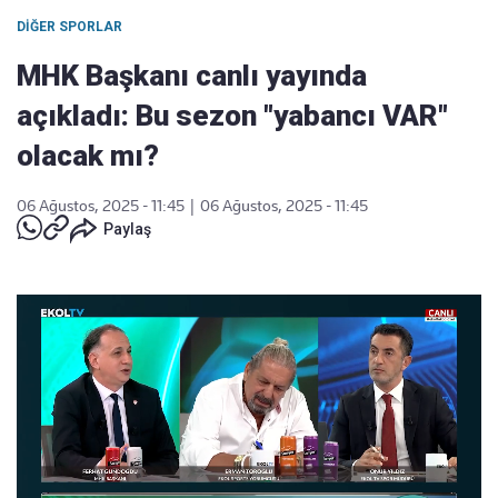
DIĞER SPORLAR
MHK Başkanı canlı yayında
açıkladı: Bu sezon "yabancı VAR"
olacak mı?
06 Ağustos, 2025 - 11:45
|
06 Ağustos, 2025 - 11:45
Paylaş