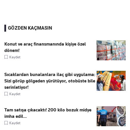
GÖZDEN KAÇMASIN
Konut ve araç finansmanında kişiye özel
dönem!
Kaydet
Sıcaklardan bunalanlara ilaç gibi uygulama:
Sizi görüp gölgeden yürütüyor, otobüste bile
serinletiyor!
Kaydet
Tam satışa çıkacaktı! 200 kilo bozuk midye
imha edil...
Kaydet