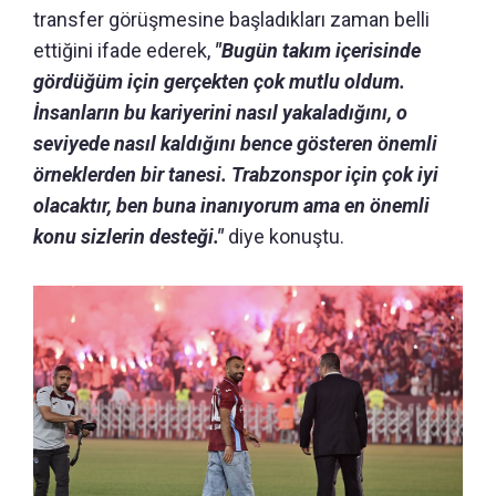
transfer görüşmesine başladıkları zaman belli
ettiğini ifade ederek,
"Bugün takım içerisinde
gördüğüm için gerçekten çok mutlu oldum.
İnsanların bu kariyerini nasıl yakaladığını, o
seviyede nasıl kaldığını bence gösteren önemli
örneklerden bir tanesi. Trabzonspor için çok iyi
olacaktır, ben buna inanıyorum ama en önemli
konu sizlerin desteği."
diye konuştu.