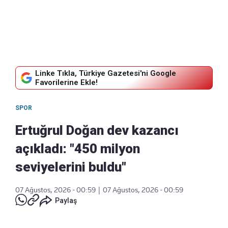
Linke Tıkla, Türkiye Gazetesi'ni Google
Favorilerine Ekle!
SPOR
Ertuğrul Doğan dev kazancı
açıkladı: "450 milyon
seviyelerini buldu"
07 Ağustos, 2026 - 00:59
|
07 Ağustos, 2026 - 00:59
Paylaş