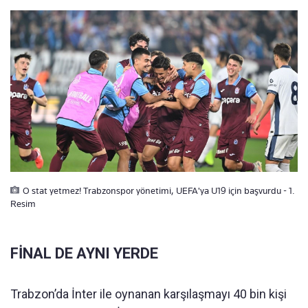
O stat yetmez! Trabzonspor yönetimi, UEFA'ya U19 için başvurdu - 1.
Resim
FİNAL DE AYNI YERDE
Trabzon’da İnter ile oynanan karşılaşmayı 40 bin kişi