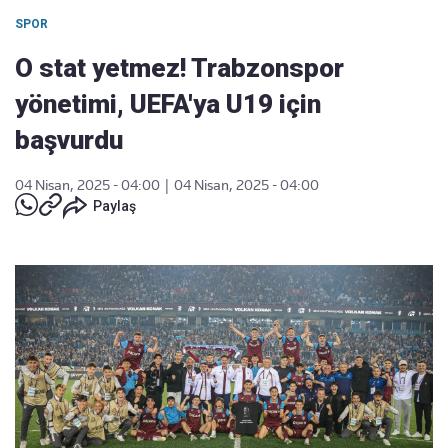
SPOR
O stat yetmez! Trabzonspor
yönetimi, UEFA'ya U19 için
başvurdu
04 Nisan, 2025 - 04:00
|
04 Nisan, 2025 - 04:00
Paylaş