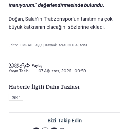
inanıyorum." değerlendirmesinde bulundu.
Doğan, Salah'ın Trabzonspor'un tanıtımına çok
büyük katkısının olacağını sözlerine ekledi.
Editör :
EMRAH TAŞÇI
|
Kaynak: ANADOLU AJANSI
Paylaş
Yayın Tarihi
|
07 Ağustos, 2026 - 00:59
Haberle İlgili Daha Fazlası
Spor
Bizi Takip Edin