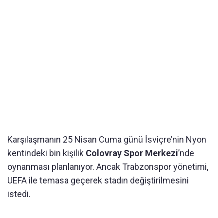
Karşılaşmanın 25 Nisan Cuma günü İsviçre’nin Nyon
kentindeki bin kişilik
Colovray Spor Merkezi
’nde
oynanması planlanıyor. Ancak Trabzonspor yönetimi,
UEFA ile temasa geçerek stadın değiştirilmesini
istedi.