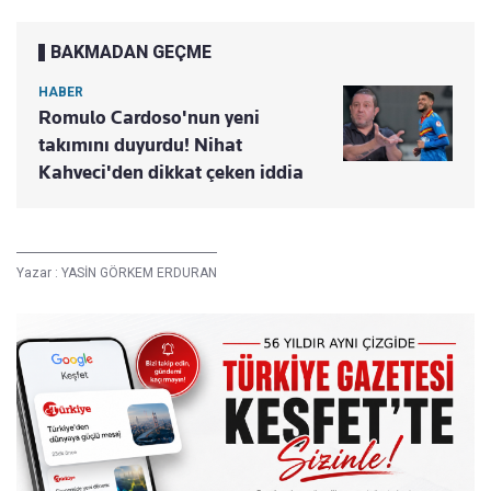
BAKMADAN GEÇME
HABER
Romulo Cardoso'nun yeni
takımını duyurdu! Nihat
Kahveci'den dikkat çeken iddia
Yazar :
YASİN GÖRKEM ERDURAN