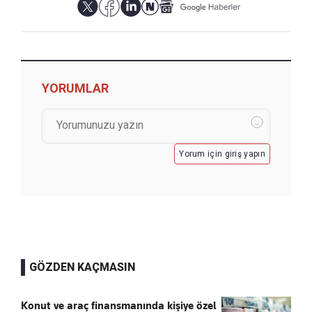
YORUMLAR
Yorum için giriş yapın
GÖZDEN KAÇMASIN
Konut ve araç finansmanında kişiye özel