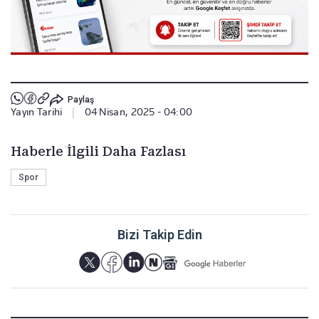
Paylaş
Yayın Tarihi
|
04 Nisan, 2025 - 04:00
Haberle İlgili Daha Fazlası
Spor
Bizi Takip Edin