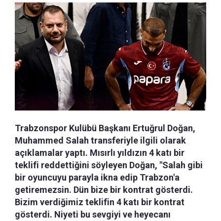
Trabzonspor Kulübü Başkanı Ertuğrul Doğan,
Muhammed Salah transferiyle ilgili olarak
açıklamalar yaptı. Mısırlı yıldızın 4 katı bir
teklifi reddettiğini söyleyen Doğan, "Salah gibi
bir oyuncuyu parayla ikna edip Trabzon'a
getiremezsin. Dün bize bir kontrat gösterdi.
Bizim verdiğimiz teklifin 4 katı bir kontrat
gösterdi. Niyeti bu sevgiyi ve heyecanı