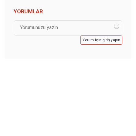
YORUMLAR
Yorum için giriş yapın