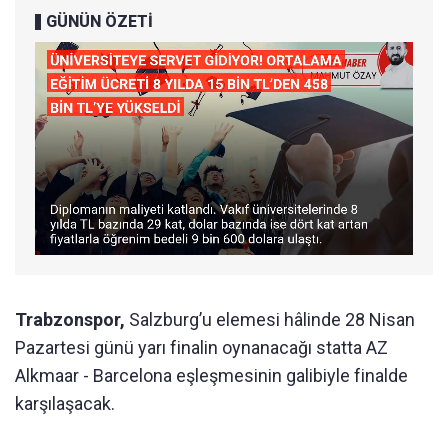
GÜNÜN ÖZETİ
Trabzonspor,
Salzburg’u elemesi hâlinde 28 Nisan
Pazartesi günü yarı finalin oynanacağı statta AZ
Alkmaar - Barcelona eşleşmesinin galibiyle finalde
karşılaşacak.