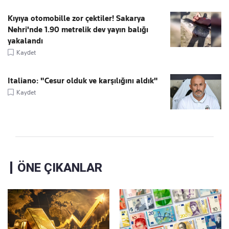
Kıyıya otomobille zor çektiler! Sakarya
Nehri'nde 1.90 metrelik dev yayın balığı
yakalandı
Kaydet
Italiano: "Cesur olduk ve karşılığını aldık"
Kaydet
ÖNE ÇIKANLAR