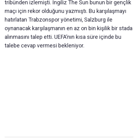
tribünden izlemişti. İngiliz The Sun bunun bir gençlik
maçı için rekor olduğunu yazmıştı. Bu karşılaşmayı
hatırlatan Trabzonspor yönetimi, Salzburg ile
oynanacak karşılaşmanın en az on bin kişilik bir stada
alınmasını talep etti. UEFA’nın kısa süre içinde bu
talebe cevap vermesi bekleniyor.