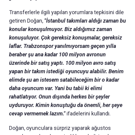
Transferlerle ilgili yapılan yorumlara tepkisini dile
getiren Doğan,
"İstanbul takımları aldığı zaman bu
konular konuşulmuyor. Biz aldığımız zaman
konuşuluyor. Çok gereksiz konuşmalar, gereksiz
laflar. Trabzonspor yanılmıyorsam geçen yılla
beraber şu ana kadar 100 milyon avronun
üzerinde bir satış yaptı. 100 milyon avro satış
yapan bir takım istediği oyuncuyu alabilir. Benim
elimde şu an istesem satabileceğim bir o kadar
daha oyuncum var. Yani bu tabii ki elimi
rahatlatıyor. Onun dışında herkes bir şeyler
uyduruyor. Kimin konuştuğu da önemli, her şeye
cevap vermemek lazım."
ifadelerini kullandı.
Doğan, oyunculara sürpriz yaparak ağustos