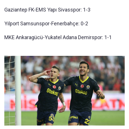
Gaziantep FK-EMS Yapı Sivasspor: 1-3
Yılport Samsunspor-Fenerbahçe: 0-2
MKE Ankaragücü-Yukatel Adana Demirspor: 1-1