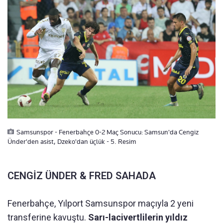
Samsunspor - Fenerbahçe 0-2 Maç Sonucu: Samsun'da Cengiz
Ünder'den asist, Dzeko'dan üçlük - 5. Resim
CENGİZ ÜNDER & FRED SAHADA
Fenerbahçe, Yılport Samsunspor maçıyla 2 yeni
transferine kavuştu.
Sarı-lacivertlilerin yıldız