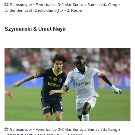
Samsunspor - Fenerbahçe 0-2 Maç Sonucu: Samsun'da Cengiz
Ünder'den asist, Dzeko'dan üçlük - 2. Resim
Szymanski & Umut Nayir
Samsunspor - Fenerbahçe 0-2 Maç Sonucu: Samsun'da Cengiz