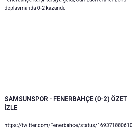
deplasmanda 0-2 kazandı.
SAMSUNSPOR - FENERBAHÇE (0-2) ÖZET
İZLE
https://twitter.com/Fenerbahce/status/1693718806