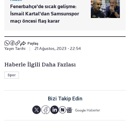
Fenerbahçe'de sıcak gelişme:
İsmail Kartal'dan Samsunspor
maçı öncesi flaş karar
Paylaş
Yayın Tarihi
|
21 Ağustos, 2023 - 22:54
Haberle İlgili Daha Fazlası
Spor
Bizi Takip Edin