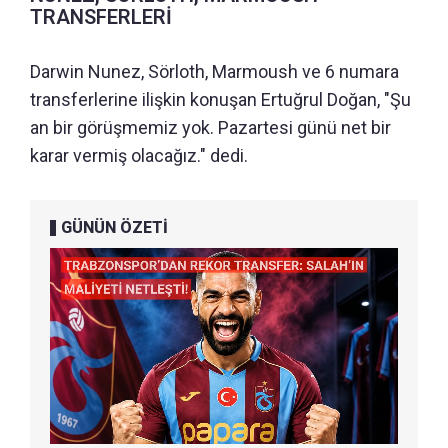
TRANSFERLERİ
Darwin Nunez, Sörloth, Marmoush ve 6 numara
transferlerine ilişkin konuşan Ertuğrul Doğan, "Şu
an bir görüşmemiz yok. Pazartesi günü net bir
karar vermiş olacağız." dedi.
GÜNÜN ÖZETİ