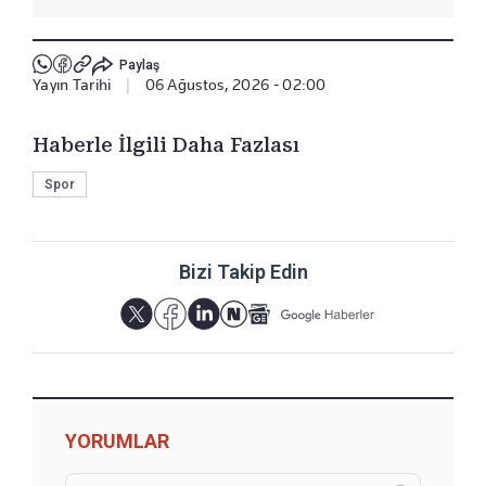
Paylaş
Yayın Tarihi
|
06 Ağustos, 2026 - 02:00
Haberle İlgili Daha Fazlası
Spor
Bizi Takip Edin
YORUMLAR