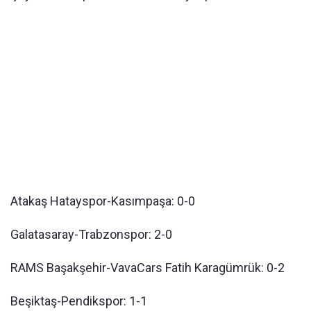
Atakaş Hatayspor-Kasımpaşa: 0-0
Galatasaray-Trabzonspor: 2-0
RAMS Başakşehir-VavaCars Fatih Karagümrük: 0-2
Beşiktaş-Pendikspor: 1-1