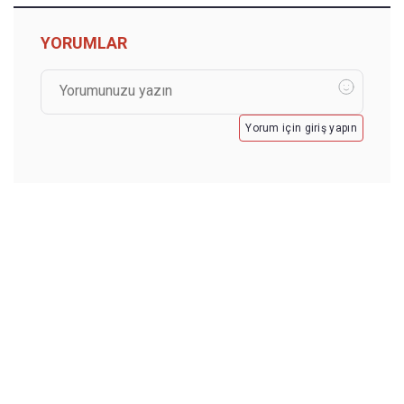
YORUMLAR
Yorum için giriş yapın