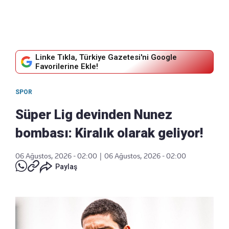
Linke Tıkla, Türkiye Gazetesi'ni Google
Favorilerine Ekle!
SPOR
Süper Lig devinden Nunez
bombası: Kiralık olarak geliyor!
06 Ağustos, 2026 - 02:00
|
06 Ağustos, 2026 - 02:00
Paylaş