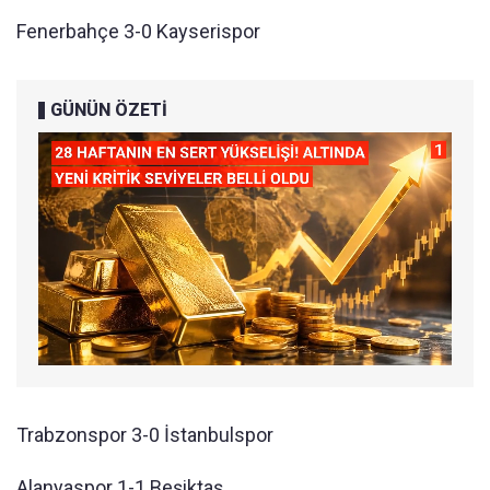
Fenerbahçe 3-0 Kayserispor
GÜNÜN ÖZETİ
Trabzonspor 3-0 İstanbulspor
Alanyaspor 1-1 Beşiktaş