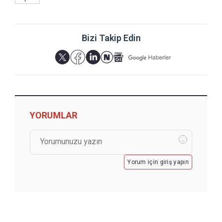
Bizi Takip Edin
YORUMLAR
Yorum için giriş yapın