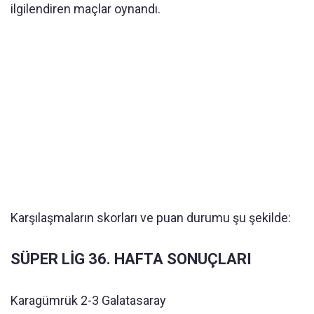
ilgilendiren maçlar oynandı.
Karşılaşmaların skorları ve puan durumu şu şekilde:
SÜPER LİG 36. HAFTA SONUÇLARI
Karagümrük 2-3 Galatasaray