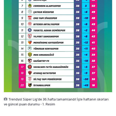
Trendyol Süper Lig'de 36.hafta tamamlandı! İşte haftanın skorları
ve güncel puan durumu - 1. Resim