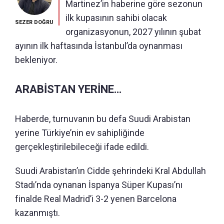
Martinez’in haberine göre sezonun
ilk kupasının sahibi olacak
SEZER DOĞRU
organizasyonun, 2027 yılının şubat
ayının ilk haftasında İstanbul’da oynanması
bekleniyor.
ARABİSTAN YERİNE…
Haberde, turnuvanın bu defa Suudi Arabistan
yerine Türkiye’nin ev sahipliğinde
gerçekleştirilebileceği ifade edildi.
Suudi Arabistan’ın Cidde şehrindeki Kral Abdullah
Stadı’nda oynanan İspanya Süper Kupası’nı
finalde Real Madrid’i 3-2 yenen Barcelona
kazanmıştı.