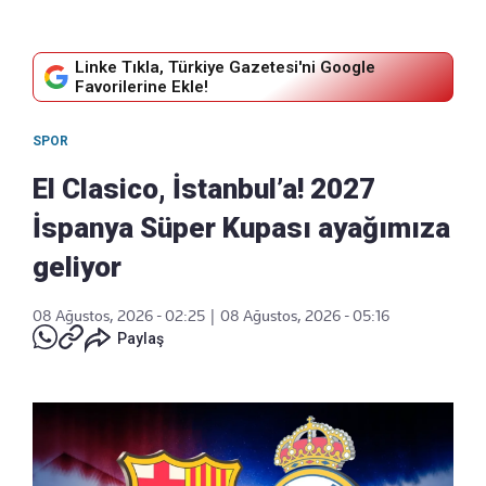
Linke Tıkla, Türkiye Gazetesi'ni Google
Favorilerine Ekle!
SPOR
El Clasico, İstanbul’a! 2027
İspanya Süper Kupası ayağımıza
geliyor
08 Ağustos, 2026 - 02:25
|
08 Ağustos, 2026 - 05:16
Paylaş