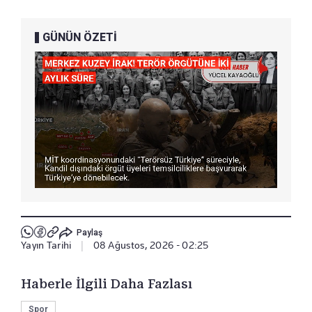
GÜNÜN ÖZETİ
Paylaş
Yayın Tarihi
|
08 Ağustos, 2026 - 02:25
Haberle İlgili Daha Fazlası
Spor