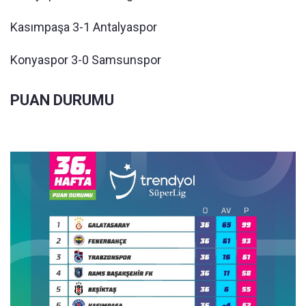
Kasımpaşa 3-1 Antalyaspor
Konyaspor 3-0 Samsunspor
PUAN DURUMU