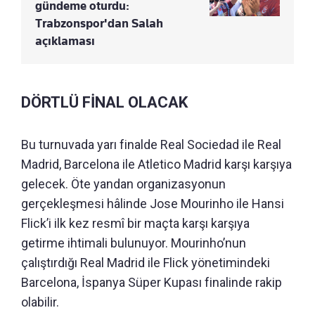
gündeme oturdu:
Trabzonspor'dan Salah
açıklaması
DÖRTLÜ FİNAL OLACAK
Bu turnuvada yarı finalde Real Sociedad ile Real
Madrid, Barcelona ile Atletico Madrid karşı karşıya
gelecek. Öte yandan organizasyonun
gerçekleşmesi hâlinde Jose Mourinho ile Hansi
Flick’i ilk kez resmî bir maçta karşı karşıya
getirme ihtimali bulunuyor. Mourinho’nun
çalıştırdığı Real Madrid ile Flick yönetimindeki
Barcelona, İspanya Süper Kupası finalinde rakip
olabilir.