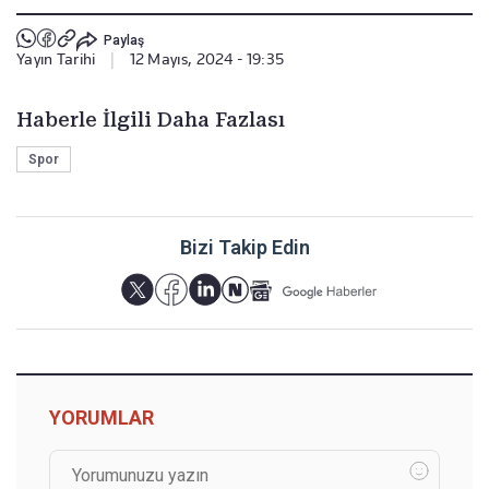
Paylaş
Yayın Tarihi
|
12 Mayıs, 2024 - 19:35
Haberle İlgili Daha Fazlası
Spor
Bizi Takip Edin
YORUMLAR