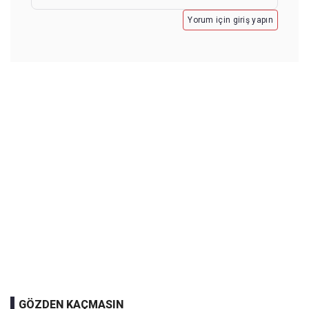
Yorum için giriş yapın
GÖZDEN KAÇMASIN