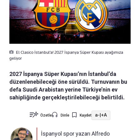
El Clasico İstanbul’a! 2027 İspanya Süper Kupası ayağımıza
geliyor
2027 İspanya Süper Kupası’nın İstanbul’da
düzenlenebileceği öne sürüldü. Turnuvanın bu
defa Suudi Arabistan yerine Türkiye’nin ev
sahipliğinde gerçekleştirilebileceği belirtildi.
a-
|
+A
Özetle
Dinle
Kaydet
İspanyol spor yazarı Alfredo