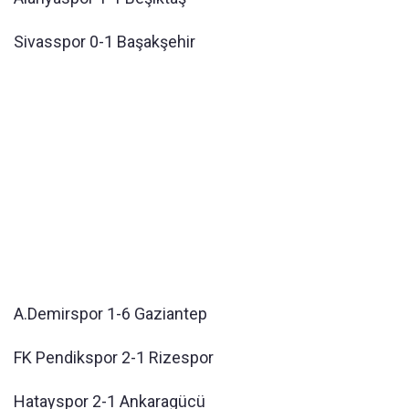
Sivasspor 0-1 Başakşehir
A.Demirspor 1-6 Gaziantep
FK Pendikspor 2-1 Rizespor
Hatayspor 2-1 Ankaragücü