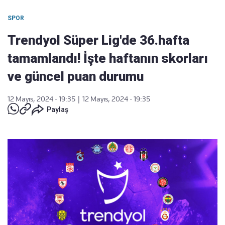
SPOR
Trendyol Süper Lig'de 36.hafta
tamamlandı! İşte haftanın skorları
ve güncel puan durumu
12 Mayıs, 2024 - 19:35
|
12 Mayıs, 2024 - 19:35
Paylaş