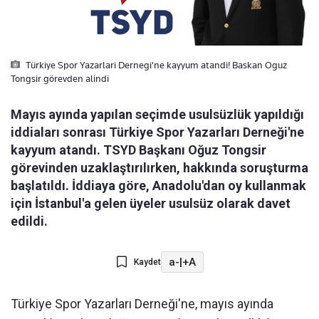
Türkiye Spor Yazarlari Dernegi'ne kayyum atandi! Baskan Oguz
Tongsir görevden alindi
Mayıs ayında yapılan seçimde usulsüzlük yapıldığı
iddiaları sonrası Türkiye Spor Yazarları Derneği'ne
kayyum atandı. TSYD Başkanı Oğuz Tongsir
görevinden uzaklaştırılırken, hakkında soruşturma
başlatıldı. İddiaya göre, Anadolu'dan oy kullanmak
için İstanbul'a gelen üyeler usulsüz olarak davet
edildi.
a-
|
+A
Kaydet
Türkiye Spor Yazarları Derneği'ne, mayıs ayında