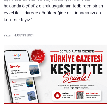
hakkında ölçüsüz olarak uygulanan tedbirden bir an
evvel ilgili idarece dönüleceğine dair inancımızı da
korumaktayız."
Yazar :
HÜSEYİN EKİCİ