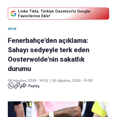
Linke Tıkla, Türkiye Gazetesi'ni Google
Favorilerine Ekle!
SPOR
Fenerbahçe'den açıklama:
Sahayı sedyeyle terk eden
Oosterwolde'nin sakatlık
durumu
06 Ağustos, 2026 - 14:02
|
06 Ağustos, 2026 - 14:08
Paylaş