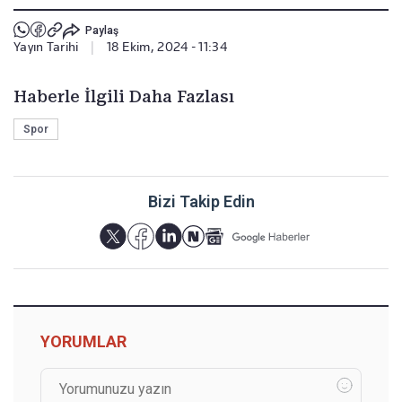
Paylaş
Yayın Tarihi
|
18 Ekim, 2024 - 11:34
Haberle İlgili Daha Fazlası
Spor
Bizi Takip Edin
YORUMLAR