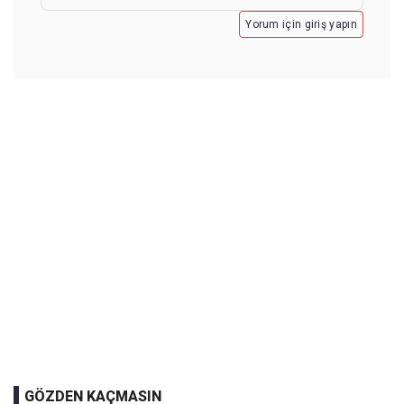
Yorum için giriş yapın
GÖZDEN KAÇMASIN