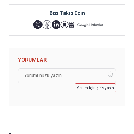
Bizi Takip Edin
YORUMLAR
Yorum için giriş yapın