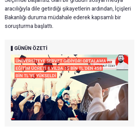
aracılığıyla dile getirdiği şikayetlerin ardından, İçişleri
Bakanlığı duruma müdahale ederek kapsamlı bir
soruşturma başlattı.
GÜNÜN ÖZETİ