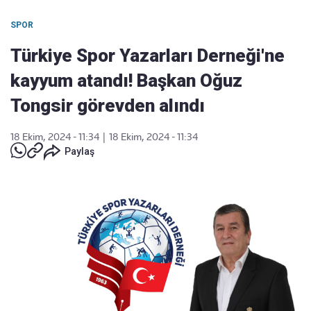
SPOR
Türkiye Spor Yazarları Derneği'ne
kayyum atandı! Başkan Oğuz
Tongsir görevden alındı
18 Ekim, 2024 - 11:34
|
18 Ekim, 2024 - 11:34
Paylaş