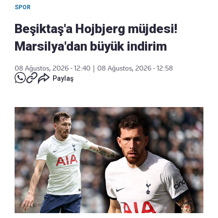
SPOR
Beşiktaş'a Hojbjerg müjdesi!
Marsilya'dan büyük indirim
08 Ağustos, 2026 - 12:40
|
08 Ağustos, 2026 - 12:58
Paylaş