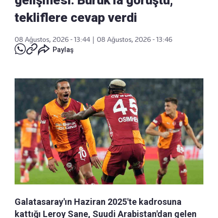
tekliflere cevap verdi
08 Ağustos, 2026 - 13:44
|
08 Ağustos, 2026 - 13:46
Paylaş
Galatasaray'ın Haziran 2025'te kadrosuna
kattığı Leroy Sane, Suudi Arabistan'dan gelen