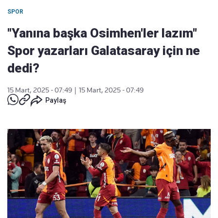
SPOR
"Yanına başka Osimhen'ler lazım"
Spor yazarları Galatasaray için ne
dedi?
15 Mart, 2025 - 07:49
|
15 Mart, 2025 - 07:49
Paylaş