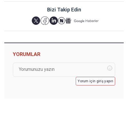
Bizi Takip Edin
YORUMLAR
Yorum için giriş yapın