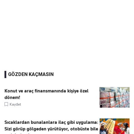
GÖZDEN KAÇMASIN
Konut ve araç finansmanında kişiye özel
dönem!
Kaydet
Sıcaklardan bunalanlara ilaç gibi uygulama:
Sizi görüp gölgeden yürütüyor, otobüste bile