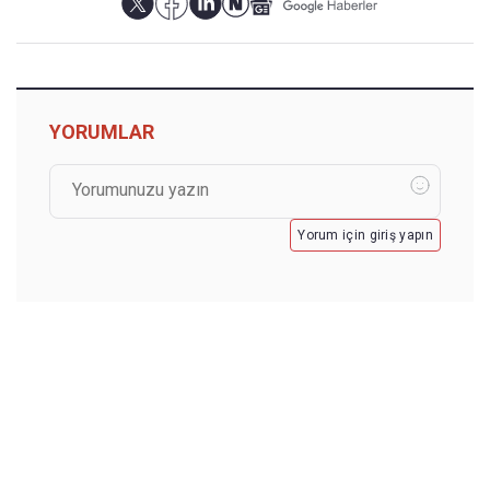
YORUMLAR
Yorum için giriş yapın