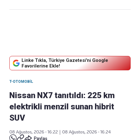
Linke Tıkla, Türkiye Gazetesi'ni Google
Favorilerine Ekle!
T-OTOMOBIL
Nissan NX7 tanıtıldı: 225 km
elektrikli menzil sunan hibrit
SUV
08 Ağustos, 2026 - 16:22
|
08 Ağustos, 2026 - 16:24
Paylaş