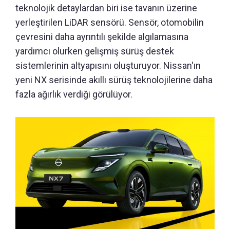
teknolojik detaylardan biri ise tavanın üzerine
yerleştirilen LiDAR sensörü. Sensör, otomobilin
çevresini daha ayrıntılı şekilde algılamasına
yardımcı olurken gelişmiş sürüş destek
sistemlerinin altyapısını oluşturuyor. Nissan'ın
yeni NX serisinde akıllı sürüş teknolojilerine daha
fazla ağırlık verdiği görülüyor.