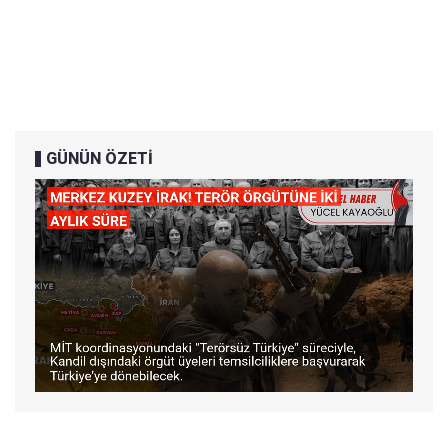
GÜNÜN ÖZETİ