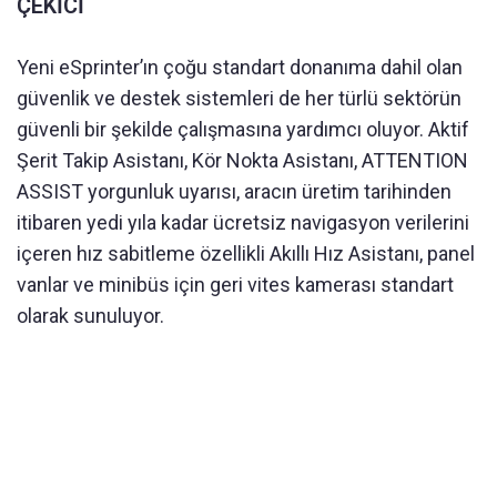
ÇEKİCİ
Yeni eSprinter’ın çoğu standart donanıma dahil olan
güvenlik ve destek sistemleri de her türlü sektörün
güvenli bir şekilde çalışmasına yardımcı oluyor. Aktif
Şerit Takip Asistanı, Kör Nokta Asistanı, ATTENTION
ASSIST yorgunluk uyarısı, aracın üretim tarihinden
itibaren yedi yıla kadar ücretsiz navigasyon verilerini
içeren hız sabitleme özellikli Akıllı Hız Asistanı, panel
vanlar ve minibüs için geri vites kamerası standart
olarak sunuluyor.