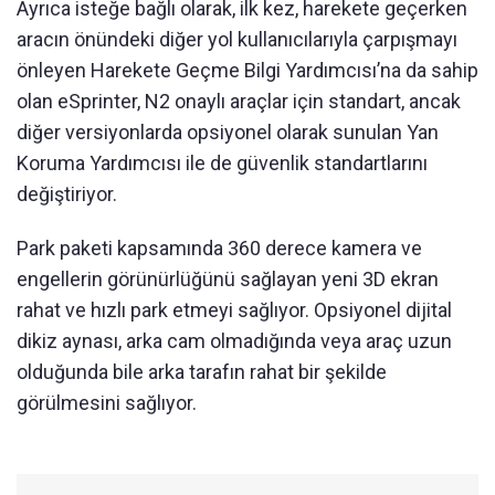
Ayrıca isteğe bağlı olarak, ilk kez, harekete geçerken
aracın önündeki diğer yol kullanıcılarıyla çarpışmayı
önleyen Harekete Geçme Bilgi Yardımcısı’na da sahip
olan eSprinter, N2 onaylı araçlar için standart, ancak
diğer versiyonlarda opsiyonel olarak sunulan Yan
Koruma Yardımcısı ile de güvenlik standartlarını
değiştiriyor.
Park paketi kapsamında 360 derece kamera ve
engellerin görünürlüğünü sağlayan yeni 3D ekran
rahat ve hızlı park etmeyi sağlıyor. Opsiyonel dijital
dikiz aynası, arka cam olmadığında veya araç uzun
olduğunda bile arka tarafın rahat bir şekilde
görülmesini sağlıyor.