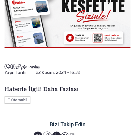
Paylaş
Yayın Tarihi
|
22 Kasım, 2024 - 16:32
Haberle İlgili Daha Fazlası
T-Otomobil
Bizi Takip Edin