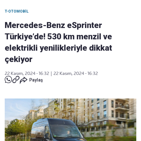
T-OTOMOBIL
Mercedes-Benz eSprinter
Türkiye’de! 530 km menzil ve
elektrikli yenilikleriyle dikkat
çekiyor
22 Kasım, 2024 - 16:32
|
22 Kasım, 2024 - 16:32
Paylaş