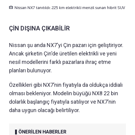
Nissan NX7 tanıtıldı: 225 km elektrikli menzil sunan hibrit SUV
ÇİN DIŞINA ÇIKABİLİR
Nissan şu anda NX7'yi Çin pazarı için geliştiriyor.
Ancak şirketin Çin'de üretilen elektrikli ve yeni
nesil modellerini farklı pazarlara ihraç etme
planları bulunuyor.
Özellikleri gibi NX7’nin fiyatıyla da oldukça iddialı
olması bekleniyor. Modelin büyüğü NX8 22 bin
dolarlık başlangıç fiyatıyla satılıyor ve NX7’nin
daha uygun olacağı belirtiliyor.
ÖNERİLEN HABERLER