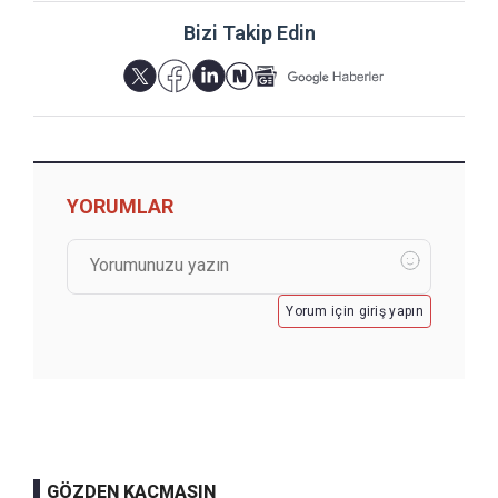
Bizi Takip Edin
YORUMLAR
Yorum için giriş yapın
GÖZDEN KAÇMASIN