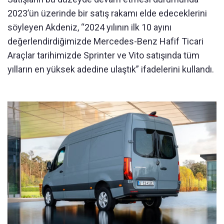
2023’ün üzerinde bir satış rakamı elde edeceklerini
söyleyen Akdeniz, “2024 yılının ilk 10 ayını
değerlendirdiğimizde Mercedes-Benz Hafif Ticari
Araçlar tarihimizde Sprinter ve Vito satışında tüm
yılların en yüksek adedine ulaştık” ifadelerini kullandı.