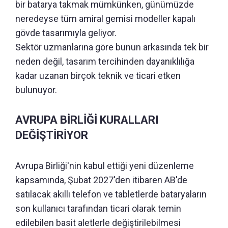
bir batarya takmak mümkünken, günümüzde
neredeyse tüm amiral gemisi modeller kapalı
gövde tasarımıyla geliyor.
Sektör uzmanlarına göre bunun arkasında tek bir
neden değil, tasarım tercihinden dayanıklılığa
kadar uzanan birçok teknik ve ticari etken
bulunuyor.
AVRUPA BİRLİĞİ KURALLARI
DEĞİŞTİRİYOR
Avrupa Birliği'nin kabul ettiği yeni düzenleme
kapsamında, Şubat 2027'den itibaren AB'de
satılacak akıllı telefon ve tabletlerde bataryaların
son kullanıcı tarafından ticari olarak temin
edilebilen basit aletlerle değiştirilebilmesi