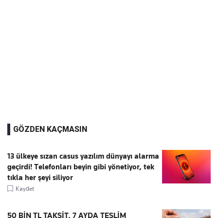
GÖZDEN KAÇMASIN
13 ülkeye sızan casus yazılım dünyayı alarma
geçirdi! Telefonları beyin gibi yönetiyor, tek
tıkla her şeyi siliyor
Kaydet
50 BİN TL TAKSİT, 7 AYDA TESLİM