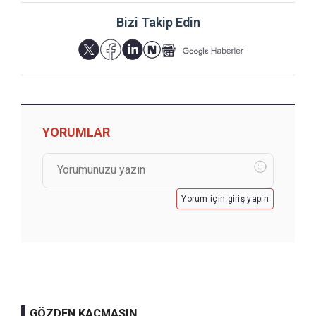
Bizi Takip Edin
YORUMLAR
Yorum için giriş yapın
GÖZDEN KAÇMASIN