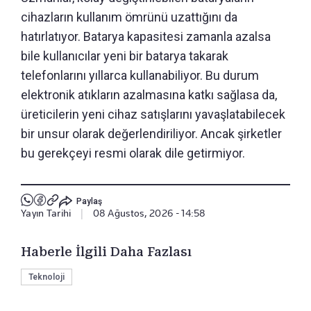
cihazların kullanım ömrünü uzattığını da
hatırlatıyor. Batarya kapasitesi zamanla azalsa
bile kullanıcılar yeni bir batarya takarak
telefonlarını yıllarca kullanabiliyor. Bu durum
elektronik atıkların azalmasına katkı sağlasa da,
üreticilerin yeni cihaz satışlarını yavaşlatabilecek
bir unsur olarak değerlendiriliyor. Ancak şirketler
bu gerekçeyi resmi olarak dile getirmiyor.
Paylaş
Yayın Tarihi
|
08 Ağustos, 2026 - 14:58
Haberle İlgili Daha Fazlası
Teknoloji