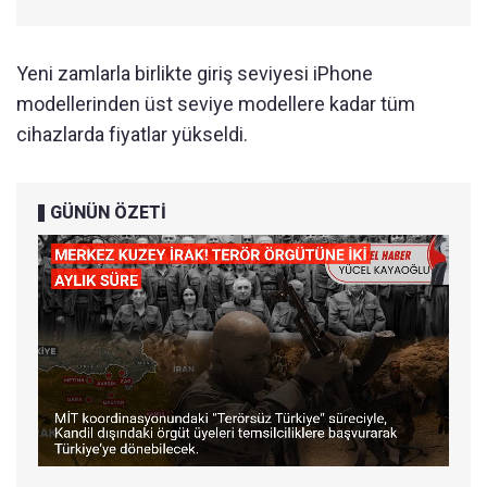
Yeni zamlarla birlikte giriş seviyesi iPhone
modellerinden üst seviye modellere kadar tüm
cihazlarda fiyatlar yükseldi.
GÜNÜN ÖZETİ