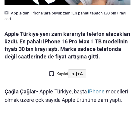
Apple'dan iPhone'lara büyük zam! En pahali telefon 130 bin lirayi
asti
Apple Türkiye yeni zam kararıyla telefon alacakları
üzdü. En pahalı iPhone 16 Pro Max 1 TB modelinin
fiyatı 30 bin lirayı aştı. Marka sadece telefonda
değil saatlerinde de fiyat artışına gitti.
a-
|
+A
Kaydet
Çağla Çağlar-
Apple Türkiye, başta
iPhone
modelleri
olmak üzere çok sayıda Apple ürününe zam yaptı.