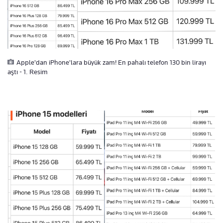
Apple'dan iPhone'lara büyük zam! En pahalı telefon 130 bin lirayı
aştı - 1. Resim