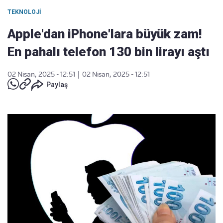
TEKNOLOJI
Apple'dan iPhone'lara büyük zam!
En pahalı telefon 130 bin lirayı aştı
02 Nisan, 2025 - 12:51
|
02 Nisan, 2025 - 12:51
Paylaş