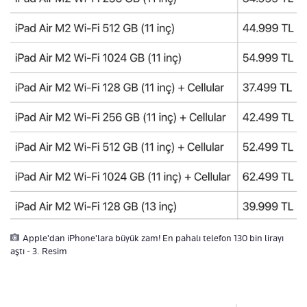
Apple'dan iPhone'lara büyük zam! En pahalı telefon 130 bin lirayı
aştı - 3. Resim