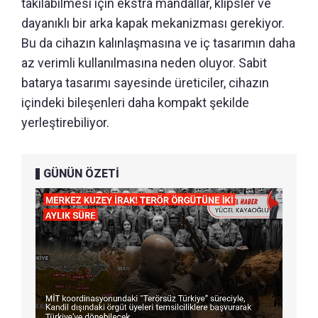
takılabilmesi için ekstra mandallar, klipsler ve
dayanıklı bir arka kapak mekanizması gerekiyor.
Bu da cihazın kalınlaşmasına ve iç tasarımın daha
az verimli kullanılmasına neden oluyor. Sabit
batarya tasarımı sayesinde üreticiler, cihazın
içindeki bileşenleri daha kompakt şekilde
yerleştirebiliyor.
GÜNÜN ÖZETİ