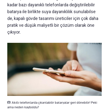
kadar bazı dayanıklı telefonlarda değiştirilebilir
batarya ile birlikte suya dayanıklılık sunulabilse
de, kapalı gövde tasarımı üreticiler için çok daha
pratik ve düşük maliyetli bir çözüm olarak öne
çıkıyor.
Akıllı telefonlarda çıkarılabilir bataryalar geri dönebilir! Peki
ama neden kayboldu?