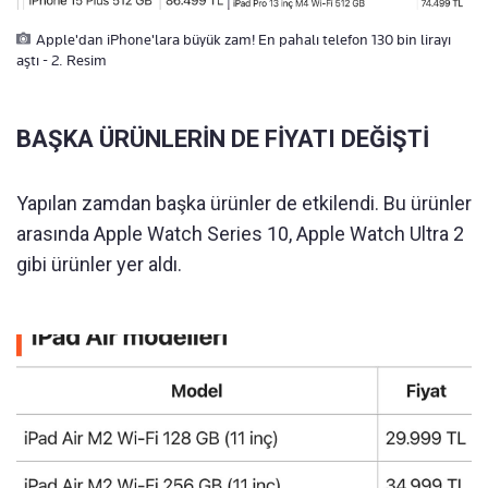
Apple'dan iPhone'lara büyük zam! En pahalı telefon 130 bin lirayı
aştı - 2. Resim
BAŞKA ÜRÜNLERİN DE FİYATI DEĞİŞTİ
Yapılan zamdan başka ürünler de etkilendi. Bu ürünler
arasında Apple Watch Series 10, Apple Watch Ultra 2
gibi ürünler yer aldı.