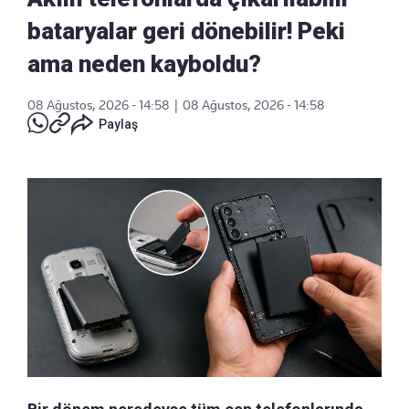
bataryalar geri dönebilir! Peki
ama neden kayboldu?
08 Ağustos, 2026 - 14:58
|
08 Ağustos, 2026 - 14:58
Paylaş