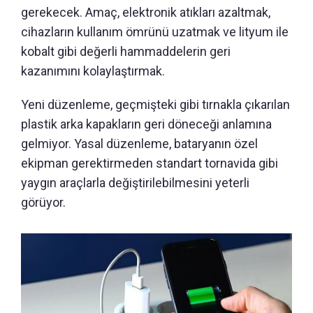
gerekecek. Amaç, elektronik atıkları azaltmak,
cihazların kullanım ömrünü uzatmak ve lityum ile
kobalt gibi değerli hammaddelerin geri
kazanımını kolaylaştırmak.
Yeni düzenleme, geçmişteki gibi tırnakla çıkarılan
plastik arka kapakların geri döneceği anlamına
gelmiyor. Yasal düzenleme, bataryanın özel
ekipman gerektirmeden standart tornavida gibi
yaygın araçlarla değiştirilebilmesini yeterli
görüyor.