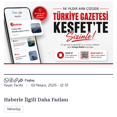
Paylaş
Yayın Tarihi
|
02 Nisan, 2025 - 12:51
Haberle İlgili Daha Fazlası
Teknoloji