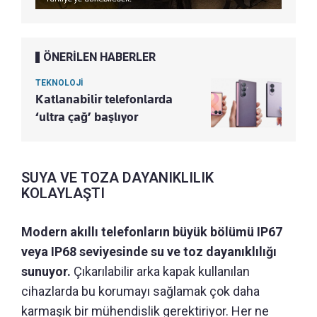
ÖNERİLEN HABERLER
TEKNOLOJİ
Katlanabilir telefonlarda
‘ultra çağ’ başlıyor
SUYA VE TOZA DAYANIKLILIK
KOLAYLAŞTI
Modern akıllı telefonların büyük bölümü IP67
veya IP68 seviyesinde su ve toz dayanıklılığı
sunuyor.
Çıkarılabilir arka kapak kullanılan
cihazlarda bu korumayı sağlamak çok daha
karmaşık bir mühendislik gerektiriyor. Her ne