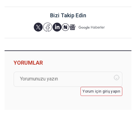
Bizi Takip Edin
YORUMLAR
Yorum için giriş yapın