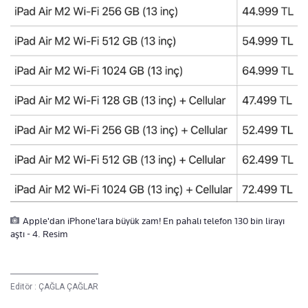
Apple'dan iPhone'lara büyük zam! En pahalı telefon 130 bin lirayı
aştı - 4. Resim
Editör :
ÇAĞLA ÇAĞLAR