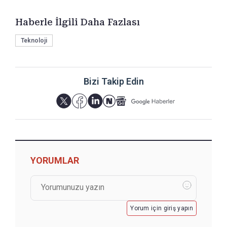
Haberle İlgili Daha Fazlası
Teknoloji
Bizi Takip Edin
YORUMLAR
Yorum için giriş yapın