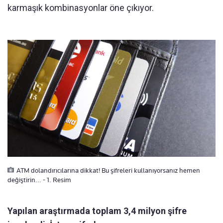
karmaşık kombinasyonlar öne çıkıyor.
ATM dolandırıcılarına dikkat! Bu şifreleri kullanıyorsanız hemen
değiştirin... - 1. Resim
Yapılan araştırmada toplam 3,4 milyon şifre