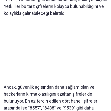
Yetkililer bu tarz şifrelerin kolayca bulunabildiğini ve
kolaylıkla çalınabileceği belirtildi.
Ancak, güvenlik açısından daha sağlam olan ve
hackerların kırma olasılığını azaltan şifreler de
bulunuyor. En az tercih edilen dört haneli şifreler
arasında ise "8557", "8438" ve "9539" gibi daha