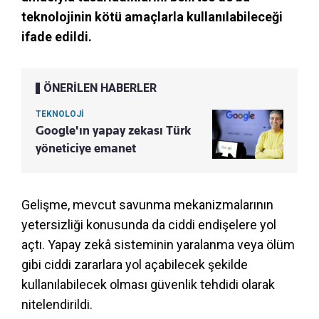
teknolojinin kötü amaçlarla kullanılabileceği
ifade edildi.
ÖNERİLEN HABERLER
TEKNOLOJİ
Google'ın yapay zekası Türk
yöneticiye emanet
Gelişme, mevcut savunma mekanizmalarının
yetersizliği konusunda da ciddi endişelere yol
açtı. Yapay zekâ sisteminin yaralanma veya ölüm
gibi ciddi zararlara yol açabilecek şekilde
kullanılabilecek olması güvenlik tehdidi olarak
nitelendirildi.