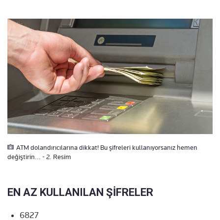
ATM dolandırıcılarına dikkat! Bu şifreleri kullanıyorsanız hemen
değiştirin... - 2. Resim
EN AZ KULLANILAN ŞİFRELER
6827