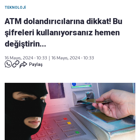
TEKNOLOJI
ATM dolandırıcılarına dikkat! Bu
şifreleri kullanıyorsanız hemen
değiştirin...
16 Mayıs, 2024 - 10:33
|
16 Mayıs, 2024 - 10:33
Paylaş