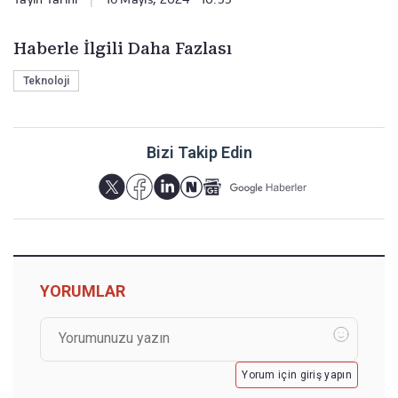
Haberle İlgili Daha Fazlası
Teknoloji
Bizi Takip Edin
YORUMLAR
Yorum için giriş yapın