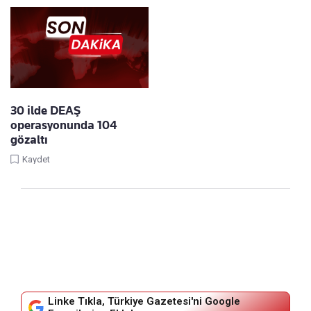
30 ilde DEAŞ
operasyonunda 104
gözaltı
Kaydet
Linke Tıkla, Türkiye Gazetesi'ni Google