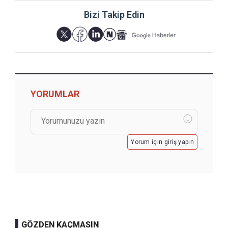
Bizi Takip Edin
YORUMLAR
Yorum için giriş yapın
GÖZDEN KAÇMASIN