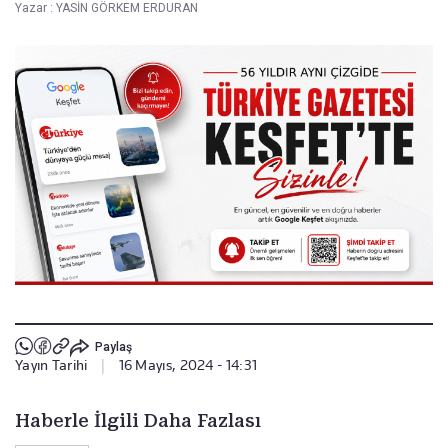
Yazar :
YASİN GÖRKEM ERDURAN
Paylaş
Yayın Tarihi
|
16 Mayıs, 2024 - 14:31
Haberle İlgili Daha Fazlası