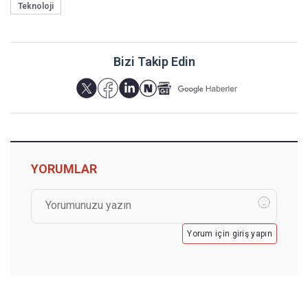
Teknoloji
Bizi Takip Edin
YORUMLAR
Yorum için giriş yapın