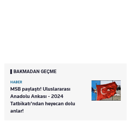
BAKMADAN GEÇME
HABER
MSB paylaştı! Uluslararası
Anadolu Ankası - 2024
Tatbikatı'ndan heyecan dolu
anlar!