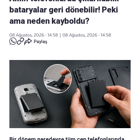
bataryalar geri dönebilir! Peki
ama neden kayboldu?
08 Ağustos, 2026 - 14:58
|
08 Ağustos, 2026 - 14:58
Paylaş
Bir dönem neredeyse tüm cep telefonlarında