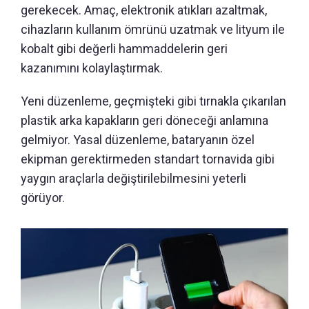
gerekecek. Amaç, elektronik atıkları azaltmak,
cihazların kullanım ömrünü uzatmak ve lityum ile
kobalt gibi değerli hammaddelerin geri
kazanımını kolaylaştırmak.
Yeni düzenleme, geçmişteki gibi tırnakla çıkarılan
plastik arka kapakların geri döneceği anlamına
gelmiyor. Yasal düzenleme, bataryanın özel
ekipman gerektirmeden standart tornavida gibi
yaygın araçlarla değiştirilebilmesini yeterli
görüyor.