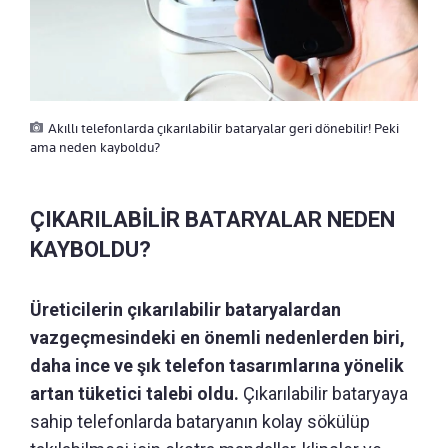
Akıllı telefonlarda çıkarılabilir bataryalar geri dönebilir! Peki
ama neden kayboldu?
ÇIKARILABİLİR BATARYALAR NEDEN
KAYBOLDU?
Üreticilerin çıkarılabilir bataryalardan
vazgeçmesindeki en önemli nedenlerden biri,
daha ince ve şık telefon tasarımlarına yönelik
artan tüketici talebi oldu.
Çıkarılabilir bataryaya
sahip telefonlarda bataryanın kolay sökülüp