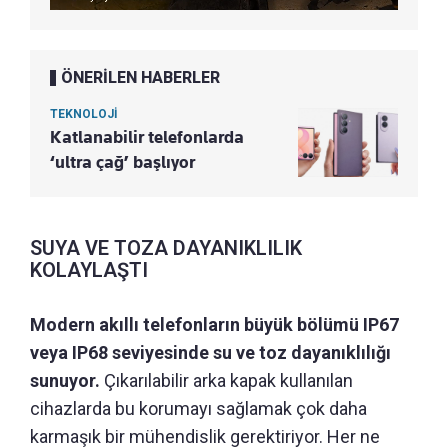
ÖNERİLEN HABERLER
TEKNOLOJİ
Katlanabilir telefonlarda
‘ultra çağ’ başlıyor
SUYA VE TOZA DAYANIKLILIK
KOLAYLAŞTI
Modern akıllı telefonların büyük bölümü IP67
veya IP68 seviyesinde su ve toz dayanıklılığı
sunuyor.
Çıkarılabilir arka kapak kullanılan
cihazlarda bu korumayı sağlamak çok daha
karmaşık bir mühendislik gerektiriyor. Her ne