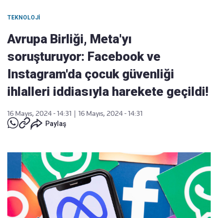
TEKNOLOJI
Avrupa Birliği, Meta'yı
soruşturuyor: Facebook ve
Instagram'da çocuk güvenliği
ihlalleri iddiasıyla harekete geçildi!
16 Mayıs, 2024 - 14:31
|
16 Mayıs, 2024 - 14:31
Paylaş