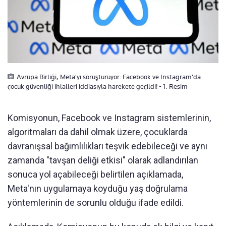
Avrupa Birliği, Meta'yı soruşturuyor: Facebook ve Instagram'da
çocuk güvenliği ihlalleri iddiasıyla harekete geçildi! - 1. Resim
Komisyonun, Facebook ve Instagram sistemlerinin,
algoritmaları da dahil olmak üzere, çocuklarda
davranışsal bağımlılıkları teşvik edebileceği ve aynı
zamanda "tavşan deliği etkisi" olarak adlandırılan
sonuca yol açabileceği belirtilen açıklamada,
Meta'nın uygulamaya koyduğu yaş doğrulama
yöntemlerinin de sorunlu olduğu ifade edildi.