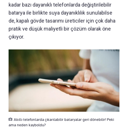
kadar bazı dayanıklı telefonlarda değiştirilebilir
batarya ile birlikte suya dayanıklılık sunulabilse
de, kapalı gövde tasarımı üreticiler için çok daha
pratik ve düşük maliyetli bir çözüm olarak öne
çıkıyor.
Akıllı telefonlarda çıkarılabilir bataryalar geri dönebilir! Peki
ama neden kayboldu?