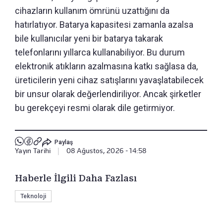
cihazların kullanım ömrünü uzattığını da
hatırlatıyor. Batarya kapasitesi zamanla azalsa
bile kullanıcılar yeni bir batarya takarak
telefonlarını yıllarca kullanabiliyor. Bu durum
elektronik atıkların azalmasına katkı sağlasa da,
üreticilerin yeni cihaz satışlarını yavaşlatabilecek
bir unsur olarak değerlendiriliyor. Ancak şirketler
bu gerekçeyi resmi olarak dile getirmiyor.
Paylaş
Yayın Tarihi
|
08 Ağustos, 2026 - 14:58
Haberle İlgili Daha Fazlası
Teknoloji