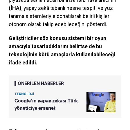
(İHA)
, yapay zekâ tabanlı nesne tespiti ve yüz
tanıma sistemleriyle donatılarak belirli kişileri
otonom olarak takip edebileceğini gösterdi.
Geliştiriciler söz konusu sistemi bir oyun
amacıyla tasarladıklarını belirtse de bu
teknolojinin kötü amaçlarla kullanılabileceği
ifade edildi.
ÖNERİLEN HABERLER
TEKNOLOJİ
Google'ın yapay zekası Türk
yöneticiye emanet