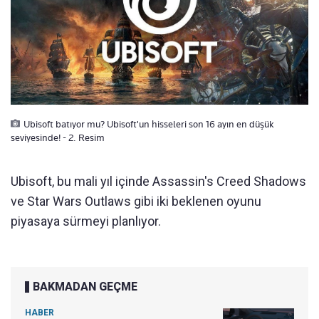
Ubisoft batıyor mu? Ubisoft'un hisseleri son 16 ayın en düşük
seviyesinde! - 2. Resim
Ubisoft, bu mali yıl içinde Assassin's Creed Shadows
ve Star Wars Outlaws gibi iki beklenen oyunu
piyasaya sürmeyi planlıyor.
BAKMADAN GEÇME
HABER