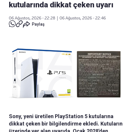
kutularında dikkat çeken uyarı
06 Ağustos, 2026 - 22:28
|
06 Ağustos, 2026 - 22:46
Paylaş
Sony, yeni üretilen PlayStation 5 kutularına
dikkat çeken bir bilgilendirme ekledi. Kutuların
üzerinde yer alan uyarıda, Ocak 2028'den