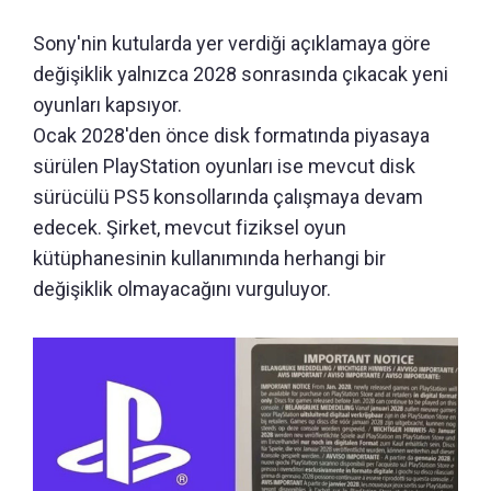
Sony'nin kutularda yer verdiği açıklamaya göre
değişiklik yalnızca 2028 sonrasında çıkacak yeni
oyunları kapsıyor.
Ocak 2028'den önce disk formatında piyasaya
sürülen PlayStation oyunları ise mevcut disk
sürücülü PS5 konsollarında çalışmaya devam
edecek. Şirket, mevcut fiziksel oyun
kütüphanesinin kullanımında herhangi bir
değişiklik olmayacağını vurguluyor.