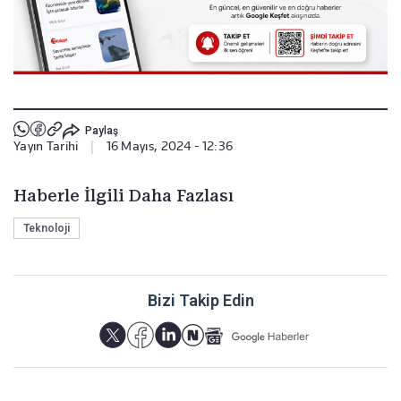
Paylaş
Yayın Tarihi
|
16 Mayıs, 2024 - 12:36
Haberle İlgili Daha Fazlası
Teknoloji
Bizi Takip Edin