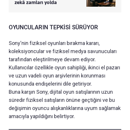
zekâ zamları yolda
OYUNCULARIN TEPKİSİ SÜRÜYOR
Sony'nin fiziksel oyunları bırakma kararı,
koleksiyoncular ve fiziksel medya savunucuları
tarafından eleştirilmeye devam ediyor.
Kullanıcılar özellikle oyun sahipliği, ikinci el pazarı
ve uzun vadeli oyun arşivlerinin korunması
konusunda endişelerini dile getiriyor.
Buna karşın Sony, dijital oyun satışlarının uzun
süredir fiziksel satışların önüne geçtiğini ve bu
değişimin oyuncu alışkanlıklarına uyum sağlamak
amacıyla yapıldığını belirtiyor.