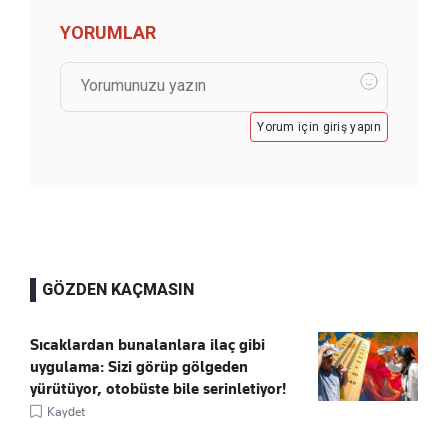
YORUMLAR
Yorum için giriş yapın
GÖZDEN KAÇMASIN
Sıcaklardan bunalanlara ilaç gibi
uygulama: Sizi görüp gölgeden
yürütüyor, otobüste bile serinletiyor!
Kaydet