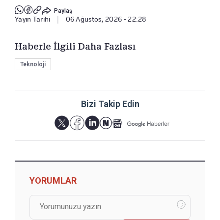
Paylaş
Yayın Tarihi
|
06 Ağustos, 2026 - 22:28
Haberle İlgili Daha Fazlası
Teknoloji
Bizi Takip Edin
YORUMLAR