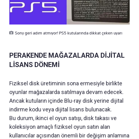
Sony geri adım atmıyor! PS5 kutularında dikkat çeken uyarı
PERAKENDE MAĞAZALARDA DİJİTAL
LİSANS DÖNEMİ
Fiziksel disk üretiminin sona ermesiyle birlikte
oyunlar mağazalarda satılmaya devam edecek.
Ancak kutuların içinde Blu-ray disk yerine dijital
indirme kodu veya dijital lisans bulunacak.
Bu durum, ikinci el oyun satışı, disk takası ve
koleksiyon amaçlı fiziksel oyun satın alan
kullanıcılar açısından önemli bir değişim anlamına