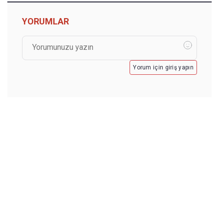
YORUMLAR
Yorum için giriş yapın