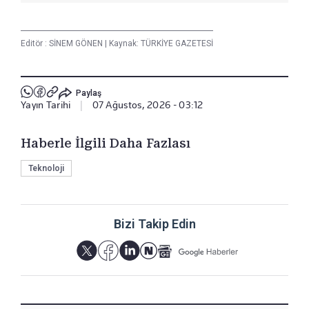
Editör :
SİNEM GÖNEN
|
Kaynak: TÜRKİYE GAZETESİ
Paylaş
Yayın Tarihi
|
07 Ağustos, 2026 - 03:12
Haberle İlgili Daha Fazlası
Teknoloji
Bizi Takip Edin