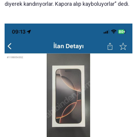
diyerek kandırıyorlar. Kapora alıp kayboluyorlar” dedi.