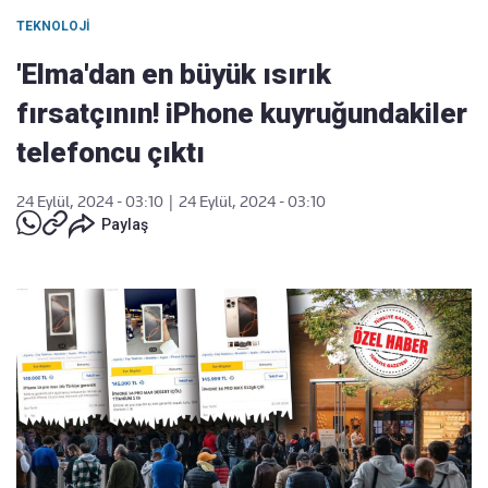
TEKNOLOJI
'Elma'dan en büyük ısırık
fırsatçının! iPhone kuyruğundakiler
telefoncu çıktı
24 Eylül, 2024 - 03:10
|
24 Eylül, 2024 - 03:10
Paylaş