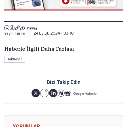
Paylaş
Yayın Tarihi
|
24 Eylül, 2024 - 03:10
Haberle İlgili Daha Fazlası
Teknoloji
Bizi Takip Edin
YORUMLAR