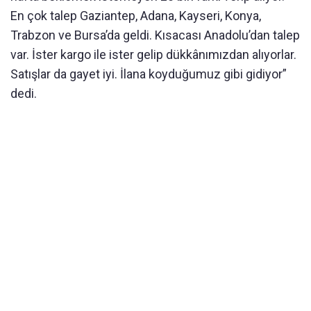
En çok talep Gaziantep, Adana, Kayseri, Konya,
Trabzon ve Bursa’da geldi. Kısacası Anadolu’dan talep
var. İster kargo ile ister gelip dükkânımızdan alıyorlar.
Satışlar da gayet iyi. İlana koyduğumuz gibi gidiyor”
dedi.