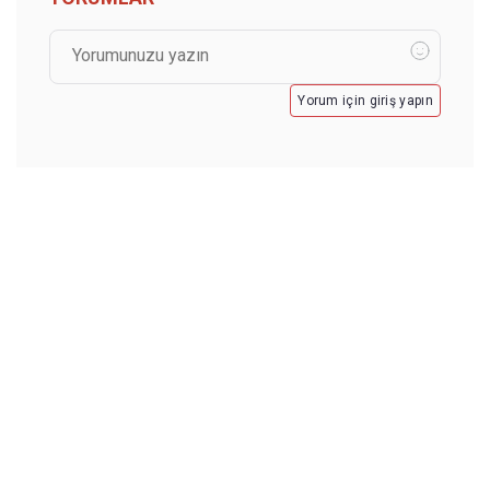
Yorum için giriş yapın