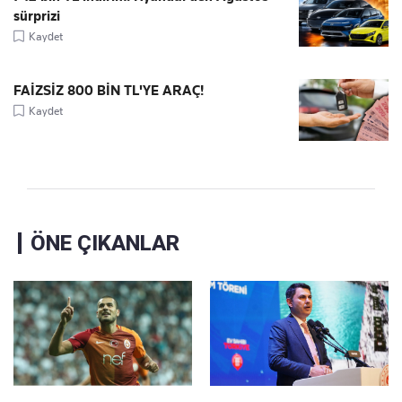
sürprizi
Kaydet
FAİZSİZ 800 BİN TL'YE ARAÇ!
Kaydet
ÖNE ÇIKANLAR