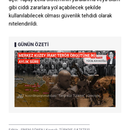
gibi ciddi zararlara yol açabilecek şekilde
kullanılabilecek olması güvenlik tehdidi olarak
nitelendirildi.
GÜNÜN ÖZETİ